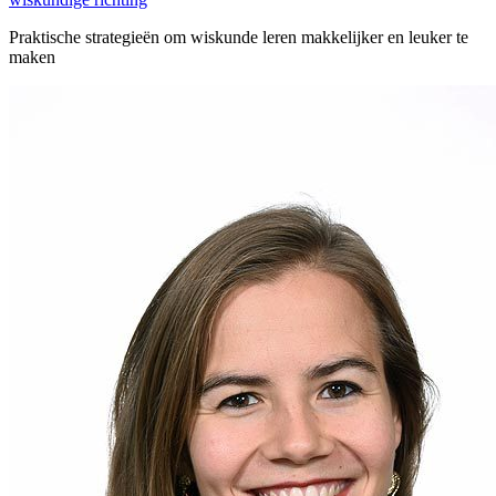
Praktische strategieën om wiskunde leren makkelijker en leuker te
maken