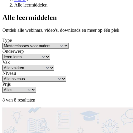
Alle leermiddelen
Alle leermiddelen
Ontdek alle webinars, video's, downloads en meer op één plek.
Type
Onderwerp
Vak
Niveau
Prijs
8 van 8 resultaten