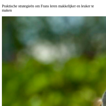
Praktische strategieën om Frans leren makkelijker en leuker te
maken