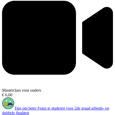
Masterclass voor ouders
€ 6,00
Tips om beter Frans te studeren voor 2de graad arbeids- en
dubbele finaliteit