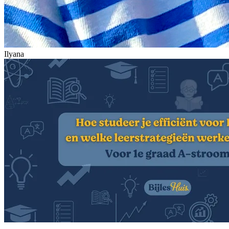
Ilyana