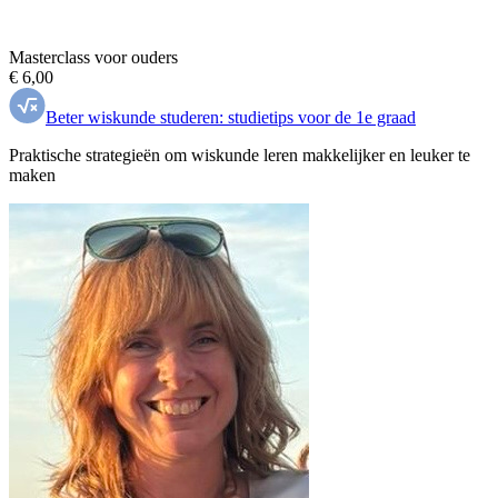
Masterclass voor ouders
€ 6,00
Beter wiskunde studeren: studietips voor de 1e graad
Praktische strategieën om wiskunde leren makkelijker en leuker te
maken