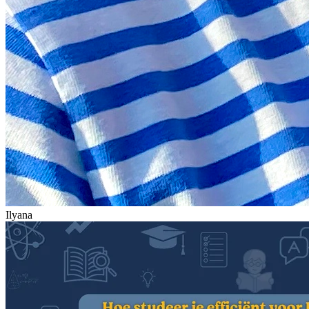
Ilyana