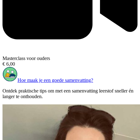
Masterclass voor ouders
€ 6,00
Hoe maak je een goede samenvatting?
Ontdek praktische tips om met een samenvatting leerstof sneller én
langer te onthouden.