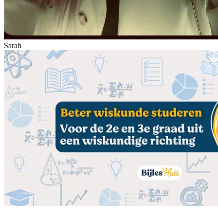
Sarah