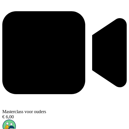
Masterclass voor ouders
€ 6,00