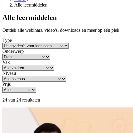
Alle leermiddelen
Alle leermiddelen
Ontdek alle webinars, video's, downloads en meer op één plek.
Type
Onderwerp
Vak
Niveau
Prijs
24 van 24 resultaten