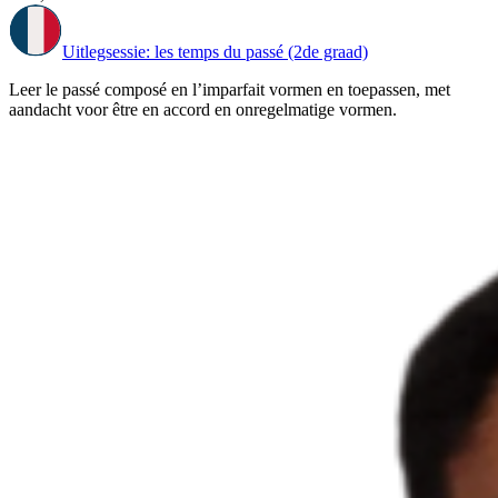
Uitlegsessie: les temps du passé (2de graad)
Leer le passé composé en l’imparfait vormen en toepassen, met
aandacht voor être en accord en onregelmatige vormen.