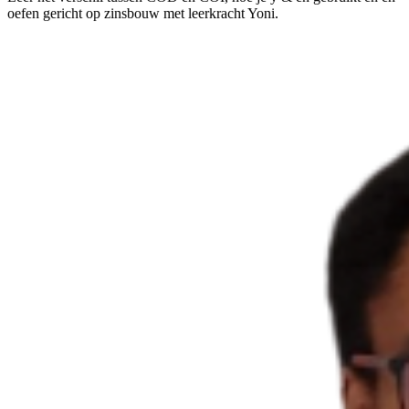
oefen gericht op zinsbouw met leerkracht Yoni.