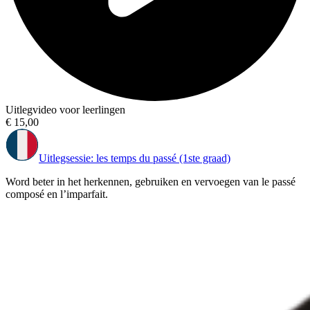
Uitlegvideo voor leerlingen
€ 15,00
Uitlegsessie: les temps du passé (1ste graad)
Word beter in het herkennen, gebruiken en vervoegen van le passé
composé en l’imparfait.