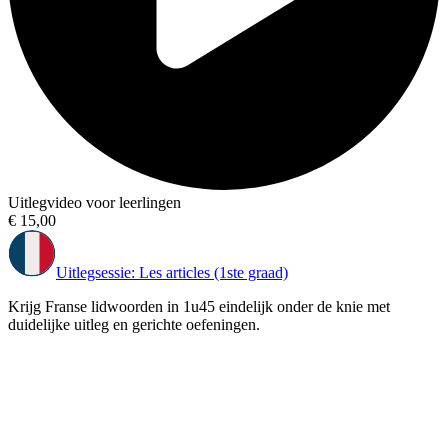
Uitlegvideo voor leerlingen
€ 15,00
Uitlegsessie: Les articles (1ste graad)
Krijg Franse lidwoorden in 1u45 eindelijk onder de knie met
duidelijke uitleg en gerichte oefeningen.