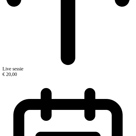
Live sessie
€ 20,00