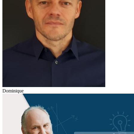
Dominique