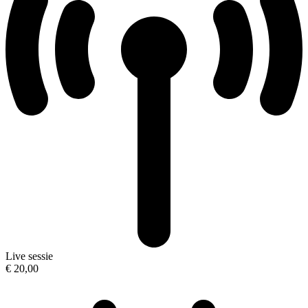
Live sessie
€ 20,00