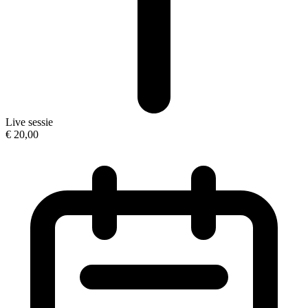
Live sessie
€ 20,00