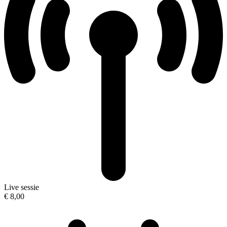
Live sessie
€ 8,00