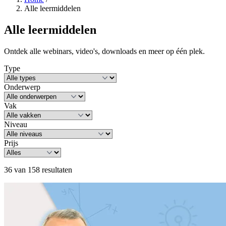
Alle leermiddelen
Alle leermiddelen
Ontdek alle webinars, video's, downloads en meer op één plek.
Type
Onderwerp
Vak
Niveau
Prijs
36 van 158 resultaten