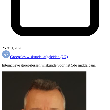
25 Aug 2026
Groepsles wiskunde: afgeleiden (2/2)
Interactieve groepslessen wiskunde voor het 5de middelbaar.