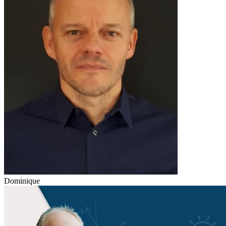
Dominique