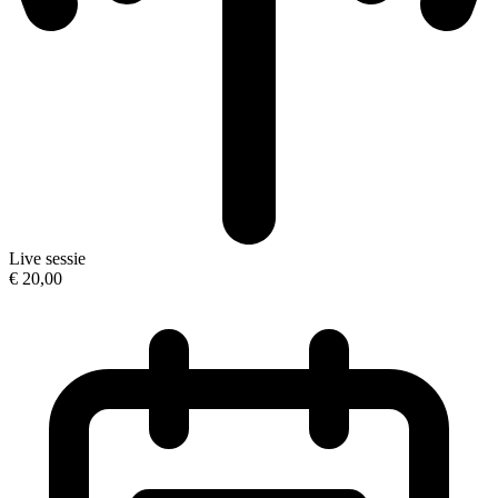
Live sessie
€ 20,00