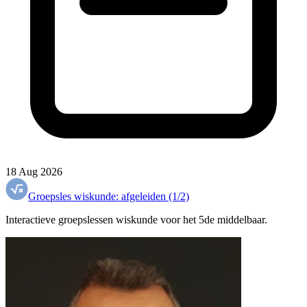
18 Aug 2026
Groepsles wiskunde: afgeleiden (1/2)
Interactieve groepslessen wiskunde voor het 5de middelbaar.