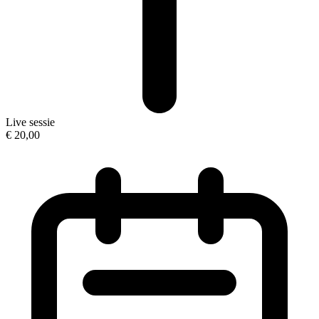
Live sessie
€ 20,00