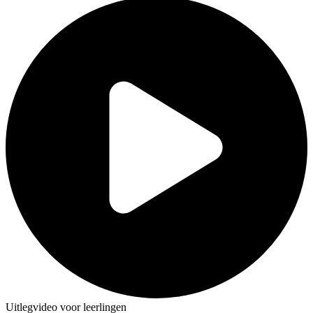
Uitlegvideo voor leerlingen