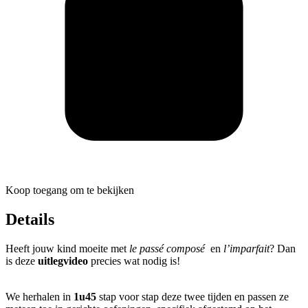
Koop toegang om te bekijken
Details
Heeft jouw kind moeite met
le passé composé
en
l’imparfait
? Dan
is deze
uitlegvideo
precies wat nodig is!
We herhalen in
1u45
stap voor stap deze twee tijden en passen ze