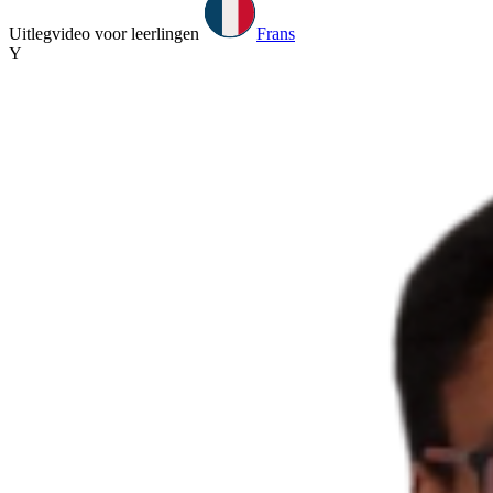
Uitlegvideo voor leerlingen
Frans
Y