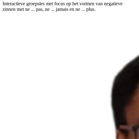
Interactieve groepsles met focus op het vormen van negatieve
zinnen met ne ... pas, ne ... jamais en ne ... plus.