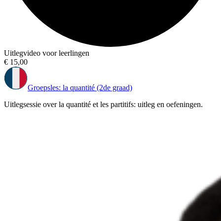
Uitlegvideo voor leerlingen
€ 15,00
Groepsles: la quantité (2de graad)
Uitlegsessie over la quantité et les partitifs: uitleg en oefeningen.