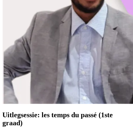
Uitlegsessie: les temps du passé (1ste
graad)