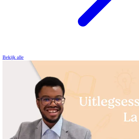
Bekijk alle