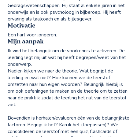
Gedragswetenschappen. Hij staat al enkele jaren in het
onderwijs en is ook psycholoog in bijberoep. Hij heeft
ervaring als taalcoach en als bijlesgever.
Motivatie
Een hart voor jongeren.
Mijn aanpak
Ik vind het belangrijk om de voorkennis te activeren. De
leerling legt mij uit wat hij heeft begrepen/weet van het
onderwerp.
Nadien kijken we naar de theorie. Wat begrijpt de
leerling en wat niet? Hoe kunnen we de leerstof
omzetten naar hun eigen woorden? Belangrijk hierbij is
om ook oefeningen te maken en de theorie om te zetten
naar de praktijk zodat de leerling het nut van de leerstof
ziet.
Bovendien is herhalen/evalueren één van de belangrijkste
factoren. Begrijp ik het? Kan ik het (toepassen)? We
consolideren de leerstof met een quiz, flashcards of