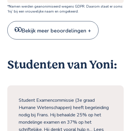
*Namen werden geanonimiseerd wegens GDPR. Daarom staat er soms
‘hij’ bij een vrouwelijke naam en omgekeerd.
Bekijk meer beoordelingen +
Studenten van Yoni:
Student Examencommissie (3e graad
Humane Wetenschappen) heeft begeleiding
nodig bij Frans. Hij behaalde 25% op het
mondelinge examen en 37% op het
schriftelijke. Hij denkt vooral hulp n…
Lees