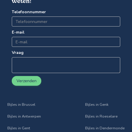
weten!
Telefoonnummer
E-mail
Vraag
Verzenden
Bijles in Brussel
Bijles in Genk
Bijles in Antwerpen
Bijles in Roeselare
Bijles in Gent
Bijles in Dendermonde