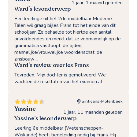
1 jaar, 1 maand geleden
Ward’s lesonderwerp
Een leerlinge uit het 2de middelbaar Moderne
Talen wil graag bijles Frans tot het einde van dit
schooljaar. Ze behaalde tot hiertoe een aantal
onvoldoendes en merkt dat ze voornamelijk op de
grammatica vastloopt: de tijden,
mannelijke/vrouwelijke woordenschat, de
zinsbouw ...
Ward’s review over les Frans
Tevreden. Mijn dochter is gemotiveerd. We
wachten de resultaten van het examen af
Sint-Jans-Molenbeek
Yassine
1 jaar, 11 maanden geleden
Yassine’s lesonderwerp
Leerling 6e middelbaar (Wetenschappen-
Wiskunde) heeft begeleiding nodig bij Frans. Hij