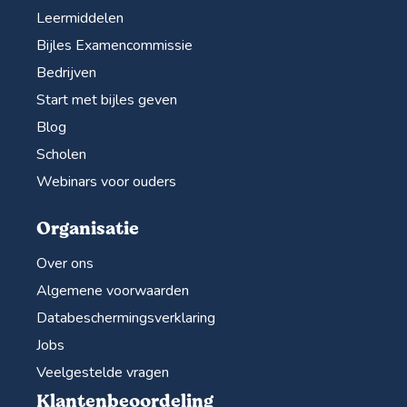
Leermiddelen
Bijles Examencommissie
Bedrijven
Start met bijles geven
Blog
Scholen
Webinars voor ouders
Organisatie
Over ons
Algemene voorwaarden
Databeschermingsverklaring
Jobs
Veelgestelde vragen
Klantenbeoordeling