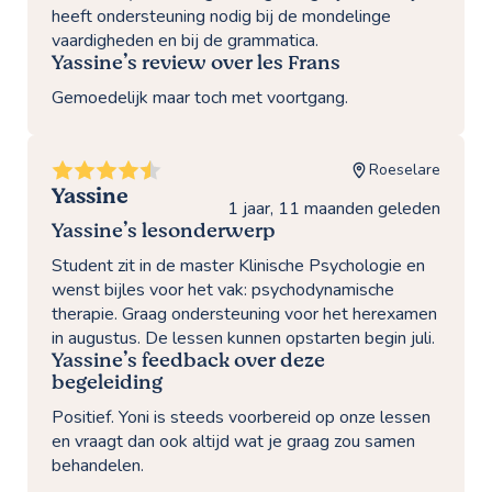
heeft ondersteuning nodig bij de mondelinge
vaardigheden en bij de grammatica.
Yassine’s review over les Frans
Gemoedelijk maar toch met voortgang.
Roeselare
Yassine
1 jaar, 11 maanden geleden
Yassine’s lesonderwerp
Student zit in de master Klinische Psychologie en
wenst bijles voor het vak: psychodynamische
therapie. Graag ondersteuning voor het herexamen
in augustus. De lessen kunnen opstarten begin juli.
Yassine’s feedback over deze
begeleiding
Positief. Yoni is steeds voorbereid op onze lessen
en vraagt dan ook altijd wat je graag zou samen
behandelen.