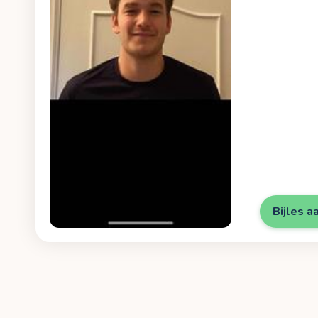
Bijles a