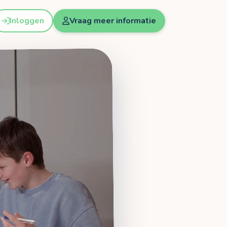
Inloggen
Vraag meer informatie