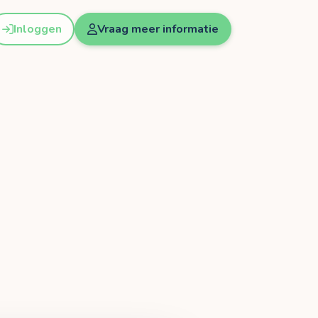
Inloggen
Vraag meer informatie