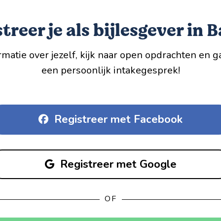
treer je als bijlesgever in 
matie over jezelf, kijk naar open opdrachten en g
een persoonlijk intakegesprek!
Registreer met Facebook
Registreer met Google
OF