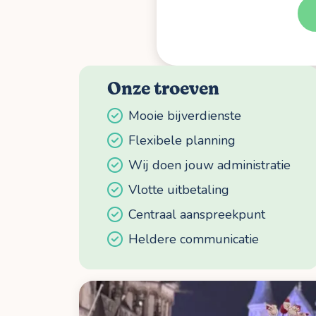
Onze troeven
Mooie bijverdienste
Flexibele planning
Wij doen jouw administratie
Vlotte uitbetaling
Centraal aanspreekpunt
Heldere communicatie