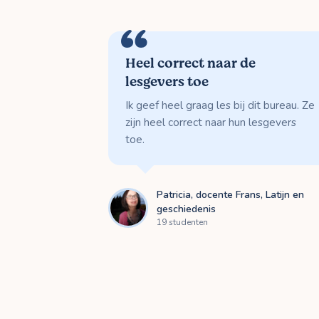
Heel correct naar de
lesgevers toe
Ik geef heel graag les bij dit bureau. Ze
zijn heel correct naar hun lesgevers
toe.
Patricia, docente Frans, Latijn en
geschiedenis
19 studenten