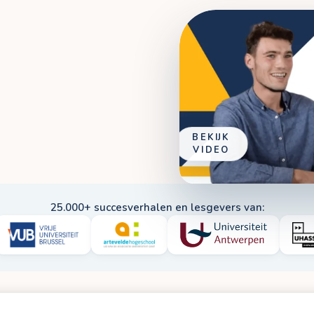
BEKIJK
VIDEO
25.000+ succesverhalen en lesgevers van: