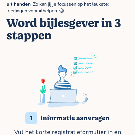
uit handen
. Zo kan jij je focussen op het leukste:
leerlingen vooruithelpen. 😉
Word bijlesgever in 3
stappen
1
Informatie aanvragen
Vul het korte registratieformulier in en