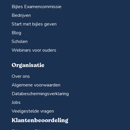
Bijles Examencommissie
Bedrijven
Start met bijles geven
Blog
Scholen
Webinars voor ouders
Organisatie
Over ons
Algemene voorwaarden
Databeschermingsverklaring
Jobs
Veelgestelde vragen
Klantenbeoordeling