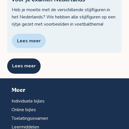
Heb je moeite met de verschillende stijlfiguren in
het Nederlands? We hebben alle stijlfiguren op een
rijtje gezet met voorbeelden in voetbalthema!
Lees meer
Lees meer
Meer
Individuele bijles
Online bijles
Toelatingsexamen
Leermiddelen