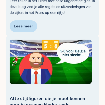
Leer tellen in het Frans met onze uitgebreide gids. In
deze blog vind je alle regels en uitzonderingen van
de cijfers in het Frans op een rijtje!
Lees meer
Alle stijlfiguren die je moet kennen
voor je examen Nederlands