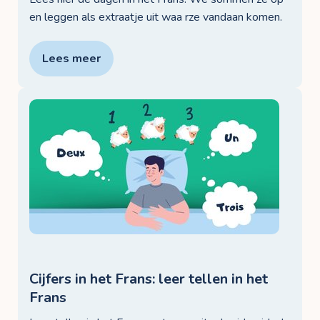
en leggen als extraatje uit waa rze vandaan komen.
Lees meer
Cijfers in het Frans: leer tellen in het
Frans