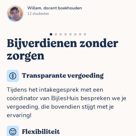
Willem, docent boekhouden
12 studenten
Bijverdienen zonder
zorgen
Transparante vergoeding
Tijdens het intakegesprek met een
coördinator van BijlesHuis bespreken we je
vergoeding, die bovendien stijgt met je
ervaring!
Flexibiliteit