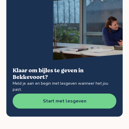
Klaar om bijles te geven in
Bekkevoort?
Meld je aan en begin met lesgeven wanneer het jou
past.
Start met lesgeven