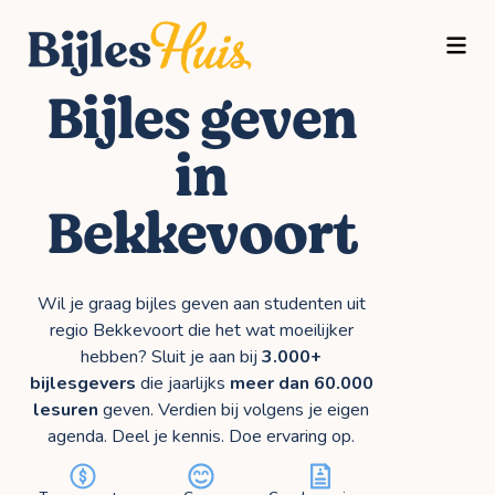
TOGG
Bijles geven
in
Bekkevoort
Wil je graag bijles geven aan studenten uit
regio Bekkevoort die het wat moeilijker
hebben? Sluit je aan bij
3.000+
bijlesgevers
die jaarlijks
meer dan 60.000
lesuren
geven. Verdien bij volgens je eigen
agenda. Deel je kennis. Doe ervaring op.