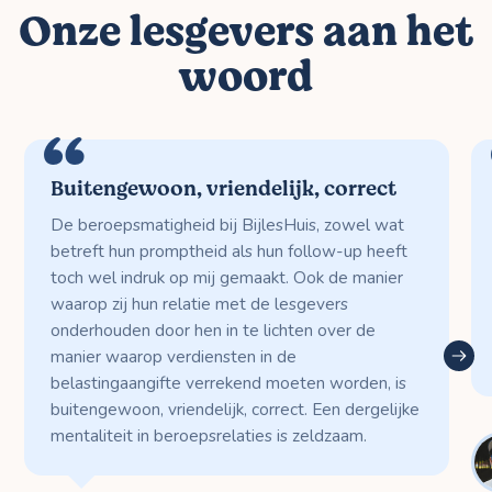
Onze lesgevers aan het
woord
Buitengewoon, vriendelijk, correct
De beroepsmatigheid bij BijlesHuis, zowel wat
betreft hun promptheid als hun follow-up heeft
toch wel indruk op mij gemaakt. Ook de manier
waarop zij hun relatie met de lesgevers
onderhouden door hen in te lichten over de
manier waarop verdiensten in de
belastingaangifte verrekend moeten worden, is
buitengewoon, vriendelijk, correct. Een dergelijke
mentaliteit in beroepsrelaties is zeldzaam.