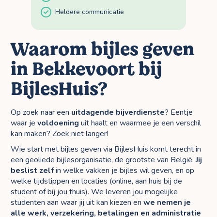
Heldere communicatie
Waarom bijles geven
in Bekkevoort bij
BijlesHuis?
Op zoek naar een
uitdagende bijverdienste
? Eentje
waar je
voldoening
uit haalt en waarmee je een verschil
kan maken? Zoek niet langer!
Wie start met bijles geven via BijlesHuis komt terecht in
een geoliede bijlesorganisatie, de grootste van België.
Jij
beslist zelf
in welke vakken je bijles wil geven, en op
welke tijdstippen en locaties (online, aan huis bij de
student of bij jou thuis). We leveren jou mogelijke
studenten aan waar jij uit kan kiezen en
we nemen je
alle werk, verzekering, betalingen en administratie