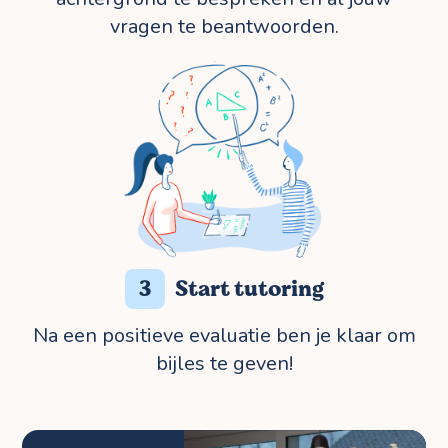
vragen te beantwoorden.
3
Start tutoring
Na een positieve evaluatie ben je klaar om
bijles te geven!