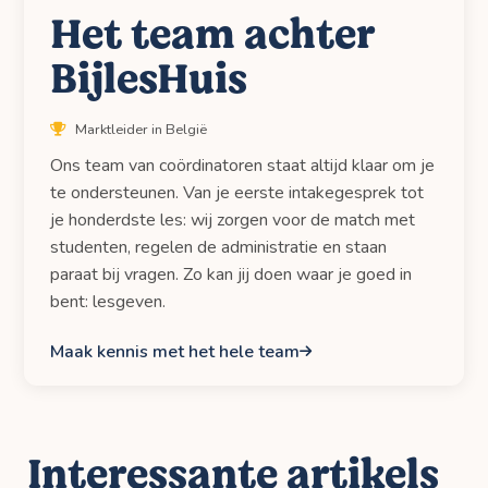
Het team achter
BijlesHuis
Marktleider in België
Ons team van coördinatoren staat altijd klaar om je
te ondersteunen. Van je eerste intakegesprek tot
je honderdste les: wij zorgen voor de match met
studenten, regelen de administratie en staan
paraat bij vragen. Zo kan jij doen waar je goed in
bent: lesgeven.
Maak kennis met het hele team
Interessante artikels