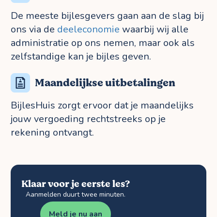
De meeste bijlesgevers gaan aan de slag bij
ons via de
deeleconomie
waarbij wij alle
administratie op ons nemen, maar ook als
zelfstandige kan je bijles geven.
Maandelijkse uitbetalingen
BijlesHuis zorgt ervoor dat je maandelijks
jouw vergoeding rechtstreeks op je
rekening ontvangt.
Klaar voor je eerste les?
Aanmelden duurt twee minuten.
Meld je nu aan