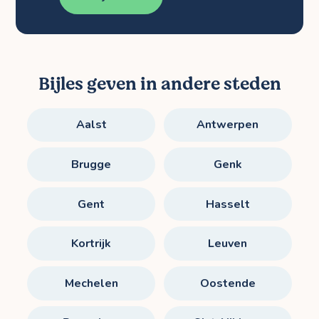
Bijles geven in andere steden
Aalst
Antwerpen
Brugge
Genk
Gent
Hasselt
Kortrijk
Leuven
Mechelen
Oostende