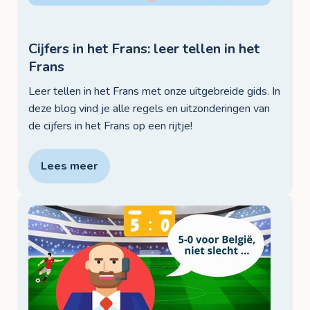
Cijfers in het Frans: leer tellen in het
Frans
Leer tellen in het Frans met onze uitgebreide gids. In
deze blog vind je alle regels en uitzonderingen van
de cijfers in het Frans op een rijtje!
Lees meer