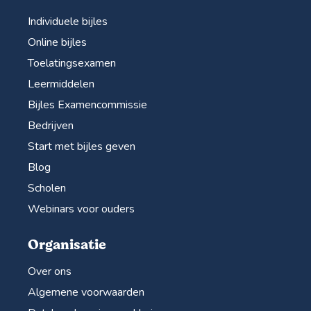
Individuele bijles
Online bijles
Toelatingsexamen
Leermiddelen
Bijles Examencommissie
Bedrijven
Start met bijles geven
Blog
Scholen
Webinars voor ouders
Organisatie
Over ons
Algemene voorwaarden