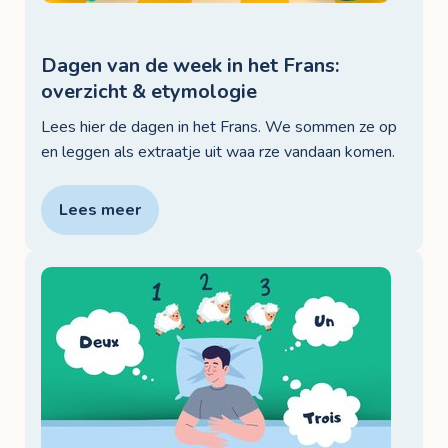
Dagen van de week in het Frans:
overzicht & etymologie
Lees hier de dagen in het Frans. We sommen ze op
en leggen als extraatje uit waa rze vandaan komen.
Lees meer