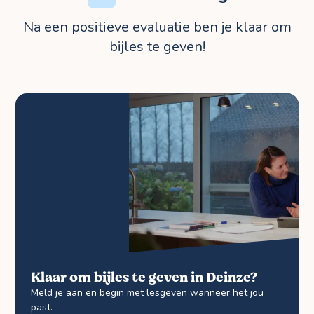
Na een positieve evaluatie ben je klaar om
bijles te geven!
Klaar om bijles te geven in Deinze?
Meld je aan en begin met lesgeven wanneer het jou
past.