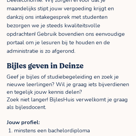
Deeleconomie. Wij zorgen ervoor dat je
maandelijks stipt jouw vergoeding krijgt en
dankzij ons intakegesprek met studenten
bezorgen we je steeds kwaliteitsvolle
opdrachten! Gebruik bovendien ons eenvoudige
portaal om je lesuren bij te houden en de
administratie is zo afgerond.
Bijles geven in Deinze
Geef je bijles of studiebegeleiding en zoek je
nieuwe leerlingen? Wil je graag iets bijverdienen
en tegelijk jouw kennis delen?
Zoek niet langer! BijlesHuis verwelkomt je graag
als bijlesdocent.
Jouw profiel:
minstens een bachelordiploma