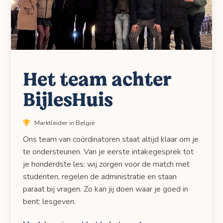
Het team achter
BijlesHuis
Marktleider in België
Ons team van coördinatoren staat altijd klaar om je
te ondersteunen. Van je eerste intakegesprek tot
je honderdste les: wij zorgen voor de match met
studenten, regelen de administratie en staan
paraat bij vragen. Zo kan jij doen waar je goed in
bent: lesgeven.