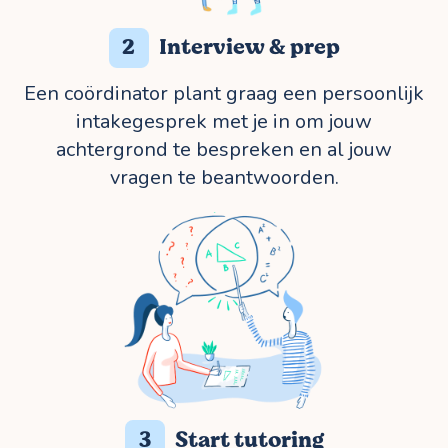
2
Interview & prep
Een coördinator plant graag een persoonlijk
intakegesprek met je in om jouw
achtergrond te bespreken en al jouw
vragen te beantwoorden.
3
Start tutoring