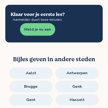
Klaar voor je eerste les?
Aanmelden duurt twee minuten.
Meld je nu aan
Bijles geven in andere steden
Aalst
Antwerpen
Brugge
Genk
Gent
Hasselt