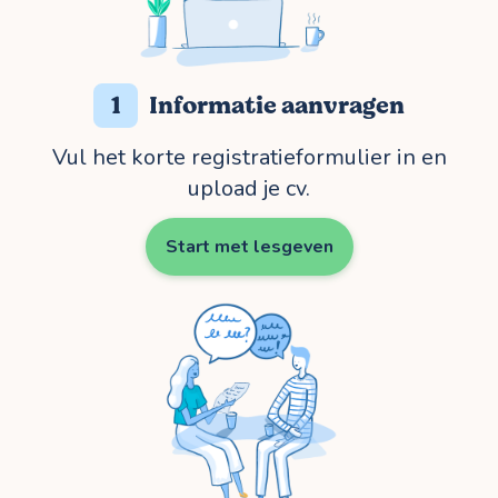
1
Informatie aanvragen
Vul het korte registratieformulier in en
upload je cv.
Start met lesgeven