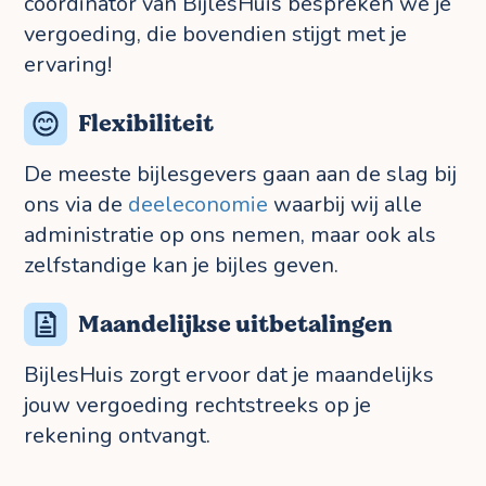
coördinator van BijlesHuis bespreken we je
vergoeding, die bovendien stijgt met je
ervaring!
Flexibiliteit
De meeste bijlesgevers gaan aan de slag bij
ons via de
deeleconomie
waarbij wij alle
administratie op ons nemen, maar ook als
zelfstandige kan je bijles geven.
Maandelijkse uitbetalingen
BijlesHuis zorgt ervoor dat je maandelijks
jouw vergoeding rechtstreeks op je
rekening ontvangt.