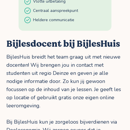
Vlotte uitbetaling
Centraal aanspreekpunt
Heldere communicatie
Bijlesdocent bij BijlesHuis
BijlesHuis breidt het team graag uit met nieuwe
docenten! Wij brengen jou in contact met
studenten uit regio Deinze en geven je alle
nodige informatie door. Zo kun jij gewoon
focussen op de inhoud van je lessen. Je geeft les
op locatie of gebruikt gratis onze eigen online
leeromgeving.
Bij BijlesHuis kun je zorgeloos bijverdienen via