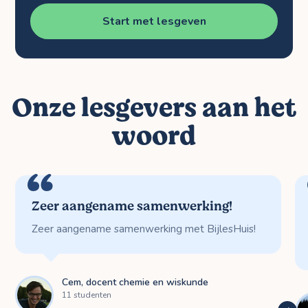
Start met lesgeven
Onze lesgevers aan het
woord
Zeer aangename samenwerking!
Zeer aangename samenwerking met BijlesHuis!
Cem, docent chemie en wiskunde
11 studenten