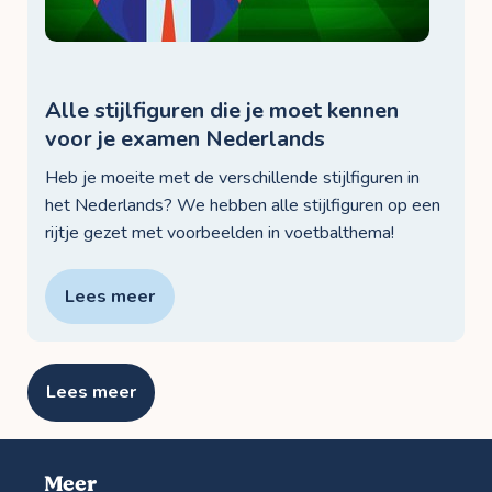
Alle stijlfiguren die je moet kennen
voor je examen Nederlands
Heb je moeite met de verschillende stijlfiguren in
het Nederlands? We hebben alle stijlfiguren op een
rijtje gezet met voorbeelden in voetbalthema!
Lees meer
Lees meer
Meer