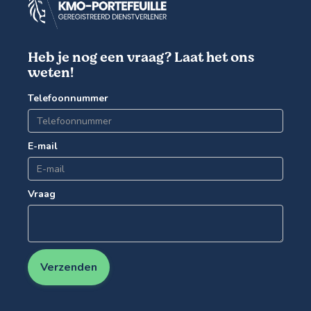
Heb je nog een vraag? Laat het ons
weten!
Telefoonnummer
E-mail
Vraag
Verzenden