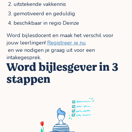
uitstekende vakkennis
gemotiveerd en geduldig
beschikbaar in regio Deinze
Word bijlesdocent en maak het verschil voor
jouw leerlingen!
Registreer je nu
en we nodigen je graag uit voor een
intakegesprek.
Word bijlesgever in 3
stappen