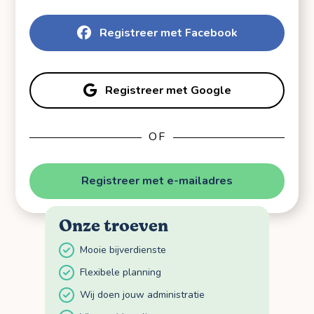
Registreer met Facebook
Registreer met Google
OF
Registreer met e-mailadres
Onze troeven
Mooie bijverdienste
Flexibele planning
Wij doen jouw administratie