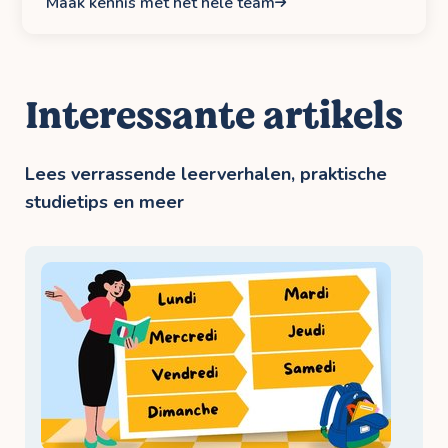
Maak kennis met het hele team
Interessante artikels
Lees verrassende leerverhalen, praktische
studietips en meer