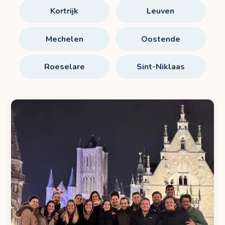
Kortrijk
Leuven
Mechelen
Oostende
Roeselare
Sint-Niklaas