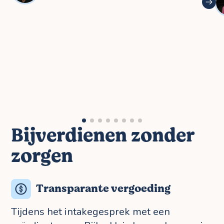
Bijverdienen zonder
zorgen
Transparante vergoeding
Tijdens het intakegesprek met een