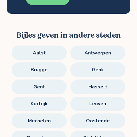
Bijles geven in andere steden
Aalst
Antwerpen
Brugge
Genk
Gent
Hasselt
Kortrijk
Leuven
Mechelen
Oostende