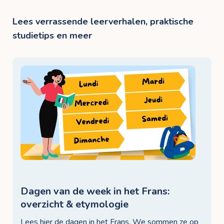
Lees verrassende leerverhalen, praktische
studietips en meer
Dagen van de week in het Frans:
overzicht & etymologie
Lees hier de dagen in het Frans. We sommen ze op