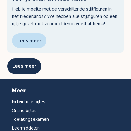
Heb je moeite met de verschillende stijlfiguren in
het Nederlands? We hebben alle stijlfiguren op een
rijtje gezet met voorbeelden in voetbalthema!
Lees meer
Lees meer
Meer
Individuele bijles
Online bijles
Toelatingsexamen
Leermiddelen