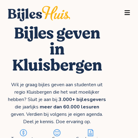
TOGG
Bijles geven
in
Kluisbergen
Wil je graag bijles geven aan studenten uit
regio Kluisbergen die het wat moeilijker
hebben? Sluit je aan bij
3.000+ bijlesgevers
die jaarlijks
meer dan 60.000 lesuren
geven. Verdien bij volgens je eigen agenda.
Deel je kennis. Doe ervaring op.