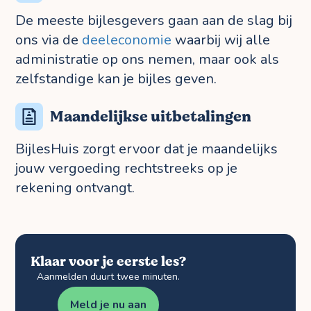
De meeste bijlesgevers gaan aan de slag bij
ons via de
deeleconomie
waarbij wij alle
administratie op ons nemen, maar ook als
zelfstandige kan je bijles geven.
Maandelijkse uitbetalingen
BijlesHuis zorgt ervoor dat je maandelijks
jouw vergoeding rechtstreeks op je
rekening ontvangt.
Klaar voor je eerste les?
Aanmelden duurt twee minuten.
Meld je nu aan