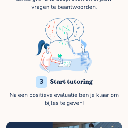
vragen te beantwoorden.
3
Start tutoring
Na een positieve evaluatie ben je klaar om
bijles te geven!