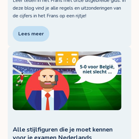
Leer tellen in het Frans met onze uitgebreide gids. In
deze blog vind je alle regels en uitzonderingen van
de cijfers in het Frans op een rijtje!
Lees meer
Alle stijlfiguren die je moet kennen
voor je examen Nederlands