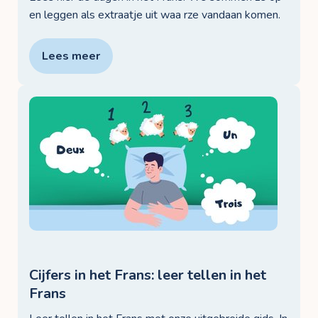
en leggen als extraatje uit waa rze vandaan komen.
Lees meer
Cijfers in het Frans: leer tellen in het
Frans