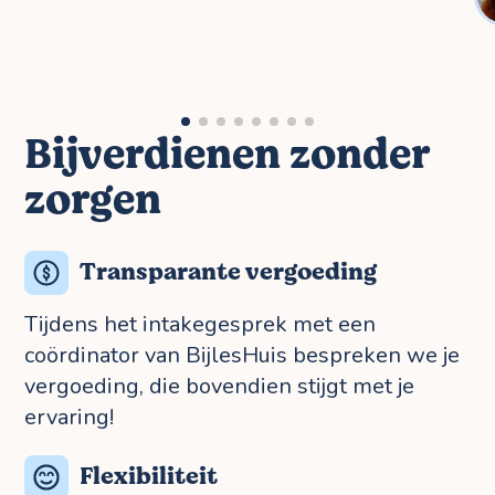
Bijverdienen zonder
zorgen
Transparante vergoeding
Tijdens het intakegesprek met een
coördinator van BijlesHuis bespreken we je
vergoeding, die bovendien stijgt met je
ervaring!
Flexibiliteit