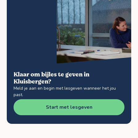
Klaar om bijles te geven in
Kluisbergen?
Meld je aan en begin met lesgeven wanneer het jou
past.
Start met lesgeven