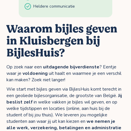
Heldere communicatie
Waarom bijles geven
in Kluisbergen bij
BijlesHuis?
Op zoek naar een
uitdagende bijverdienste
? Eentje
waar je
voldoening
uit haalt en waarmee je een verschil
kan maken? Zoek niet langer!
Wie start met bijles geven via BijlesHuis komt terecht in
een geoliede bijlesorganisatie, de grootste van België.
Jij
beslist zelf
in welke vakken je bijles wil geven, en op
welke tijdstippen en locaties (online, aan huis bij de
student of bij jou thuis). We leveren jou mogelijke
studenten aan waar jij uit kan kiezen en
we nemen je
alle werk, verzekering, betalingen en administratie