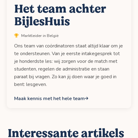
Het team achter
BijlesHuis
Marktleider in België
Ons team van coördinatoren staat altijd klaar om je
te ondersteunen. Van je eerste intakegesprek tot
je honderdste les: wij zorgen voor de match met
studenten, regelen de administratie en staan
paraat bij vragen. Zo kan jij doen waar je goed in
bent: lesgeven.
Maak kennis met het hele team
Interessante artikels