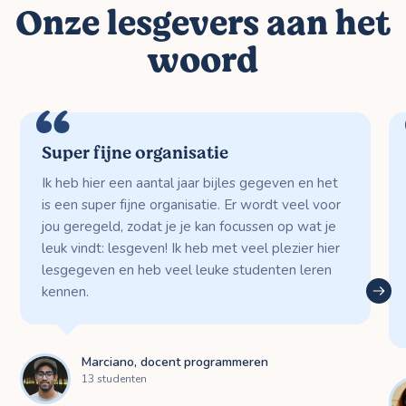
Onze lesgevers aan het
woord
Super fijne organisatie
Ik heb hier een aantal jaar bijles gegeven en het
is een super fijne organisatie. Er wordt veel voor
jou geregeld, zodat je je kan focussen op wat je
leuk vindt: lesgeven! Ik heb met veel plezier hier
lesgegeven en heb veel leuke studenten leren
kennen.
Marciano, docent programmeren
13 studenten