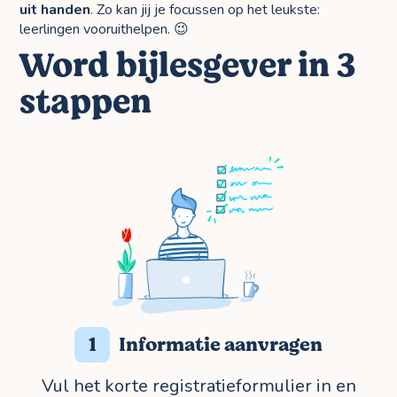
uit handen
. Zo kan jij je focussen op het leukste:
leerlingen vooruithelpen. 😉
Word bijlesgever in 3
stappen
1
Informatie aanvragen
Vul het korte registratieformulier in en