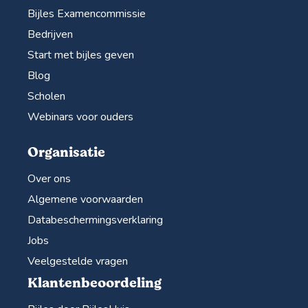
Bijles Examencommissie
Bedrijven
Start met bijles geven
Blog
Scholen
Webinars voor ouders
Organisatie
Over ons
Algemene voorwaarden
Databeschermingsverklaring
Jobs
Veelgestelde vragen
Klantenbeoordeling