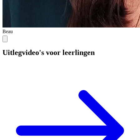
Beau
Uitlegvideo's voor leerlingen