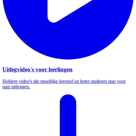
Uitlegvideo's voor leerlingen
Heldere video's die moeilijke leerstof en beter studeren stap voor
stap uitleggen.