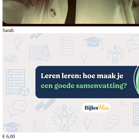
Sarah
€ 6,00