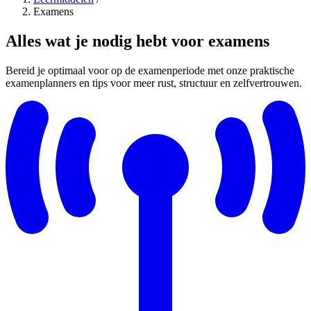
Examens
Alles wat je nodig hebt voor examens
Bereid je optimaal voor op de examenperiode met onze praktische
examenplanners en tips voor meer rust, structuur en zelfvertrouwen.