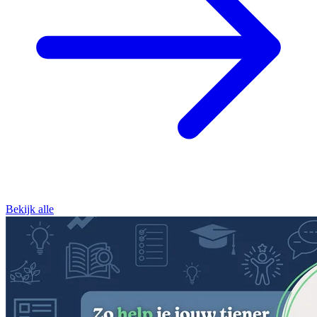
Bekijk alle