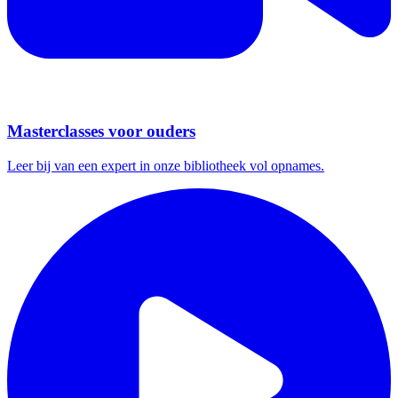
Masterclasses voor ouders
Leer bij van een expert in onze bibliotheek vol opnames.