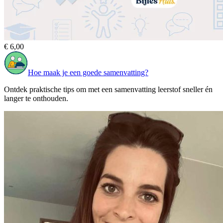
€ 6,00
Hoe maak je een goede samenvatting?
Ontdek praktische tips om met een samenvatting leerstof sneller én
langer te onthouden.