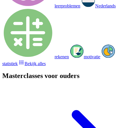
leerproblemen
Nederlands
rekenen
motivatie
statistiek
Bekijk alles
Masterclasses voor ouders