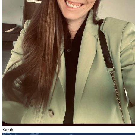
Sarah