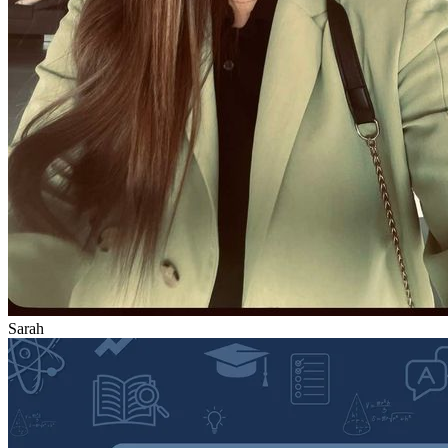
Sarah