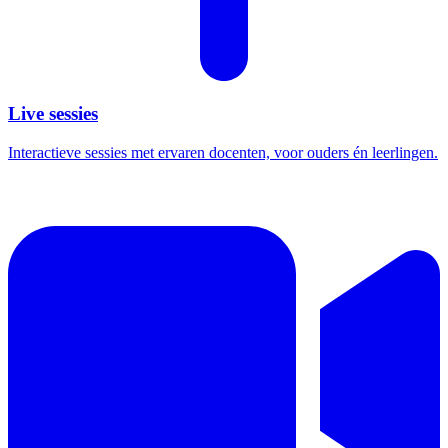
Live sessies
Interactieve sessies met ervaren docenten, voor ouders én leerlingen.