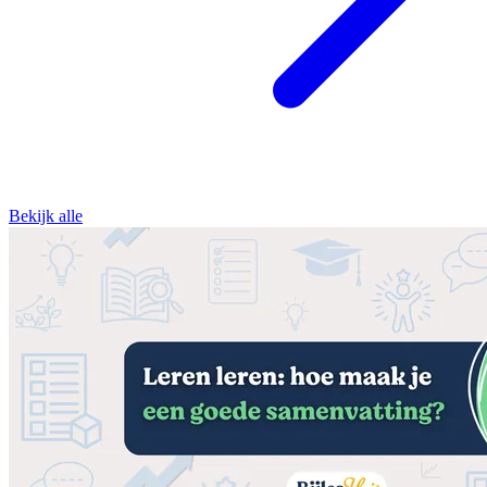
Bekijk alle