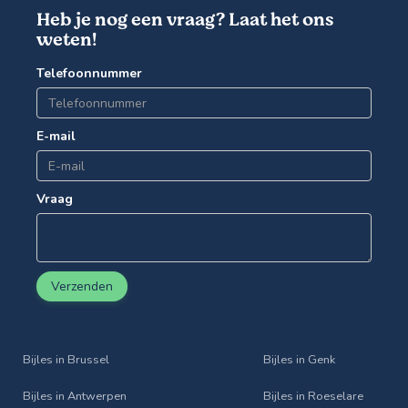
Heb je nog een vraag? Laat het ons
weten!
Telefoonnummer
E-mail
Vraag
Verzenden
Bijles in Brussel
Bijles in Genk
Bijles in Antwerpen
Bijles in Roeselare