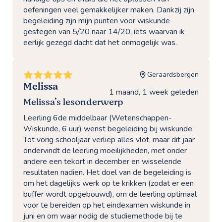
oefeningen veel gemakkelijker maken. Dankzij zijn
begeleiding zijn mijn punten voor wiskunde
gestegen van 5/20 naar 14/20, iets waarvan ik
eerlijk gezegd dacht dat het onmogelijk was.
Geraardsbergen
Melissa
1 maand, 1 week geleden
Melissa’s lesonderwerp
Leerling 6de middelbaar (Wetenschappen-
Wiskunde, 6 uur) wenst begeleiding bij wiskunde.
Tot vorig schooljaar verliep alles vlot, maar dit jaar
ondervindt de leerling moeilijkheden, met onder
andere een tekort in december en wisselende
resultaten nadien. Het doel van de begeleiding is
om het dagelijks werk op te krikken (zodat er een
buffer wordt opgebouwd), om de leerling optimaal
voor te bereiden op het eindexamen wiskunde in
juni en om waar nodig de studiemethode bij te