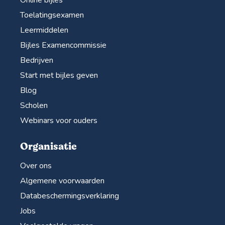
Toelatingsexamen
Leermiddelen
Bijles Examencommissie
Bedrijven
Start met bijles geven
Blog
Scholen
Webinars voor ouders
Organisatie
Over ons
Algemene voorwaarden
Databeschermingsverklaring
Jobs