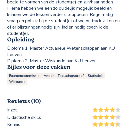
beeld te vormen van de student(e) en zijn/haar noden.
Hierna hebben we een zo duidelijk mogelijk beeld en
kunnen we de lessen verder uitstippelen. Regelmatig
vraag en pols ik bij de student(e) of we on track zitten en
of er bijsturingen nodig zijn. Indien nodig coach ik de
student(e).
Opleiding
Diploma 1:
Master Actuariële Wetenschappen aan KU
Leuven
Diploma 2:
Master Wiskunde aan KU Leuven
Bijles voor deze vakken
Examencommissie
Ander
Toelatingsproef
Statistiek
Wiskunde
Reviews (10)
Inzet
Didactische skills
Kennis