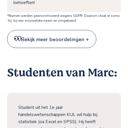
behoeften!
*Namen werden geanonimiseerd wegens GDPR. Daarom staat er soms
‘hij’ bij een vrouwelijke naam en omgekeerd.
Bekijk meer beoordelingen +
Studenten van Marc:
Student uit het 1e jaar
handelswetenschappen KUL wil hulp bij
statistiek (oa Excel en SPSS). Hij heeft