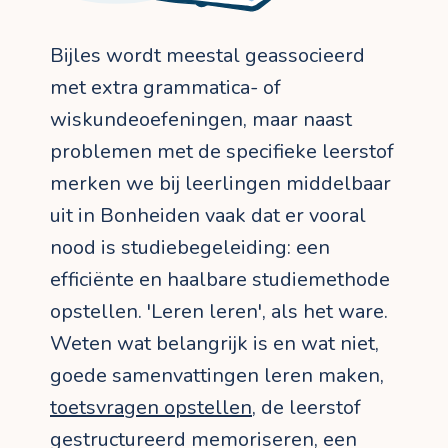
Bijles wordt meestal geassocieerd
met extra grammatica- of
wiskundeoefeningen, maar naast
problemen met de specifieke leerstof
merken we bij leerlingen middelbaar
uit in Bonheiden vaak dat er vooral
nood is studiebegeleiding: een
efficiënte en haalbare studiemethode
opstellen. 'Leren leren', als het ware.
Weten wat belangrijk is en wat niet,
goede samenvattingen leren maken,
toetsvragen opstellen
, de leerstof
gestructureerd memoriseren, een