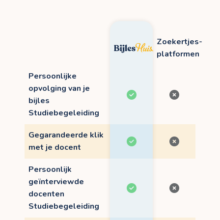
Zoekertjes-
platformen
Persoonlijke
opvolging van je
bijles
Studiebegeleiding
Gegarandeerde klik
met je docent
Persoonlijk
geïnterviewde
docenten
Studiebegeleiding