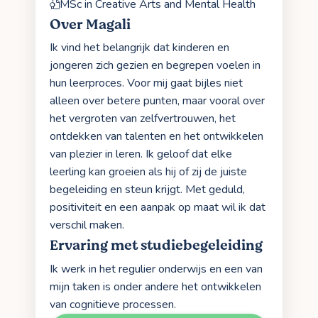
MSc in Creative Arts and Mental Health
Over Magali
Ik vind het belangrijk dat kinderen en
jongeren zich gezien en begrepen voelen in
hun leerproces. Voor mij gaat bijles niet
alleen over betere punten, maar vooral over
het vergroten van zelfvertrouwen, het
ontdekken van talenten en het ontwikkelen
van plezier in leren. Ik geloof dat elke
leerling kan groeien als hij of zij de juiste
begeleiding en steun krijgt. Met geduld,
positiviteit en een aanpak op maat wil ik dat
verschil maken.
Ervaring met studiebegeleiding
Ik werk in het regulier onderwijs en een van
mijn taken is onder andere het ontwikkelen
van cognitieve processen.