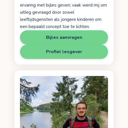
ervaring met bijles geven; vaak werd mij om
uitleg gevraagd door zowel
leeftijdsgenoten als jongere kinderen om
een bepaald concept toe te lichten.
Bijles aanvragen
Profiel lesgever