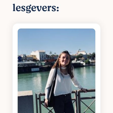
lesgevers: