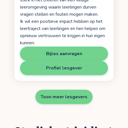
leeromgeving waarin leerlingen durven
vragen stellen en fouten mogen maken.
Ik wil een positieve impact hebben op het
leertraject van leerlingen en hen helpen om
opnieuw vertrouwen te krijgen in hun eigen
kunnen.
Bijles aanvragen
Profiel lesgever
Toon meer lesgevers