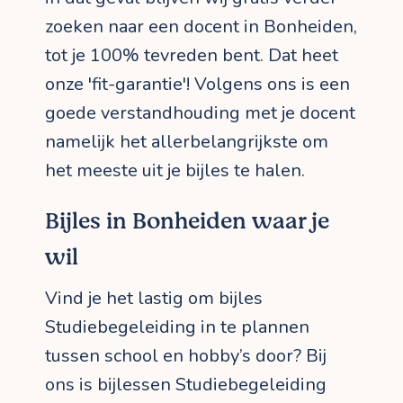
zoeken naar een docent in Bonheiden,
tot je 100% tevreden bent. Dat heet
onze 'fit-garantie'! Volgens ons is een
goede verstandhouding met je docent
namelijk het allerbelangrijkste om
het meeste uit je bijles te halen.
Bijles in Bonheiden waar je
wil
Vind je het lastig om bijles
Studiebegeleiding in te plannen
tussen school en hobby’s door? Bij
ons is bijlessen Studiebegeleiding