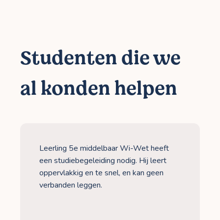
Studenten die we
al konden helpen
Leerling 5e middelbaar Wi-Wet heeft
een studiebegeleiding nodig. Hij leert
oppervlakkig en te snel, en kan geen
verbanden leggen.