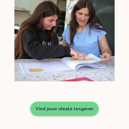
Vind jouw ideale lesgever