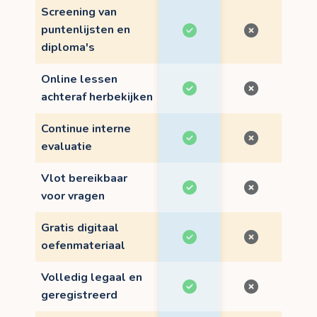
Screening van
puntenlijsten en
diploma's
Online lessen
achteraf herbekijken
Continue interne
evaluatie
Vlot bereikbaar
voor vragen
Gratis digitaal
oefenmateriaal
Volledig legaal en
geregistreerd