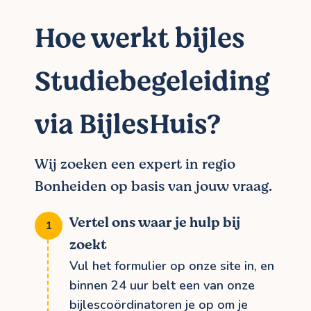
Hoe werkt bijles
Studiebegeleiding
via BijlesHuis?
Wij zoeken een expert in regio
Bonheiden op basis van jouw vraag.
Vertel ons waar je hulp bij
zoekt
Vul het formulier op onze site in, en
binnen 24 uur belt een van onze
bijlescoördinatoren je op om je