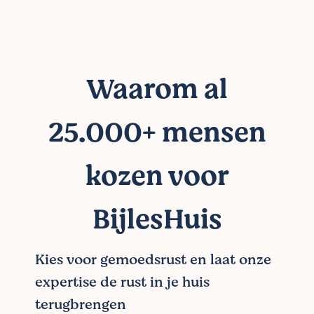
Waarom al
25.000+ mensen
kozen voor
BijlesHuis
Kies voor gemoedsrust en laat onze
expertise de rust in je huis
terugbrengen