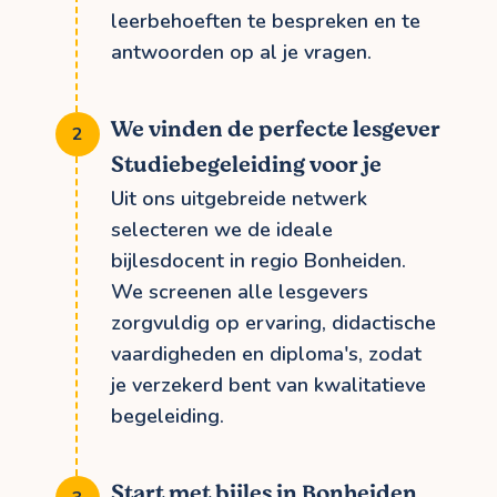
leerbehoeften te bespreken en te
antwoorden op al je vragen.
We vinden de perfecte lesgever
Studiebegeleiding voor je
Uit ons uitgebreide netwerk
selecteren we de ideale
bijlesdocent in regio Bonheiden.
We screenen alle lesgevers
zorgvuldig op ervaring, didactische
vaardigheden en diploma's, zodat
je verzekerd bent van kwalitatieve
begeleiding.
Start met bijles in Bonheiden