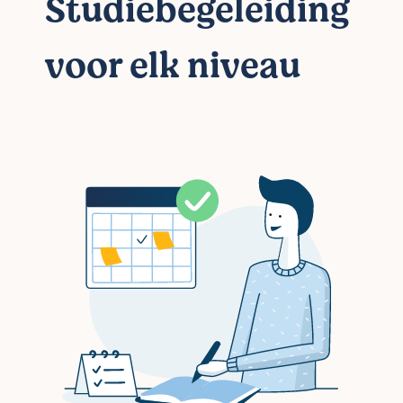
Studiebegeleiding
voor elk niveau