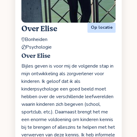
Over Elise
Op locatie
Bonheiden
Psychologie
Over Elise
Bijles geven is voor mij de volgende stap in
mijn ontwikkeling als zorgverlener voor
kinderen. Ik geloof dat ik als
kinderpsychologe een goed beeld moet
hebben over de verschillende leefwerelden
waarin kinderen zich begeven (school,
sportclub, etc.). Daarnaast brengt het me
een enorme voldoening om kinderen kennis
bij te brengen of alleszins te helpen met het
verwerven van deze kennis. Ik heb informele