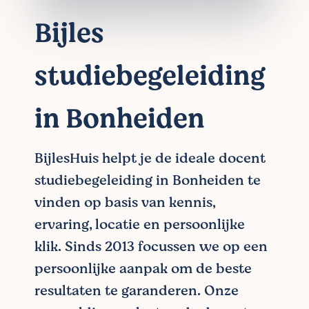
Bijles
studiebegeleiding
in Bonheiden
BijlesHuis helpt je de ideale docent
studiebegeleiding in Bonheiden te
vinden op basis van kennis,
ervaring, locatie en persoonlijke
klik. Sinds 2013 focussen we op een
persoonlijke aanpak om de beste
resultaten te garanderen. Onze