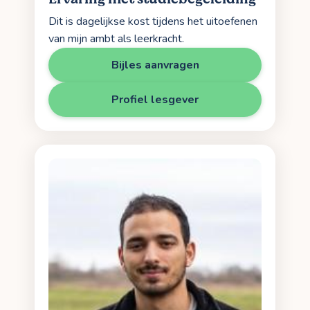
Dit is dagelijkse kost tijdens het uitoefenen
van mijn ambt als leerkracht.
Bijles aanvragen
Profiel lesgever