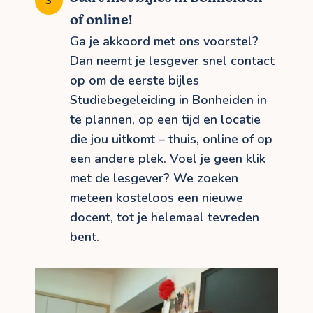
of online!
Ga je akkoord met ons voorstel?
Dan neemt je lesgever snel contact
op om de eerste bijles
Studiebegeleiding in Bonheiden in
te plannen, op een tijd en locatie
die jou uitkomt – thuis, online of op
een andere plek. Voel je geen klik
met de lesgever? We zoeken
meteen kosteloos een nieuwe
docent, tot je helemaal tevreden
bent.