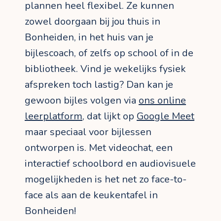
plannen heel flexibel. Ze kunnen
zowel doorgaan bij jou thuis in
Bonheiden, in het huis van je
bijlescoach, of zelfs op school of in de
bibliotheek. Vind je wekelijks fysiek
afspreken toch lastig? Dan kan je
gewoon bijles volgen via
ons online
leerplatform
, dat lijkt op
Google Meet
maar speciaal voor bijlessen
ontworpen is. Met videochat, een
interactief schoolbord en audiovisuele
mogelijkheden is het net zo face-to-
face als aan de keukentafel in
Bonheiden!