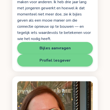
maken voor anderen. Ik heb drie jaar lang
met jongeren gewerkt en hoewel ik dat
momenteel niet meer doe, zie ik bijles
geven als een mooie manier om die
connectie opnieuw op te bouwen — en
tegelijk iets waardevols te betekenen voor
wie het nodig heeft.
Bijles aanvragen
Profiel lesgever