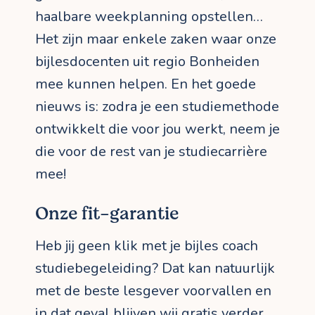
haalbare weekplanning opstellen…
Het zijn maar enkele zaken waar onze
bijlesdocenten uit regio Bonheiden
mee kunnen helpen. En het goede
nieuws is: zodra je een studiemethode
ontwikkelt die voor jou werkt, neem je
die voor de rest van je studiecarrière
mee!
Onze fit-garantie
Heb jij geen klik met je bijles coach
studiebegeleiding? Dat kan natuurlijk
met de beste lesgever voorvallen en
in dat geval blijven wij gratis verder