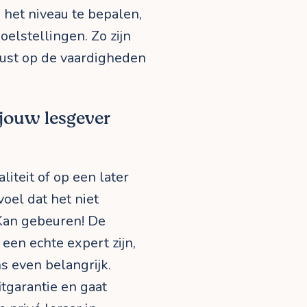
het niveau te bepalen,
elstellingen. Zo zijn
ust op de vaardigheden
 jouw lesgever
aliteit of op een later
oel dat het niet
Kan gebeuren! De
een echte expert zijn,
s even belangrijk.
tgarantie en gaat