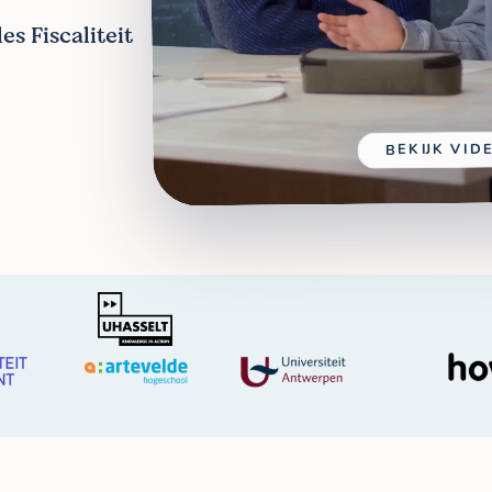
es Fiscaliteit
BEKIJK VID