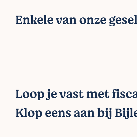
Enkele van onze gesel
Loop je vast met fisca
Klop eens aan bij Bijl