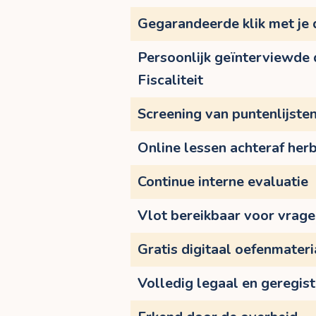
Gegarandeerde klik met je
Persoonlijk geïnterviewde
Fiscaliteit
Screening van puntenlijste
Online lessen achteraf herb
Continue interne evaluatie
Vlot bereikbaar voor vrag
Gratis digitaal oefenmateri
Volledig legaal en geregis