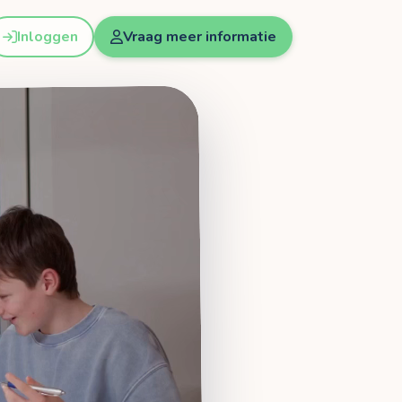
Inloggen
Vraag meer informatie