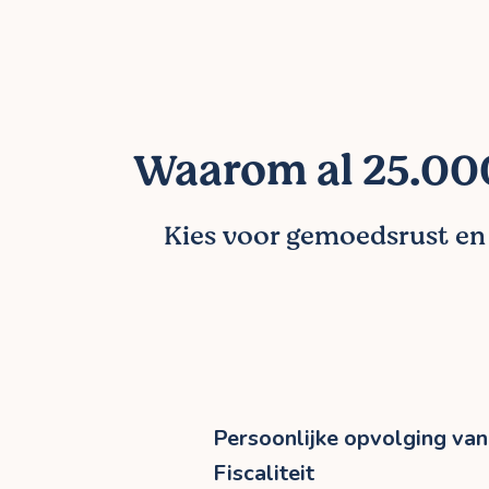
Waarom al 25.000
Kies voor gemoedsrust en l
Persoonlijke opvolging van 
Fiscaliteit