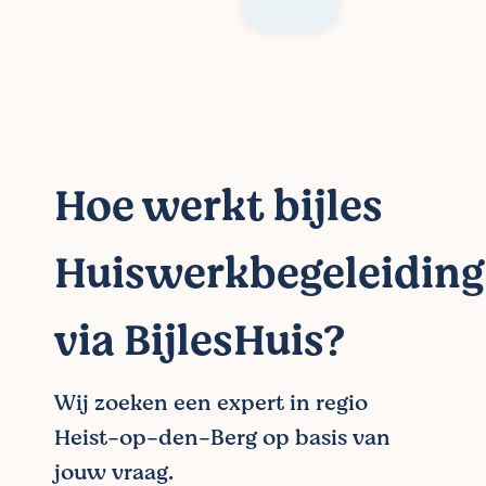
Hoe werkt bijles
Huiswerkbegeleiding
via BijlesHuis?
Wij zoeken een expert in regio
Heist-op-den-Berg op basis van
jouw vraag.