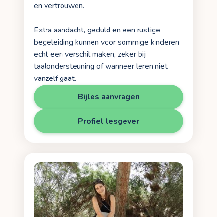
en vertrouwen.
Extra aandacht, geduld en een rustige
begeleiding kunnen voor sommige kinderen
echt een verschil maken, zeker bij
taalondersteuning of wanneer leren niet
vanzelf gaat.
Bijles aanvragen
Profiel lesgever