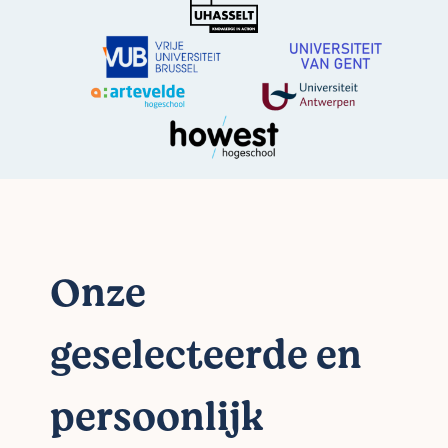
Onze
geselecteerde en
persoonlijk