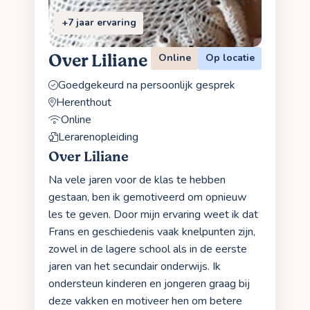
+7 jaar ervaring
Over Liliane
Online
Op locatie
Goedgekeurd na persoonlijk gesprek
Herenthout
Online
Lerarenopleiding
Over Liliane
Na vele jaren voor de klas te hebben
gestaan, ben ik gemotiveerd om opnieuw
les te geven. Door mijn ervaring weet ik dat
Frans en geschiedenis vaak knelpunten zijn,
zowel in de lagere school als in de eerste
jaren van het secundair onderwijs. Ik
ondersteun kinderen en jongeren graag bij
deze vakken en motiveer hen om betere