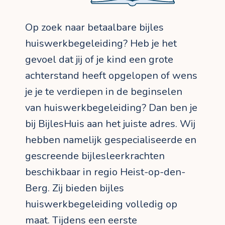
Op zoek naar betaalbare bijles
huiswerkbegeleiding? Heb je het
gevoel dat jij of je kind een grote
achterstand heeft opgelopen of wens
je je te verdiepen in de beginselen
van huiswerkbegeleiding? Dan ben je
bij BijlesHuis aan het juiste adres. Wij
hebben namelijk gespecialiseerde en
gescreende bijlesleerkrachten
beschikbaar in regio Heist-op-den-
Berg. Zij bieden bijles
huiswerkbegeleiding volledig op
maat. Tijdens een eerste