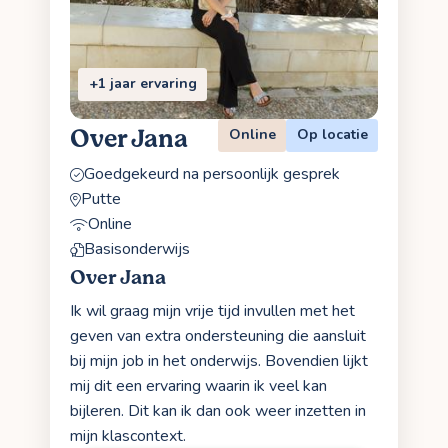
+1 jaar ervaring
Over Jana
Online
Op locatie
Goedgekeurd na persoonlijk gesprek
Putte
Online
Basisonderwijs
Over Jana
Ik wil graag mijn vrije tijd invullen met het
geven van extra ondersteuning die aansluit
bij mijn job in het onderwijs. Bovendien lijkt
mij dit een ervaring waarin ik veel kan
bijleren. Dit kan ik dan ook weer inzetten in
mijn klascontext.