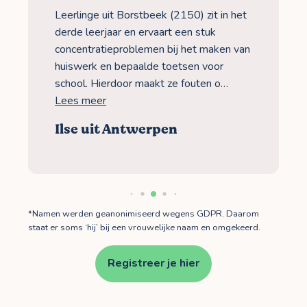
Leerlinge uit Borstbeek (2150) zit in het
derde leerjaar en ervaart een stuk
concentratieproblemen bij het maken van
huiswerk en bepaalde toetsen voor
school. Hierdoor maakt ze fouten o…
Lees meer
Ilse uit Antwerpen
*Namen werden geanonimiseerd wegens GDPR. Daarom
staat er soms ‘hij’ bij een vrouwelijke naam en omgekeerd.
Registreer je hier