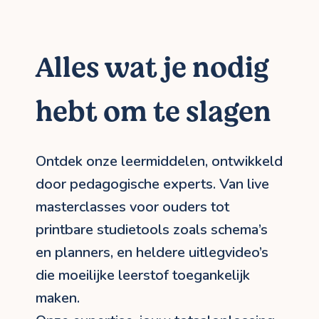
Alles wat je nodig
hebt om te slagen
Ontdek onze leermiddelen, ontwikkeld
door pedagogische experts. Van live
masterclasses voor ouders tot
printbare studietools zoals schema’s
en planners, en heldere uitlegvideo’s
die moeilijke leerstof toegankelijk
maken.