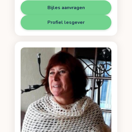
Bijles aanvragen
Profiel lesgever