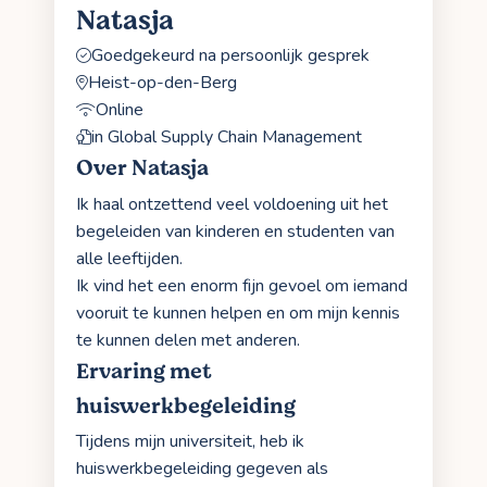
Natasja
Goedgekeurd na persoonlijk gesprek
Heist-op-den-Berg
Online
in Global Supply Chain Management
Over Natasja
Ik haal ontzettend veel voldoening uit het
begeleiden van kinderen en studenten van
alle leeftijden.
Ik vind het een enorm fijn gevoel om iemand
vooruit te kunnen helpen en om mijn kennis
te kunnen delen met anderen.
Ervaring met
huiswerkbegeleiding
Tijdens mijn universiteit, heb ik
huiswerkbegeleiding gegeven als