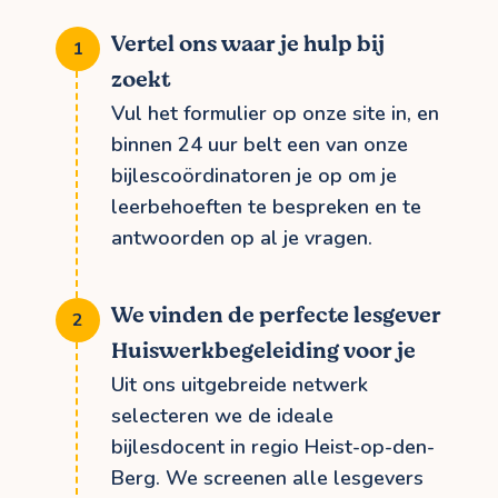
Vertel ons waar je hulp bij
zoekt
Vul het formulier op onze site in, en
binnen 24 uur belt een van onze
bijlescoördinatoren je op om je
leerbehoeften te bespreken en te
antwoorden op al je vragen.
We vinden de perfecte lesgever
Huiswerkbegeleiding voor je
Uit ons uitgebreide netwerk
selecteren we de ideale
bijlesdocent in regio Heist-op-den-
Berg. We screenen alle lesgevers