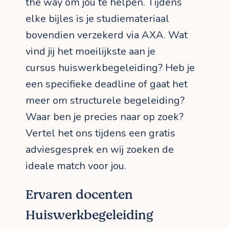
the way om jou te helpen. Tijdens
elke bijles is je studiemateriaal
bovendien verzekerd via AXA. Wat
vind jij het moeilijkste aan je
cursus huiswerkbegeleiding? Heb je
een specifieke deadline of gaat het
meer om structurele begeleiding?
Waar ben je precies naar op zoek?
Vertel het ons tijdens een gratis
adviesgesprek en wij zoeken de
ideale match voor jou.
Ervaren docenten
Huiswerkbegeleiding