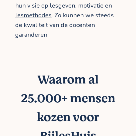
hun visie op lesgeven, motivatie en
lesmethodes
. Zo kunnen we steeds
de kwaliteit van de docenten
garanderen.
Waarom al
25.000+ mensen
kozen voor