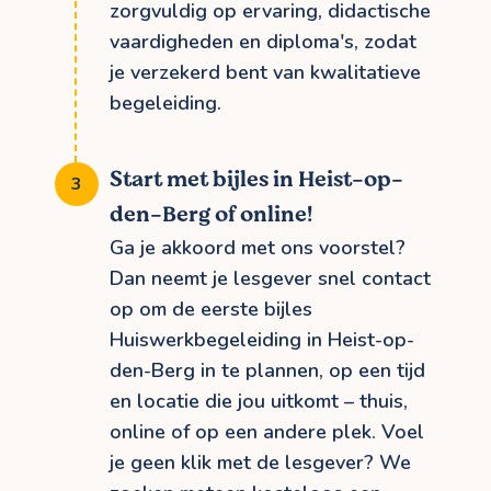
zorgvuldig op ervaring, didactische
vaardigheden en diploma's, zodat
je verzekerd bent van kwalitatieve
begeleiding.
Start met bijles in Heist-op-
den-Berg of online!
Ga je akkoord met ons voorstel?
Dan neemt je lesgever snel contact
op om de eerste bijles
Huiswerkbegeleiding in Heist-op-
den-Berg in te plannen, op een tijd
en locatie die jou uitkomt – thuis,
online of op een andere plek. Voel
je geen klik met de lesgever? We