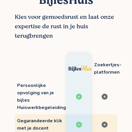
BijlesHuis
Kies voor gemoedsrust en laat onze
expertise de rust in je huis
terugbrengen
Zoekertjes-
platformen
Persoonlijke
opvolging van je
bijles
Huiswerkbegeleiding
Gegarandeerde klik
met je docent