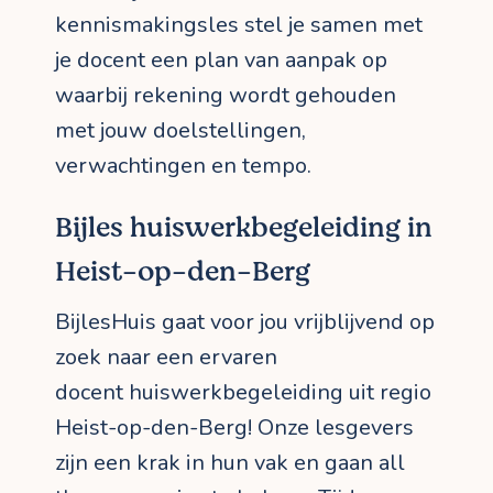
kennismakingsles stel je samen met
je docent een plan van aanpak op
waarbij rekening wordt gehouden
met jouw doelstellingen,
verwachtingen en tempo.
Bijles huiswerkbegeleiding in
Heist-op-den-Berg
BijlesHuis gaat voor jou vrijblijvend op
zoek naar een ervaren
docent huiswerkbegeleiding uit regio
Heist-op-den-Berg! Onze lesgevers
zijn een krak in hun vak en gaan all