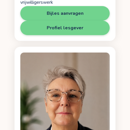
vrijwilligerswerk
Bijles aanvragen
Profiel lesgever