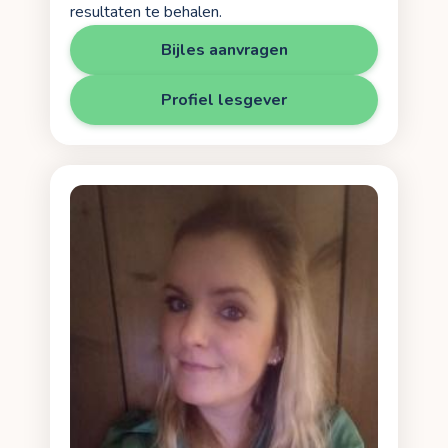
resultaten te behalen.
Bijles aanvragen
Profiel lesgever