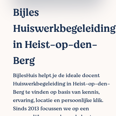
Bijles
Huiswerkbegeleiding
in Heist-op-den-
Berg
BijlesHuis helpt je de ideale docent
Huiswerkbegeleiding in Heist-op-den-
Berg te vinden op basis van kennis,
ervaring, locatie en persoonlijke klik.
Sinds 2013 focussen we op een