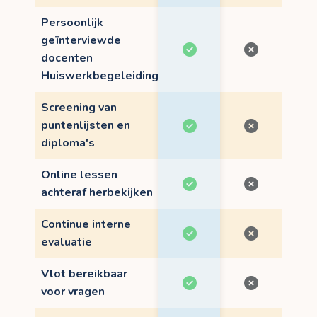
Persoonlijk
geïnterviewde
docenten
Huiswerkbegeleiding
Screening van
puntenlijsten en
diploma's
Online lessen
achteraf herbekijken
Continue interne
evaluatie
Vlot bereikbaar
voor vragen