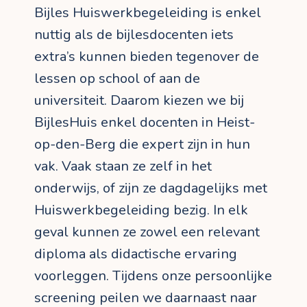
Bijles Huiswerkbegeleiding is enkel
nuttig als de bijlesdocenten iets
extra’s kunnen bieden tegenover de
lessen op school of aan de
universiteit. Daarom kiezen we bij
BijlesHuis enkel docenten in Heist-
op-den-Berg die expert zijn in hun
vak. Vaak staan ze zelf in het
onderwijs, of zijn ze dagdagelijks met
Huiswerkbegeleiding bezig. In elk
geval kunnen ze zowel een relevant
diploma als didactische ervaring
voorleggen. Tijdens onze persoonlijke
screening peilen we daarnaast naar