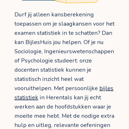
Durf jij alleen kansberekening
toepassen om je slaagkansen voor het
examen statistiek in te schatten? Dan
kan BijlesHuis jou helpen. Of je nu
Sociologie, Ingenieurswetenschappen
of Psychologie studeert: onze
docenten statistiek kunnen je
statistisch inzicht heel wat
vooruithelpen. Met persoonlijke
bijles
statistiek
in Herentals kan jij echt
werken aan de hoofdstukken waar je
moeite mee hebt. Met de nodige extra
hulp en uitleg, relevante oefeningen