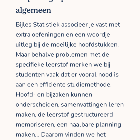
algemeen
Bijles Statistiek associeer je vast met
extra oefeningen en een woordje
uitleg bij de moeilijke hoofdstukken.
Maar behalve problemen met de
specifieke leerstof merken we bij
studenten vaak dat er vooral nood is
aan een efficiënte studiemethode.
Hoofd- en bijzaken kunnen
onderscheiden, samenvattingen leren
maken, de leerstof gestructureerd
memoriseren, een haalbare planning
maken… Daarom vinden we het