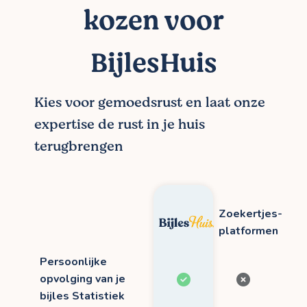
kozen voor
BijlesHuis
Kies voor gemoedsrust en laat onze
expertise de rust in je huis
terugbrengen
Zoekertjes-
platformen
Persoonlijke
opvolging van je
bijles Statistiek