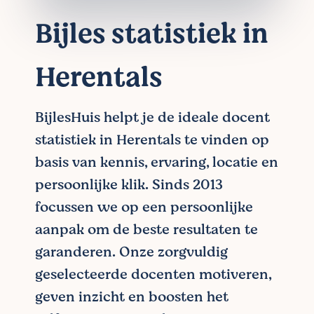
Bijles statistiek in
Herentals
BijlesHuis helpt je de ideale docent
statistiek in Herentals te vinden op
basis van kennis, ervaring, locatie en
persoonlijke klik. Sinds 2013
focussen we op een persoonlijke
aanpak om de beste resultaten te
garanderen. Onze zorgvuldig
geselecteerde docenten motiveren,
geven inzicht en boosten het