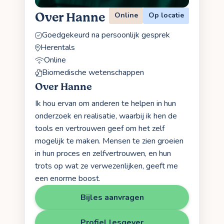
Over Hanne
Online
Op locatie
Goedgekeurd na persoonlijk gesprek
Herentals
Online
Biomedische wetenschappen
Over Hanne
Ik hou ervan om anderen te helpen in hun
onderzoek en realisatie, waarbij ik hen de
tools en vertrouwen geef om het zelf
mogelijk te maken. Mensen te zien groeien
in hun proces en zelfvertrouwen, en hun
trots op wat ze verwezenlijken, geeft me
een enorme boost.
Bijles aanvragen
Profiel lesgever