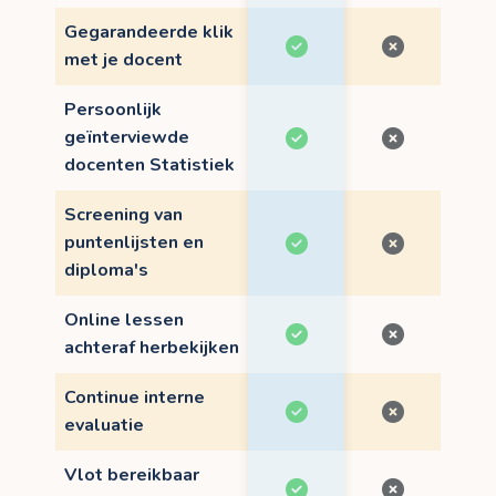
Gegarandeerde klik
met je docent
Persoonlijk
geïnterviewde
docenten Statistiek
Screening van
puntenlijsten en
diploma's
Online lessen
achteraf herbekijken
Continue interne
evaluatie
Vlot bereikbaar