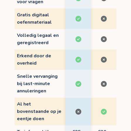
voor vragen
Gratis digitaal
oefenmateriaal
Volledig legaal en
geregistreerd
Erkend door de
overheid
Snelle vervanging
bij last-minute
annuleringen
Al het
bovenstaande op je
eentje doen