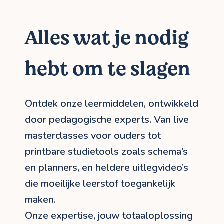
Alles wat je nodig
hebt om te slagen
Ontdek onze leermiddelen, ontwikkeld
door pedagogische experts. Van live
masterclasses voor ouders tot
printbare studietools zoals schema’s
en planners, en heldere uitlegvideo’s
die moeilijke leerstof toegankelijk
maken.
Onze expertise, jouw totaaloplossing