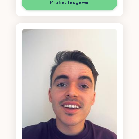
Profiel lesgever