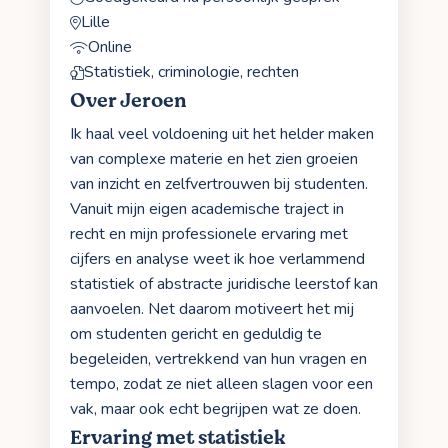
Lille
Online
Statistiek, criminologie, rechten
Over Jeroen
Ik haal veel voldoening uit het helder maken
van complexe materie en het zien groeien
van inzicht en zelfvertrouwen bij studenten.
Vanuit mijn eigen academische traject in
recht en mijn professionele ervaring met
cijfers en analyse weet ik hoe verlammend
statistiek of abstracte juridische leerstof kan
aanvoelen. Net daarom motiveert het mij
om studenten gericht en geduldig te
begeleiden, vertrekkend van hun vragen en
tempo, zodat ze niet alleen slagen voor een
vak, maar ook echt begrijpen wat ze doen.
Ervaring met statistiek