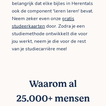
belangrijk dat elke bijles in Herentals
ook de component 'leren leren' bevat.
Neem zeker even onze
gratis
studeerkaarten
door. Zodra je een
studiemethode ontwikkelt die voor
jou werkt, neem je die voor de rest
van je studiecarrière mee!
Waarom al
25.000+ mensen