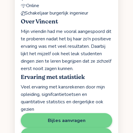
Online
Schakeljaar burgerlijk ingenieur
Over Vincent
Mijn vriendin had me vooral aangespoord dit
te proberen nadat het bij haar zo'n positieve
ervaring was met veel resultaten. Daarbij
lijkt het mijzelf ook heel leuk studenten
dingen zien te leren begrijpen dat ze zichzelf
eerst nooit zagen kunnen.
Ervaring met statistiek
Veel ervaring met kansrekenen door mijn
opleiding, signifcantietoetsen en
quantitative statistics en dergerlijke ook
gezien
Bijles aanvragen