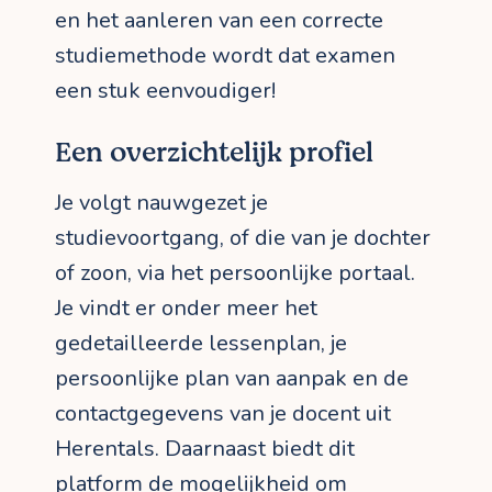
en het aanleren van een correcte
studiemethode wordt dat examen
een stuk eenvoudiger!
Een overzichtelijk profiel
Je volgt nauwgezet je
studievoortgang, of die van je dochter
of zoon, via het persoonlijke portaal.
Je vindt er onder meer het
gedetailleerde lessenplan, je
persoonlijke plan van aanpak en de
contactgegevens van je docent uit
Herentals. Daarnaast biedt dit
platform de mogelijkheid om