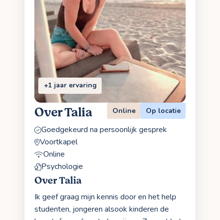
+1 jaar ervaring
Over Talia
Online
Op locatie
Goedgekeurd na persoonlijk gesprek
Voortkapel
Online
Psychologie
Over Talia
Ik geef graag mijn kennis door en het help
studenten, jongeren alsook kinderen de