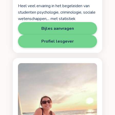
Heel veel ervaring in het begeleiden van
studenten psychologie, criminologie, sociale
wetenschappen,... met statistiek
Bijles aanvragen
Profiel lesgever