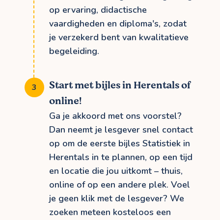
op ervaring, didactische
vaardigheden en diploma's, zodat
je verzekerd bent van kwalitatieve
begeleiding.
Start met bijles in Herentals of
online!
Ga je akkoord met ons voorstel?
Dan neemt je lesgever snel contact
op om de eerste bijles Statistiek in
Herentals in te plannen, op een tijd
en locatie die jou uitkomt – thuis,
online of op een andere plek. Voel
je geen klik met de lesgever? We
zoeken meteen kosteloos een