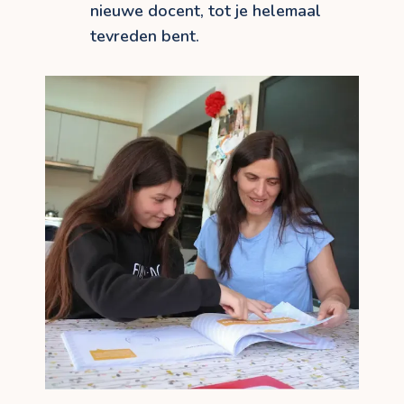
nieuwe docent, tot je helemaal
tevreden bent.