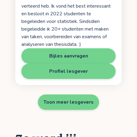
verteerd heb. Ik vond het best interessant
en besloot in 2022 studenten te
begeleiden voor statistiek. Sindsdien
begeleidde ik 20+ studenten met maken
van taken, voorbereiden van examens of
analyseren van thesisdata. :)
Bijles aanvragen
Profiel lesgever
Toon meer lesgevers