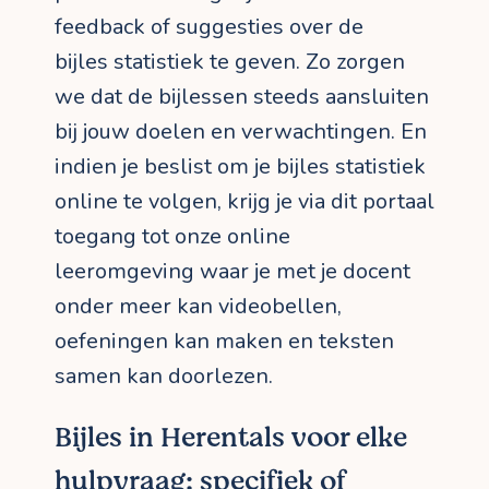
feedback of suggesties over de
bijles statistiek te geven. Zo zorgen
we dat de bijlessen steeds aansluiten
bij jouw doelen en verwachtingen. En
indien je beslist om je bijles statistiek
online te volgen, krijg je via dit portaal
toegang tot onze online
leeromgeving waar je met je docent
onder meer kan videobellen,
oefeningen kan maken en teksten
samen kan doorlezen.
Bijles in Herentals voor elke
hulpvraag: specifiek of