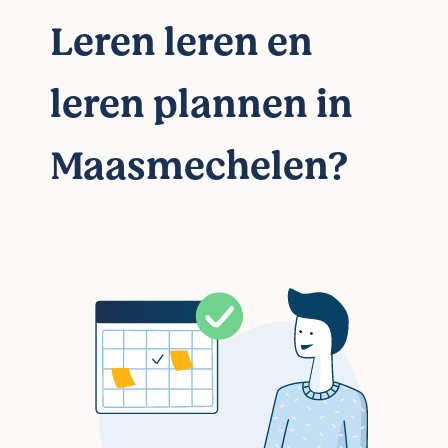
Leren leren en
leren plannen in
Maasmechelen?