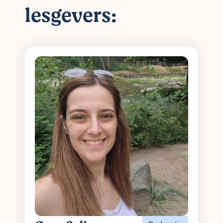
lesgevers: