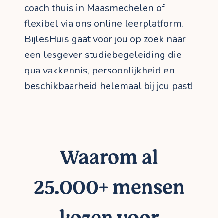
coach thuis in Maasmechelen of
flexibel via ons online leerplatform.
BijlesHuis gaat voor jou op zoek naar
een lesgever studiebegeleiding die
qua vakkennis, persoonlijkheid en
beschikbaarheid helemaal bij jou past!
Waarom al
25.000+ mensen
kozen voor