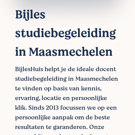
Bijles
studiebegeleiding
in Maasmechelen
BijlesHuis helpt je de ideale docent
studiebegeleiding in Maasmechelen
te vinden op basis van kennis,
ervaring, locatie en persoonlijke
klik. Sinds 2013 focussen we op een
persoonlijke aanpak om de beste
resultaten te garanderen. Onze