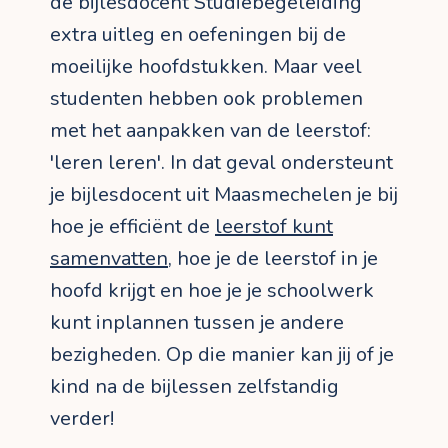
de bijlesdocent Studiebegeleiding
extra uitleg en oefeningen bij de
moeilijke hoofdstukken. Maar veel
studenten hebben ook problemen
met het aanpakken van de leerstof:
'leren leren'. In dat geval ondersteunt
je bijlesdocent uit Maasmechelen je bij
hoe je efficiënt de
leerstof kunt
samenvatten
, hoe je de leerstof in je
hoofd krijgt en hoe je je schoolwerk
kunt inplannen tussen je andere
bezigheden. Op die manier kan jij of je
kind na de bijlessen zelfstandig
verder!