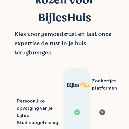
BijlesHuis
Kies voor gemoedsrust en laat onze
expertise de rust in je huis
terugbrengen
Zoekertjes-
platformen
Persoonlijke
opvolging van je
bijles
Studiebegeleiding