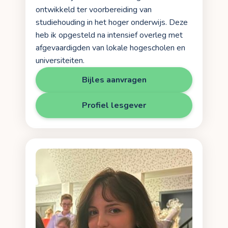
ontwikkeld ter voorbereiding van
studiehouding in het hoger onderwijs. Deze
heb ik opgesteld na intensief overleg met
afgevaardigden van lokale hogescholen en
universiteiten.
Bijles aanvragen
Profiel lesgever