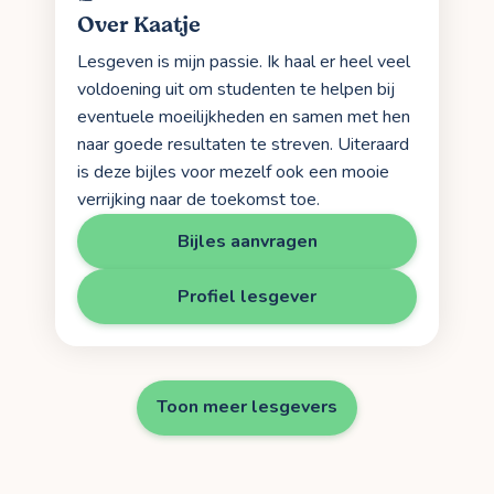
Over Kaatje
Lesgeven is mijn passie. Ik haal er heel veel
voldoening uit om studenten te helpen bij
eventuele moeilijkheden en samen met hen
naar goede resultaten te streven. Uiteraard
is deze bijles voor mezelf ook een mooie
verrijking naar de toekomst toe.
Bijles aanvragen
Profiel lesgever
Toon meer lesgevers