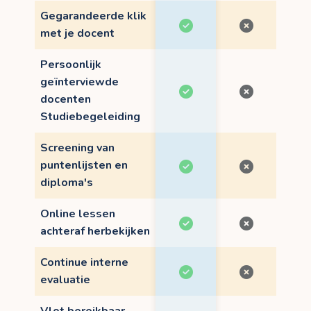
Gegarandeerde klik
met je docent
Persoonlijk
geïnterviewde
docenten
Studiebegeleiding
Screening van
puntenlijsten en
diploma's
Online lessen
achteraf herbekijken
Continue interne
evaluatie