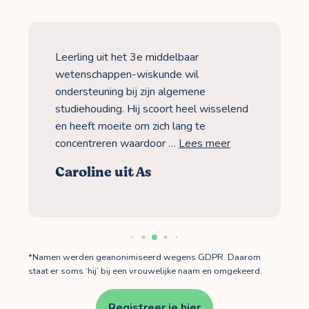
Leerling uit het 3e middelbaar
wetenschappen-wiskunde wil
ondersteuning bij zijn algemene
studiehouding. Hij scoort heel wisselend
en heeft moeite om zich lang te
concentreren waardoor …
Lees meer
Caroline uit As
*Namen werden geanonimiseerd wegens GDPR. Daarom
staat er soms ‘hij’ bij een vrouwelijke naam en omgekeerd.
Registreer je hier