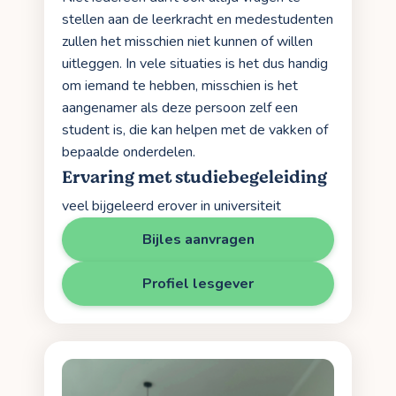
stellen aan de leerkracht en medestudenten
zullen het misschien niet kunnen of willen
uitleggen. In vele situaties is het dus handig
om iemand te hebben, misschien is het
aangenamer als deze persoon zelf een
student is, die kan helpen met de vakken of
bepaalde onderdelen.
Ervaring met studiebegeleiding
veel bijgeleerd erover in universiteit
Bijles aanvragen
Profiel lesgever