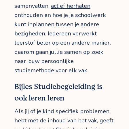
samenvatten,
actief herhalen
,
onthouden en hoe je je schoolwerk
kunt inplannen tussen je andere
bezigheden. Iedereen verwerkt
leerstof beter op een andere manier,
daarom gaan jullie samen op zoek
naar jouw persoonlijke
studiemethode voor elk vak.
Bijles Studiebegeleiding is
ook leren leren
Als jij of je kind specifiek problemen
hebt met de inhoud van het vak, geeft