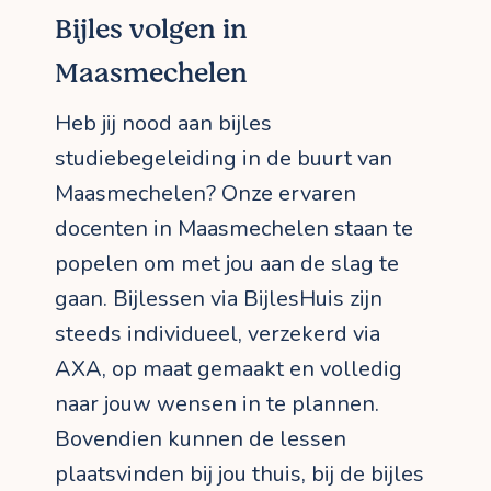
Bijles volgen in
Maasmechelen
Heb jij nood aan bijles
studiebegeleiding in de buurt van
Maasmechelen? Onze ervaren
docenten in Maasmechelen staan te
popelen om met jou aan de slag te
gaan. Bijlessen via BijlesHuis zijn
steeds individueel, verzekerd via
AXA, op maat gemaakt en volledig
naar jouw wensen in te plannen.
Bovendien kunnen de lessen
plaatsvinden bij jou thuis, bij de bijles