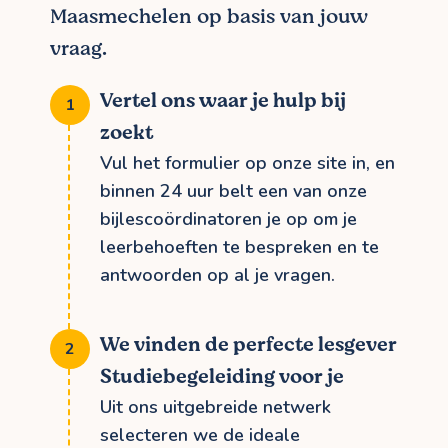
Maasmechelen op basis van jouw
vraag.
Vertel ons waar je hulp bij
zoekt
Vul het formulier op onze site in, en
binnen 24 uur belt een van onze
bijlescoördinatoren je op om je
leerbehoeften te bespreken en te
antwoorden op al je vragen.
We vinden de perfecte lesgever
Studiebegeleiding voor je
Uit ons uitgebreide netwerk
selecteren we de ideale