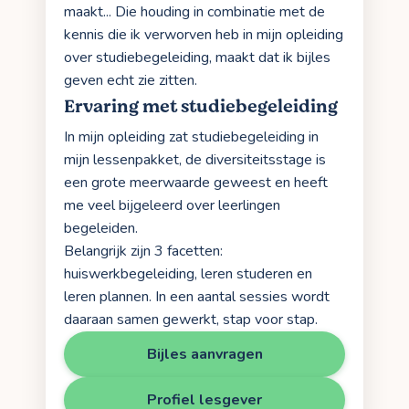
maakt... Die houding in combinatie met de
kennis die ik verworven heb in mijn opleiding
over studiebegeleiding, maakt dat ik bijles
geven echt zie zitten.
Ervaring met studiebegeleiding
In mijn opleiding zat studiebegeleiding in
mijn lessenpakket, de diversiteitsstage is
een grote meerwaarde geweest en heeft
me veel bijgeleerd over leerlingen
begeleiden.
Belangrijk zijn 3 facetten:
huiswerkbegeleiding, leren studeren en
leren plannen. In een aantal sessies wordt
daaraan samen gewerkt, stap voor stap.
Bijles aanvragen
Profiel lesgever