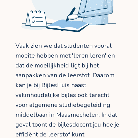
Vaak zien we dat studenten vooral
moeite hebben met 'leren leren' en
dat de moeilijkheid ligt bij het
aanpakken van de leerstof. Daarom
kan je bij BijlesHuis naast
vakinhoudelijke bijles ook terecht
voor algemene studiebegeleiding
middelbaar in Maasmechelen. In dat
geval toont de bijlesdocent jou hoe je
efficiënt de leerstof kunt