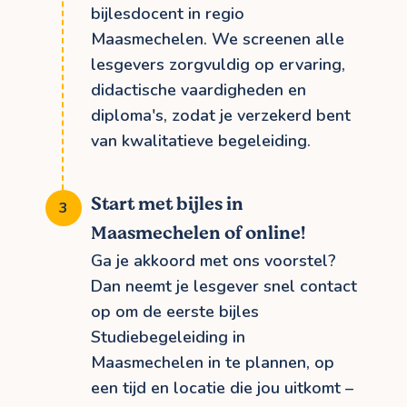
bijlesdocent in regio
Maasmechelen. We screenen alle
lesgevers zorgvuldig op ervaring,
didactische vaardigheden en
diploma's, zodat je verzekerd bent
van kwalitatieve begeleiding.
Start met bijles in
Maasmechelen of online!
Ga je akkoord met ons voorstel?
Dan neemt je lesgever snel contact
op om de eerste bijles
Studiebegeleiding in
Maasmechelen in te plannen, op
een tijd en locatie die jou uitkomt –