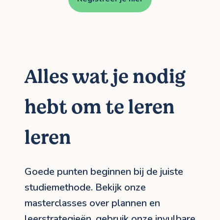
Alles wat je nodig
hebt om te leren
leren
Goede punten beginnen bij de juiste
studiemethode. Bekijk onze
masterclasses over plannen en
leerstrategieën, gebruik onze invulbare