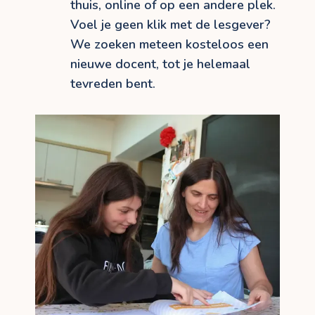
thuis, online of op een andere plek.
Voel je geen klik met de lesgever?
We zoeken meteen kosteloos een
nieuwe docent, tot je helemaal
tevreden bent.