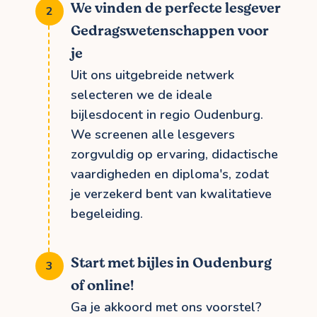
We vinden de perfecte lesgever
Gedragswetenschappen voor
je
Uit ons uitgebreide netwerk
selecteren we de ideale
bijlesdocent in regio Oudenburg.
We screenen alle lesgevers
zorgvuldig op ervaring, didactische
vaardigheden en diploma's, zodat
je verzekerd bent van kwalitatieve
begeleiding.
Start met bijles in Oudenburg
of online!
Ga je akkoord met ons voorstel?