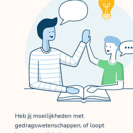
Heb jij moeilijkheden met
gedragswetenschappen, of loopt