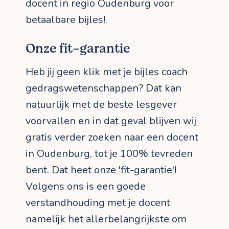
docent in regio Oudenburg voor
betaalbare bijles!
Onze fit-garantie
Heb jij geen klik met je bijles coach
gedragswetenschappen? Dat kan
natuurlijk met de beste lesgever
voorvallen en in dat geval blijven wij
gratis verder zoeken naar een docent
in Oudenburg, tot je 100% tevreden
bent. Dat heet onze 'fit-garantie'!
Volgens ons is een goede
verstandhouding met je docent
namelijk het allerbelangrijkste om