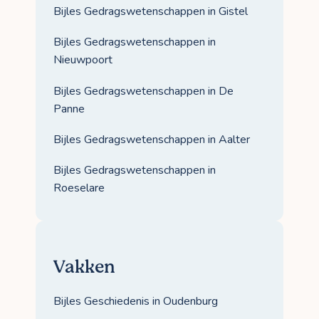
Bijles Gedragswetenschappen in Gistel
Bijles Gedragswetenschappen in
Nieuwpoort
Bijles Gedragswetenschappen in De
Panne
Bijles Gedragswetenschappen in Aalter
Bijles Gedragswetenschappen in
Roeselare
Vakken
Bijles Geschiedenis in Oudenburg