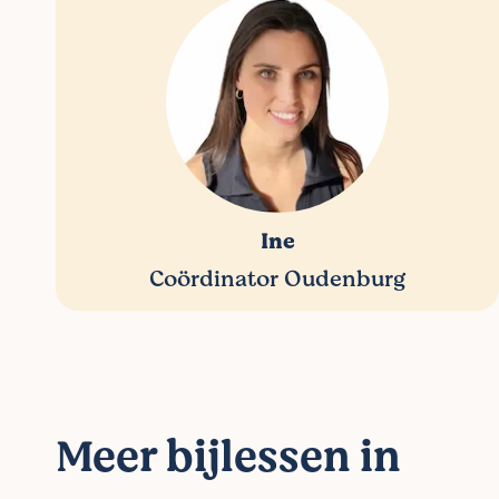
Ine
Coördinator Oudenburg
Meer bijlessen in