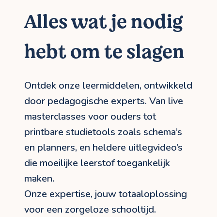
Alles wat je nodig
hebt om te slagen
Ontdek onze leermiddelen, ontwikkeld
door pedagogische experts. Van live
masterclasses voor ouders tot
printbare studietools zoals schema’s
en planners, en heldere uitlegvideo’s
die moeilijke leerstof toegankelijk
maken.
Onze expertise, jouw totaaloplossing
voor een zorgeloze schooltijd.