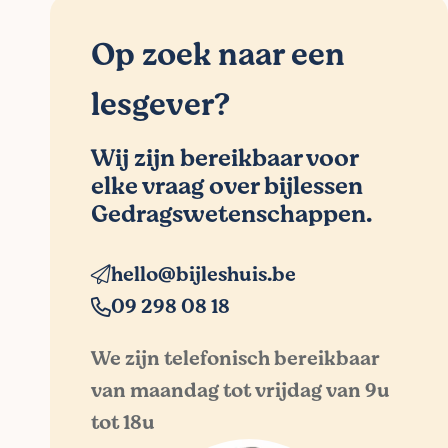
Op zoek naar een
lesgever?
Wij zijn bereikbaar voor
elke vraag over bijlessen
Gedragswetenschappen.
hello@bijleshuis.be
09 298 08 18
We zijn telefonisch bereikbaar
van maandag tot vrijdag van 9u
tot 18u