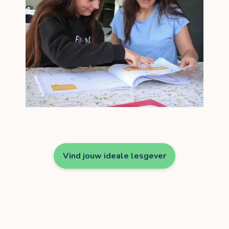
Vind jouw ideale lesgever