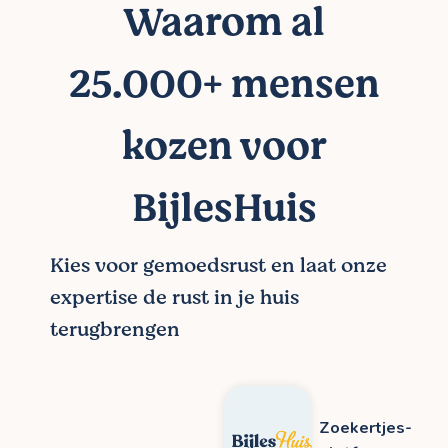
Waarom al
25.000+ mensen
kozen voor
BijlesHuis
Kies voor gemoedsrust en laat onze
expertise de rust in je huis
terugbrengen
Zoekertjes-