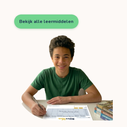
Bekijk alle leermiddelen