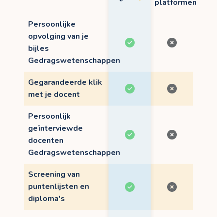
platformen
Persoonlijke
opvolging van je
bijles
Gedragswetenschappen
Gegarandeerde klik
met je docent
Persoonlijk
geïnterviewde
docenten
Gedragswetenschappen
Screening van
puntenlijsten en
diploma's