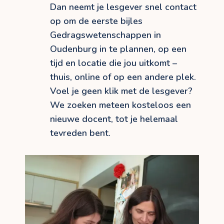
Dan neemt je lesgever snel contact
op om de eerste bijles
Gedragswetenschappen in
Oudenburg in te plannen, op een
tijd en locatie die jou uitkomt –
thuis, online of op een andere plek.
Voel je geen klik met de lesgever?
We zoeken meteen kosteloos een
nieuwe docent, tot je helemaal
tevreden bent.