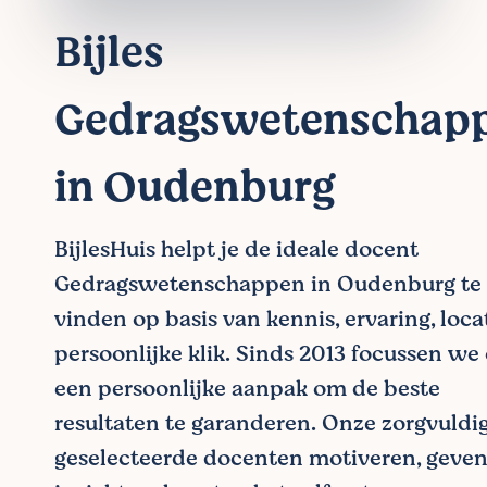
Bijles
Gedragswetenschap
in Oudenburg
BijlesHuis helpt je de ideale docent
Gedragswetenschappen in Oudenburg te
vinden op basis van kennis, ervaring, loca
persoonlijke klik. Sinds 2013 focussen we
een persoonlijke aanpak om de beste
resultaten te garanderen. Onze zorgvuldi
geselecteerde docenten motiveren, geve