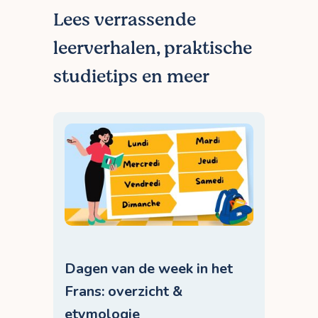
Lees verrassende
leerverhalen, praktische
studietips en meer
Dagen van de week in het
Frans: overzicht &
etymologie