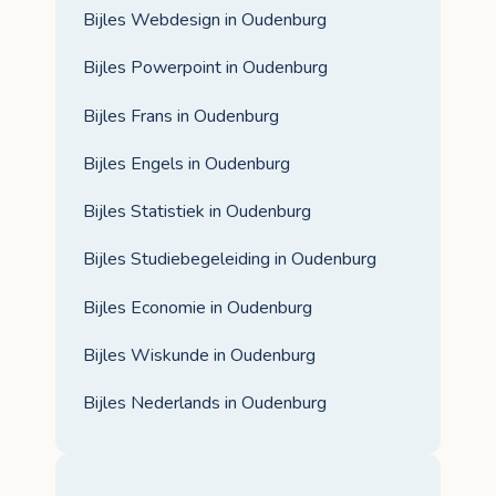
Bijles Webdesign in Oudenburg
Bijles Powerpoint in Oudenburg
Bijles Frans in Oudenburg
Bijles Engels in Oudenburg
Bijles Statistiek in Oudenburg
Bijles Studiebegeleiding in Oudenburg
Bijles Economie in Oudenburg
Bijles Wiskunde in Oudenburg
Bijles Nederlands in Oudenburg