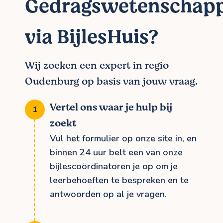
Gedragswetenschap
via BijlesHuis?
Wij zoeken een expert in regio
Oudenburg op basis van jouw vraag.
Vertel ons waar je hulp bij
zoekt
Vul het formulier op onze site in, en
binnen 24 uur belt een van onze
bijlescoördinatoren je op om je
leerbehoeften te bespreken en te
antwoorden op al je vragen.