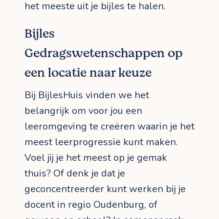
het meeste uit je bijles te halen.
Bijles
Gedragswetenschappen op
een locatie naar keuze
Bij BijlesHuis vinden we het
belangrijk om voor jou een
leeromgeving te creëren waarin je het
meest leerprogressie kunt maken.
Voel jij je het meest op je gemak
thuis? Of denk je dat je
geconcentreerder kunt werken bij je
docent in regio Oudenburg, of