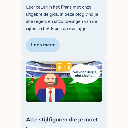
Leer tellen in het Frans met onze
uitgebreide gids. In deze blog vind je
alle regels en uitzonderingen van de
cijfers in het Frans op een rijtje!
Lees meer
Alle stijlfiguren die je moet