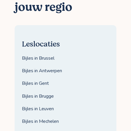
jouw regio
Leslocaties
Bijles in Brussel
Bijles in Antwerpen
Bijles in Gent
Bijles in Brugge
Bijles in Leuven
Bijles in Mechelen