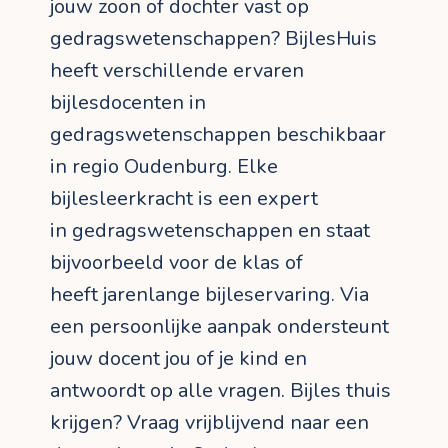
jouw zoon of dochter vast op
gedragswetenschappen? BijlesHuis
heeft verschillende ervaren
bijlesdocenten in
gedragswetenschappen beschikbaar
in regio Oudenburg. Elke
bijlesleerkracht is een expert
in gedragswetenschappen en staat
bijvoorbeeld voor de klas of
heeft jarenlange bijleservaring. Via
een persoonlijke aanpak ondersteunt
jouw docent jou of je kind en
antwoordt op alle vragen. Bijles thuis
krijgen? Vraag vrijblijvend naar een