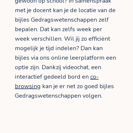
gewoon op school? In samenspraak
met je docent kan je de locatie van de
bijles Gedragswetenschappen zelf
bepalen. Dat kan zelfs week per
week verschillen. Wil jij zo efficiënt
mogelijk je tijd indelen? Dan kan
bijles via ons online leerplatform een
optie zijn. Dankzij videochat, een
interactief gedeeld bord en
co-
browsing
kan je er net zo goed bijles
Gedragswetenschappen volgen.