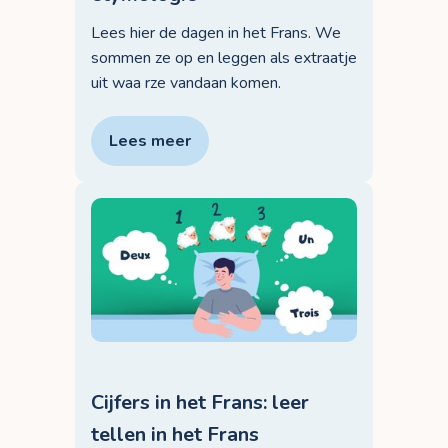
Lees hier de dagen in het Frans. We
sommen ze op en leggen als extraatje
uit waa rze vandaan komen.
Lees meer
Cijfers in het Frans: leer
tellen in het Frans