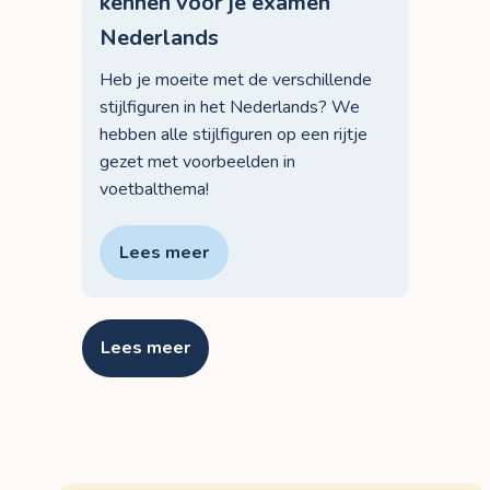
kennen voor je examen
Nederlands
Heb je moeite met de verschillende
stijlfiguren in het Nederlands? We
hebben alle stijlfiguren op een rijtje
gezet met voorbeelden in
voetbalthema!
Lees meer
Lees meer