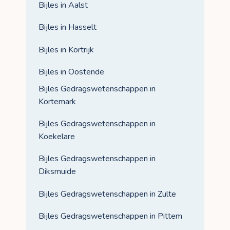
Bijles in Aalst
Bijles in Hasselt
Bijles in Kortrijk
Bijles in Oostende
Bijles Gedragswetenschappen in
Kortemark
Bijles Gedragswetenschappen in
Koekelare
Bijles Gedragswetenschappen in
Diksmuide
Bijles Gedragswetenschappen in Zulte
Bijles Gedragswetenschappen in Pittem