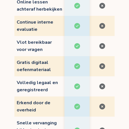
Online lessen
achteraf herbekijken
Continue interne
evaluatie
Vlot bereikbaar
voor vragen
Gratis digitaal
oefenmateriaal
Volledig legaal en
geregistreerd
Erkend door de
overheid
Snelle vervanging