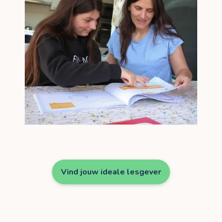
Vind jouw ideale lesgever