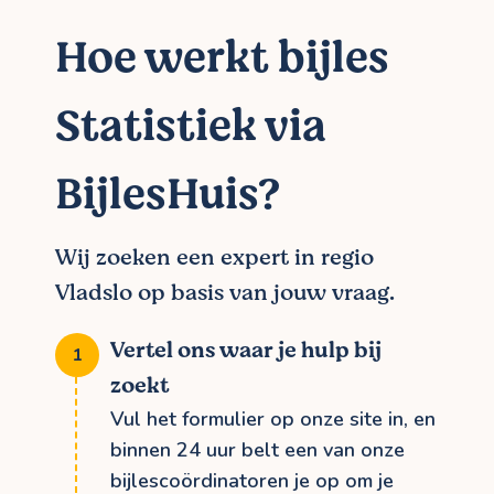
Hoe werkt bijles
Statistiek via
BijlesHuis?
Wij zoeken een expert in regio
Vladslo op basis van jouw vraag.
Vertel ons waar je hulp bij
zoekt
Vul het formulier op onze site in, en
binnen 24 uur belt een van onze
bijlescoördinatoren je op om je