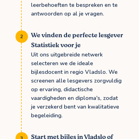
leerbehoeften te bespreken en te
antwoorden op al je vragen.
We vinden de perfecte lesgever
Statistiek voor je
Uit ons uitgebreide netwerk
selecteren we de ideale
bijlesdocent in regio Vladslo. We
screenen alle lesgevers zorgvuldig
op ervaring, didactische
vaardigheden en diploma's, zodat
je verzekerd bent van kwalitatieve
begeleiding.
Start met bijles in Vladslo of