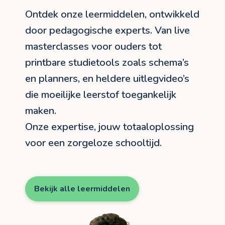
Ontdek onze leermiddelen, ontwikkeld
door pedagogische experts. Van live
masterclasses voor ouders tot
printbare studietools zoals schema’s
en planners, en heldere uitlegvideo’s
die moeilijke leerstof toegankelijk
maken.
Onze expertise, jouw totaaloplossing
voor een zorgeloze schooltijd.
Bekijk alle leermiddelen