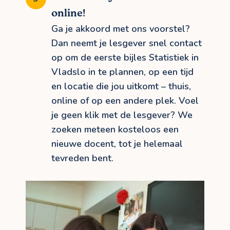
online!
Ga je akkoord met ons voorstel?
Dan neemt je lesgever snel contact
op om de eerste bijles Statistiek in
Vladslo in te plannen, op een tijd
en locatie die jou uitkomt – thuis,
online of op een andere plek. Voel
je geen klik met de lesgever? We
zoeken meteen kosteloos een
nieuwe docent, tot je helemaal
tevreden bent.