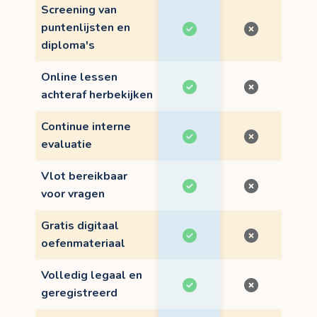
Screening van
puntenlijsten en
diploma's
Online lessen
achteraf herbekijken
Continue interne
evaluatie
Vlot bereikbaar
voor vragen
Gratis digitaal
oefenmateriaal
Volledig legaal en
geregistreerd