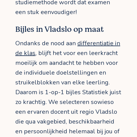
studiemethode wordt dat examen
een stuk eenvoudiger!
Bijles in Vladslo op maat
Ondanks de nood aan
differentiatie in
de klas
, blijft het voor een leerkracht
moeilijk om aandacht te hebben voor
de individuele doelstellingen en
struikelblokken van elke leerling.
Daarom is 1-op-1 bijles Statistiek juist
zo krachtig. We selecteren sowieso
een ervaren docent uit regio Vladslo
die qua vakgebied, beschikbaarheid
en persoonlijkheid helemaal bij jou of