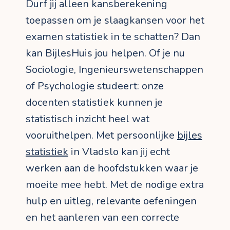
Durf jij alleen kansberekening
toepassen om je slaagkansen voor het
examen statistiek in te schatten? Dan
kan BijlesHuis jou helpen. Of je nu
Sociologie, Ingenieurswetenschappen
of Psychologie studeert: onze
docenten statistiek kunnen je
statistisch inzicht heel wat
vooruithelpen. Met persoonlijke
bijles
statistiek
in Vladslo kan jij echt
werken aan de hoofdstukken waar je
moeite mee hebt. Met de nodige extra
hulp en uitleg, relevante oefeningen
en het aanleren van een correcte