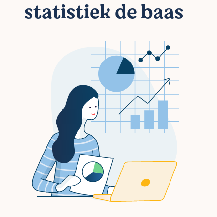
statistiek de baas