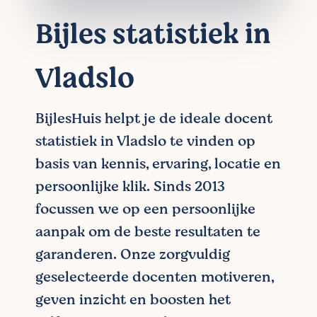
Bijles statistiek in
Vladslo
BijlesHuis helpt je de ideale docent
statistiek in Vladslo te vinden op
basis van kennis, ervaring, locatie en
persoonlijke klik. Sinds 2013
focussen we op een persoonlijke
aanpak om de beste resultaten te
garanderen. Onze zorgvuldig
geselecteerde docenten motiveren,
geven inzicht en boosten het