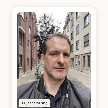
+1 jaar ervaring