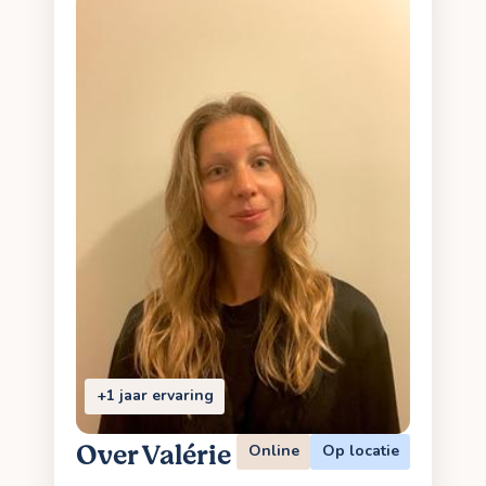
+1 jaar ervaring
Over Valérie
Online
Op locatie