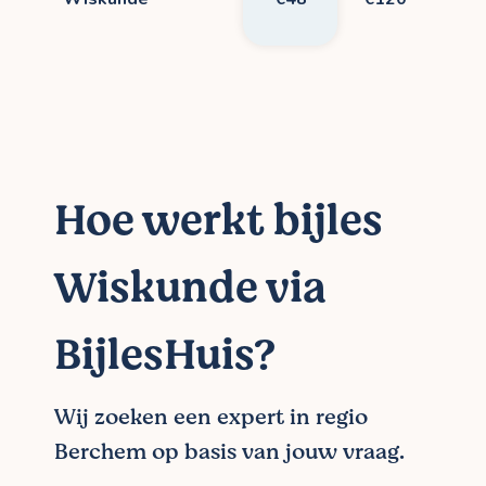
Hoe werkt bijles
Wiskunde via
BijlesHuis?
Wij zoeken een expert in regio
Berchem op basis van jouw vraag.