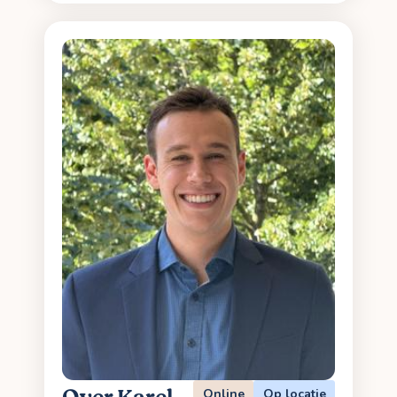
Online
Op locatie