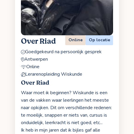
Over Riad
Online
Op locatie
Goedgekeurd na persoonlijk gesprek
Antwerpen
Online
Lerarenopleiding Wiskunde
Over Riad
Waar moet ik beginnen? Wiskunde is een
van de vakken waar leerlingen het meeste
naar opkijken. Dit om verschillende redenen:
te moeilijk, snappen er niets van, cursus is
onduidelijk, leerkracht is niet goed, etc...
Ik heb in mijn jaren dat ik bijles gaf alle