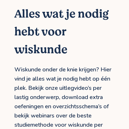
Alles wat je nodig
hebt voor
wiskunde
Wiskunde onder de knie krijgen? Hier
vind je alles wat je nodig hebt op één
plek. Bekijk onze uitlegvideo’s per
lastig onderwerp, download extra
oefeningen en overzichtsschema’s of
bekijk webinars over de beste
studiemethode voor wiskunde per