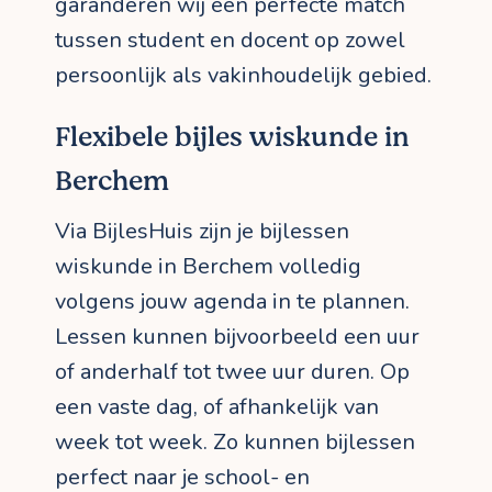
garanderen wij een perfecte match
tussen student en docent op zowel
persoonlijk als vakinhoudelijk gebied.
Flexibele bijles wiskunde in
Berchem
Via BijlesHuis zijn je bijlessen
wiskunde in Berchem volledig
volgens jouw agenda in te plannen.
Lessen kunnen bijvoorbeeld een uur
of anderhalf tot twee uur duren. Op
een vaste dag, of afhankelijk van
week tot week. Zo kunnen bijlessen
perfect naar je school- en