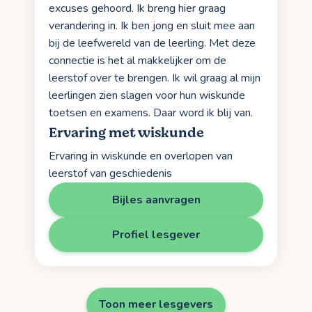
excuses gehoord. Ik breng hier graag
verandering in. Ik ben jong en sluit mee aan
bij de leefwereld van de leerling. Met deze
connectie is het al makkelijker om de
leerstof over te brengen. Ik wil graag al mijn
leerlingen zien slagen voor hun wiskunde
toetsen en examens. Daar word ik blij van.
Ervaring met wiskunde
Ervaring in wiskunde en overlopen van
leerstof van geschiedenis
Bijles aanvragen
Profiel lesgever
Toon meer lesgevers