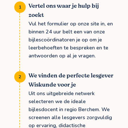
Vertel ons waar je hulp bij
zoekt
Vul het formulier op onze site in, en
binnen 24 uur belt een van onze
bijlescoördinatoren je op om je
leerbehoeften te bespreken en te
antwoorden op al je vragen.
We vinden de perfecte lesgever
Wiskunde voor je
Uit ons uitgebreide netwerk
selecteren we de ideale
bijlesdocent in regio Berchem. We
screenen alle lesgevers zorgvuldig
op ervaring, didactische