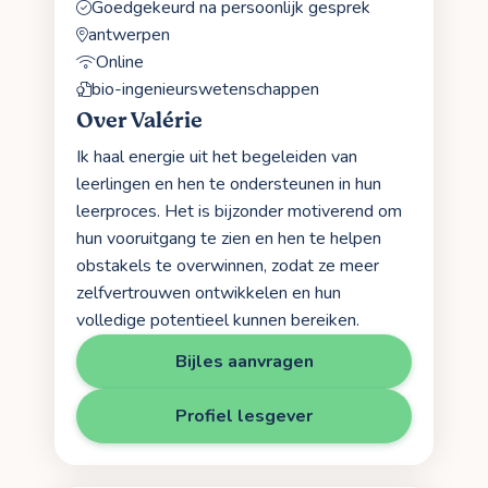
Goedgekeurd na persoonlijk gesprek
antwerpen
Online
bio-ingenieurswetenschappen
Over Valérie
Ik haal energie uit het begeleiden van
leerlingen en hen te ondersteunen in hun
leerproces. Het is bijzonder motiverend om
hun vooruitgang te zien en hen te helpen
obstakels te overwinnen, zodat ze meer
zelfvertrouwen ontwikkelen en hun
volledige potentieel kunnen bereiken.
Bijles aanvragen
Profiel lesgever