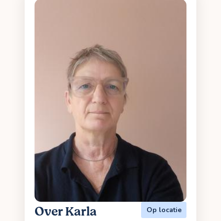
Over Karla
Op locatie