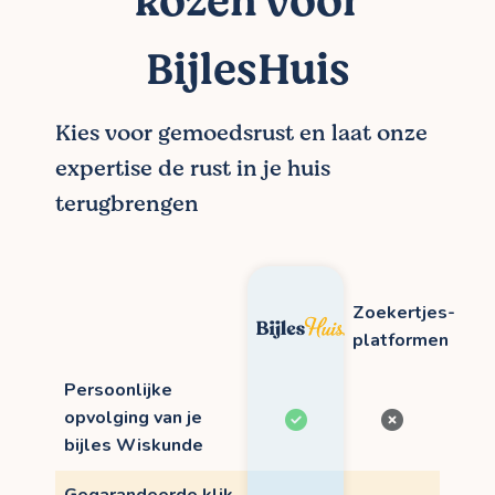
kozen voor
BijlesHuis
Kies voor gemoedsrust en laat onze
expertise de rust in je huis
terugbrengen
Zoekertjes-
platformen
Persoonlijke
opvolging van je
bijles Wiskunde