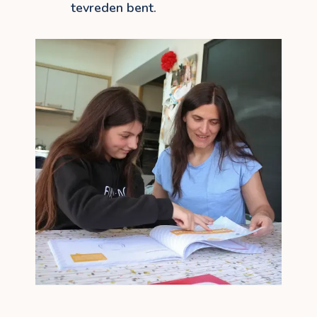
tevreden bent.