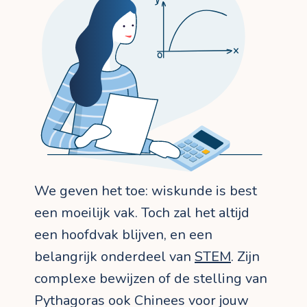
We geven het toe: wiskunde is best
een moeilijk vak. Toch zal het altijd
een hoofdvak blijven, en een
belangrijk onderdeel van
STEM
. Zijn
complexe bewijzen of de stelling van
Pythagoras ook Chinees voor jouw