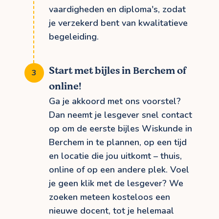
vaardigheden en diploma's, zodat
je verzekerd bent van kwalitatieve
begeleiding.
Start met bijles in Berchem of
online!
Ga je akkoord met ons voorstel?
Dan neemt je lesgever snel contact
op om de eerste bijles Wiskunde in
Berchem in te plannen, op een tijd
en locatie die jou uitkomt – thuis,
online of op een andere plek. Voel
je geen klik met de lesgever? We
zoeken meteen kosteloos een
nieuwe docent, tot je helemaal