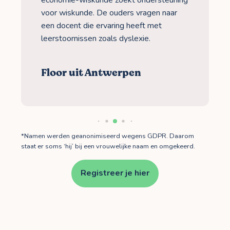
voor wiskunde. De ouders vragen naar
een docent die ervaring heeft met
leerstoornissen zoals dyslexie.
Floor uit Antwerpen
*Namen werden geanonimiseerd wegens GDPR. Daarom
staat er soms ‘hij’ bij een vrouwelijke naam en omgekeerd.
Registreer je hier