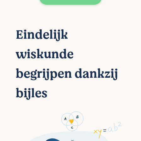
Eindelijk
wiskunde
begrijpen dankzij
bijles