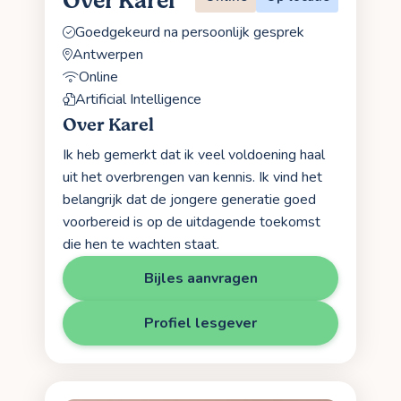
Over Karel
Goedgekeurd na persoonlijk gesprek
Antwerpen
Online
Artificial Intelligence
Over Karel
Ik heb gemerkt dat ik veel voldoening haal
uit het overbrengen van kennis. Ik vind het
belangrijk dat de jongere generatie goed
voorbereid is op de uitdagende toekomst
die hen te wachten staat.
Bijles aanvragen
Profiel lesgever