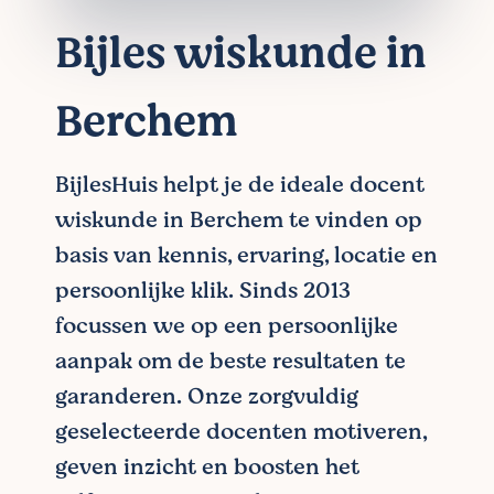
Bijles wiskunde in
Berchem
BijlesHuis helpt je de ideale docent
wiskunde in Berchem te vinden op
basis van kennis, ervaring, locatie en
persoonlijke klik. Sinds 2013
focussen we op een persoonlijke
aanpak om de beste resultaten te
garanderen. Onze zorgvuldig
geselecteerde docenten motiveren,
geven inzicht en boosten het