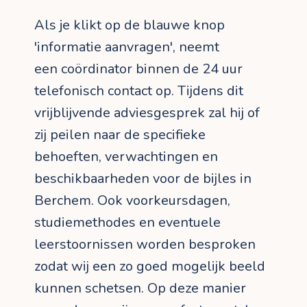
Als je klikt op de blauwe knop
'informatie aanvragen', neemt
een coördinator binnen de 24 uur
telefonisch contact op. Tijdens dit
vrijblijvende adviesgesprek zal hij of
zij peilen naar de specifieke
behoeften, verwachtingen en
beschikbaarheden voor de bijles in
Berchem. Ook voorkeursdagen,
studiemethodes en eventuele
leerstoornissen worden besproken
zodat wij een zo goed mogelijk beeld
kunnen schetsen. Op deze manier