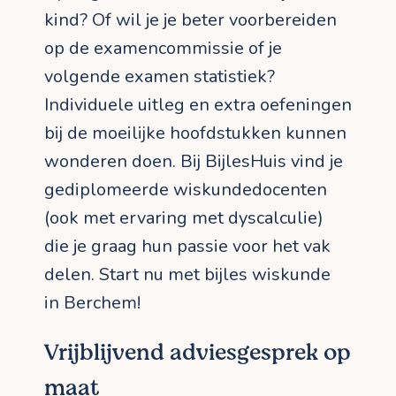
kind? Of wil je je beter voorbereiden
op de examencommissie of je
volgende examen statistiek?
Individuele uitleg en extra oefeningen
bij de moeilijke hoofdstukken kunnen
wonderen doen. Bij BijlesHuis vind je
gediplomeerde wiskundedocenten
(ook met ervaring met dyscalculie)
die je graag hun passie voor het vak
delen. Start nu met bijles wiskunde
in Berchem!
Vrijblijvend adviesgesprek op
maat