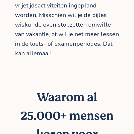
vrijetijdsactiviteiten ingepland
worden. Misschien wil je de bijles
wiskunde even stopzetten omwille
van vakantie, of wil je net meer lessen
in de toets- of examenperiodes. Dat
kan allemaal!
Waarom al
25.000+ mensen