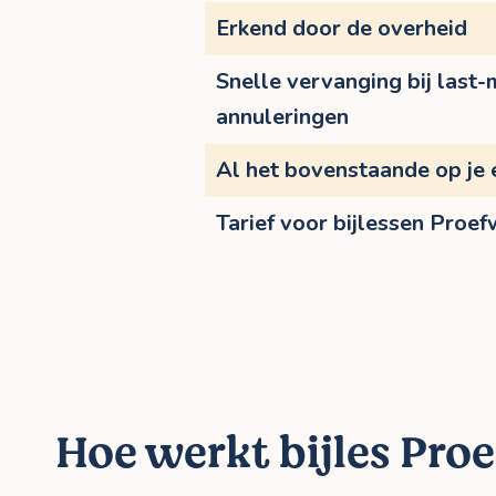
Erkend door de overheid
Snelle vervanging bij last-
annuleringen
Al het bovenstaande op je 
Tarief voor bijlessen Proe
Hoe werkt bijles Proe