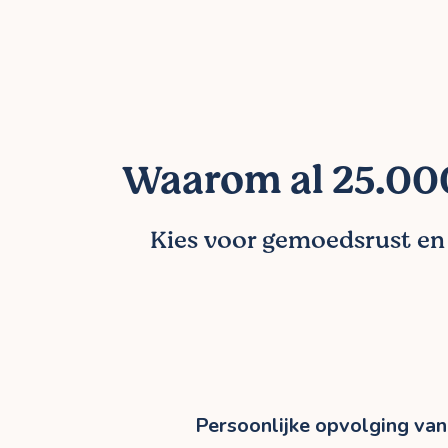
Waarom al 25.000
Kies voor gemoedsrust en l
Persoonlijke opvolging van 