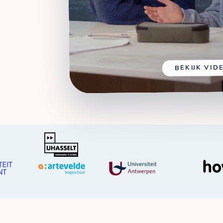
BEKIJK VID