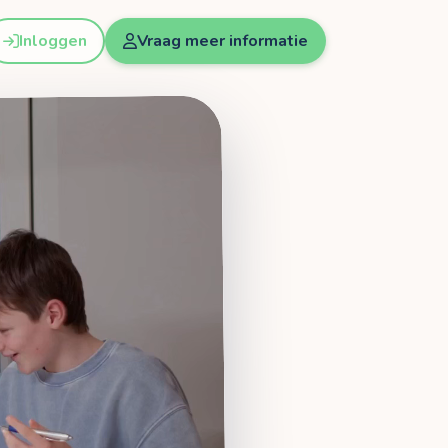
Inloggen
Vraag meer informatie