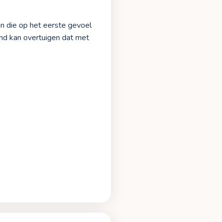
an die op het eerste gevoel
mand kan overtuigen dat met