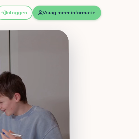
Inloggen
Vraag meer informatie