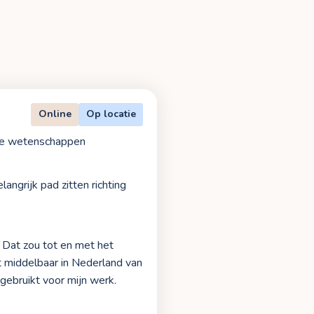
Online
Op locatie
me wetenschappen
ngrijk pad zitten richting
 Dat zou tot en met het
t middelbaar in Nederland van
gebruikt voor mijn werk.