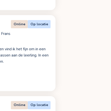
Online
Op locatie
e Frans
n vind ik het fijn om in een
assen aan de leerling. In een
en.
Online
Op locatie