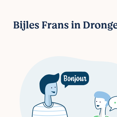
Bijles Frans in Drong