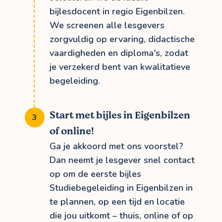
bijlesdocent in regio Eigenbilzen.
We screenen alle lesgevers
zorgvuldig op ervaring, didactische
vaardigheden en diploma's, zodat
je verzekerd bent van kwalitatieve
begeleiding.
Start met bijles in Eigenbilzen
of online!
Ga je akkoord met ons voorstel?
Dan neemt je lesgever snel contact
op om de eerste bijles
Studiebegeleiding in Eigenbilzen in
te plannen, op een tijd en locatie
die jou uitkomt – thuis, online of op