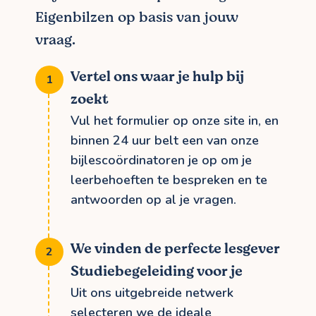
Eigenbilzen op basis van jouw
vraag.
Vertel ons waar je hulp bij
zoekt
Vul het formulier op onze site in, en
binnen 24 uur belt een van onze
bijlescoördinatoren je op om je
leerbehoeften te bespreken en te
antwoorden op al je vragen.
We vinden de perfecte lesgever
Studiebegeleiding voor je
Uit ons uitgebreide netwerk
selecteren we de ideale