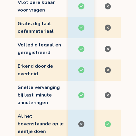
Vlot bereikbaar
voor vragen
Gratis digitaal
oefenmateriaal
Volledig legaal en
geregistreerd
Erkend door de
overheid
Snelle vervanging
bij last-minute
annuleringen
Al het
bovenstaande op je
eentje doen