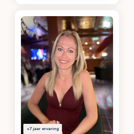
+7 jaar ervaring