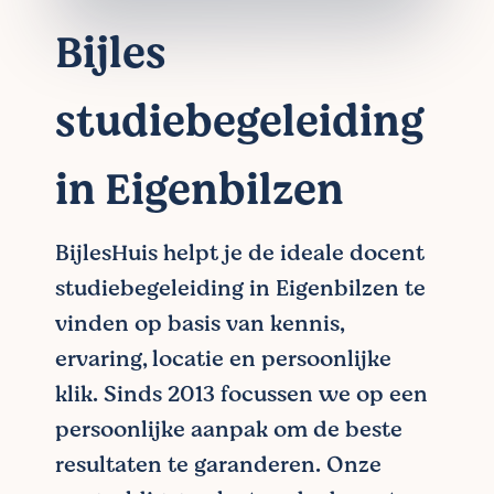
Bijles
studiebegeleiding
in Eigenbilzen
BijlesHuis helpt je de ideale docent
studiebegeleiding in Eigenbilzen te
vinden op basis van kennis,
ervaring, locatie en persoonlijke
klik. Sinds 2013 focussen we op een
persoonlijke aanpak om de beste
resultaten te garanderen. Onze