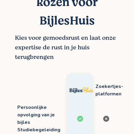
kozen voor
BijlesHuis
Kies voor gemoedsrust en laat onze
expertise de rust in je huis
terugbrengen
Zoekertjes-
platformen
Persoonlijke
opvolging van je
bijles
Studiebegeleiding