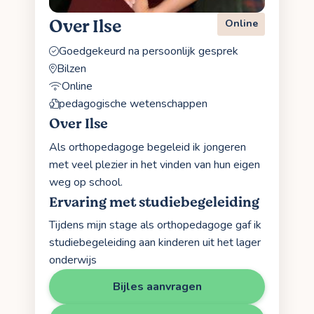
Over Ilse
Online
Goedgekeurd na persoonlijk gesprek
Bilzen
Online
pedagogische wetenschappen
Over Ilse
Als orthopedagoge begeleid ik jongeren
met veel plezier in het vinden van hun eigen
weg op school.
Ervaring met studiebegeleiding
Tijdens mijn stage als orthopedagoge gaf ik
studiebegeleiding aan kinderen uit het lager
onderwijs
Bijles aanvragen