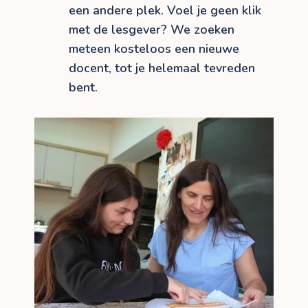
een andere plek. Voel je geen klik
met de lesgever? We zoeken
meteen kosteloos een nieuwe
docent, tot je helemaal tevreden
bent.