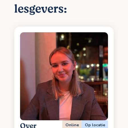
lesgevers:
Over
Online
Op locatie