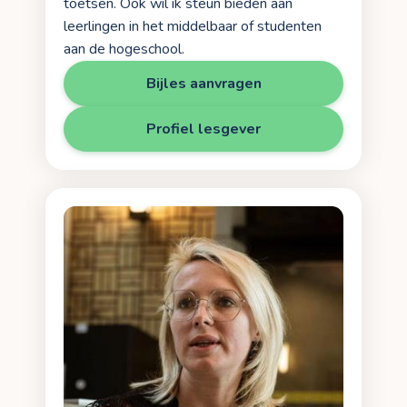
toetsen. Ook wil ik steun bieden aan
leerlingen in het middelbaar of studenten
aan de hogeschool.
Bijles aanvragen
Profiel lesgever