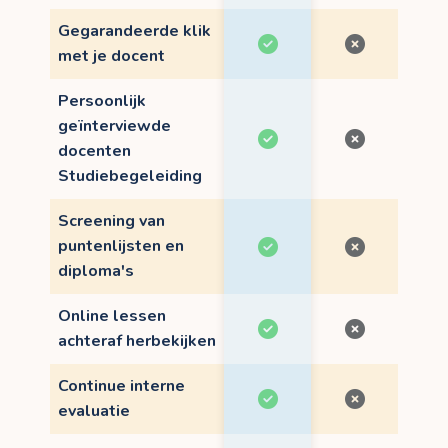
Gegarandeerde klik
met je docent
Persoonlijk
geïnterviewde
docenten
Studiebegeleiding
Screening van
puntenlijsten en
diploma's
Online lessen
achteraf herbekijken
Continue interne
evaluatie