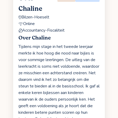
Chaline
Bilzen-Hoeselt
Online
Accountancy-Fiscaliteit
Over Chaline
Tijdens mijn stage in het tweede leerjaar
merkte ik hoe hoog die nood naar bijles is
voor sommige leerlingen. De uitleg van de
leerkracht is soms niet voldoende, waardoor
ze misschien een achterstand creëren. Net
daarom vind ik het zo belangrijk om die
steun te bieden al in de basisschool. Ik gaf al
enkele keren bijlessen aan kinderen
waarvan ik de ouders persoonlijk ken. Het
geeft een voldoening als je hoort dat die
kinderen betere punten scoren op hun