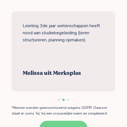
Leerling 3de jaar wetenschappen heeft
nood aan studiebegeleiding (leren
structureren, planning opmaken).
Melissa uit Merksplas
*Namen werden geanonimiseerd wegens GDPR. Daarom
staat er soms ‘hij’ bij een vrouwelijke naam en omgekeerd.