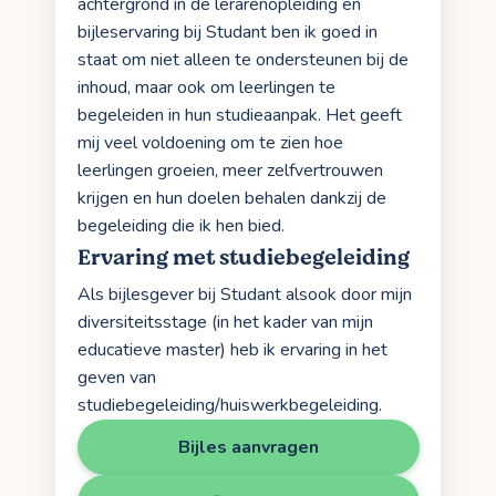
achtergrond in de lerarenopleiding en
bijleservaring bij Studant ben ik goed in
staat om niet alleen te ondersteunen bij de
inhoud, maar ook om leerlingen te
begeleiden in hun studieaanpak. Het geeft
mij veel voldoening om te zien hoe
leerlingen groeien, meer zelfvertrouwen
krijgen en hun doelen behalen dankzij de
begeleiding die ik hen bied.
Ervaring met studiebegeleiding
Als bijlesgever bij Studant alsook door mijn
diversiteitsstage (in het kader van mijn
educatieve master) heb ik ervaring in het
geven van
studiebegeleiding/huiswerkbegeleiding.
Bijles aanvragen