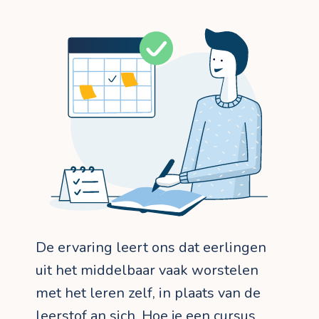
De ervaring leert ons dat eerlingen
uit het middelbaar vaak worstelen
met het leren zelf, in plaats van de
leerstof an sich. Hoe je een cursus