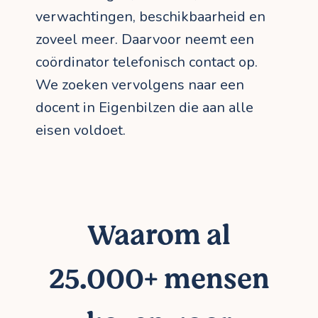
verwachtingen, beschikbaarheid en
zoveel meer. Daarvoor neemt een
coördinator telefonisch contact op.
We zoeken vervolgens naar een
docent in Eigenbilzen die aan alle
eisen voldoet.
Waarom al
25.000+ mensen