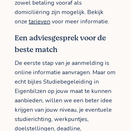
zowel betaling vooraf als
domiciliëring zijn mogelijk. Bekijk
onze
tarieven
voor meer informatie.
Een adviesgesprek voor de
beste match
De eerste stap van je aanmelding is
online informatie aanvragen. Maar om
echt bijles Studiebegeleiding in
Eigenbilzen op jouw maat te kunnen
aanbieden, willen we een beter idee
krijgen van jouw niveau, je eventuele
studierichting, werkpuntjes,
doelstellingen, deadline,