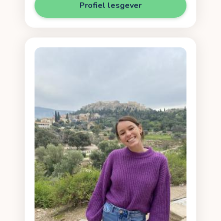
Profiel lesgever