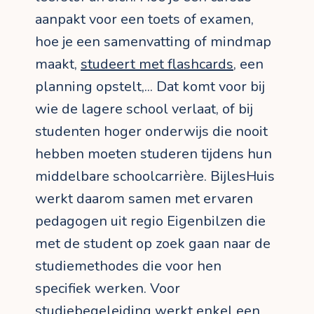
aanpakt voor een toets of examen,
hoe je een samenvatting of mindmap
maakt,
studeert met flashcards
, een
planning opstelt,... Dat komt voor bij
wie de lagere school verlaat, of bij
studenten hoger onderwijs die nooit
hebben moeten studeren tijdens hun
middelbare schoolcarrière. BijlesHuis
werkt daarom samen met ervaren
pedagogen uit regio Eigenbilzen die
met de student op zoek gaan naar de
studiemethodes die voor hen
specifiek werken. Voor
studiebegeleiding werkt enkel een