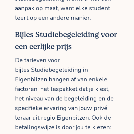
aanpak op maat, want elke student
leert op een andere manier.
Bijles Studiebegeleiding voor
een eerlijke prijs
De tarieven voor
bijles Studiebegeleiding in
Eigenbilzen hangen af van enkele
factoren: het lespakket dat je kiest,
het niveau van de begeleiding en de
specifieke ervaring van jouw privé
leraar uit regio Eigenbilzen. Ook de
betalingswijze is door jou te kiezen: