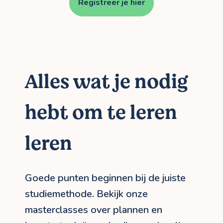
Registreer je hier
Alles wat je nodig
hebt om te leren
leren
Goede punten beginnen bij de juiste
studiemethode. Bekijk onze
masterclasses over plannen en