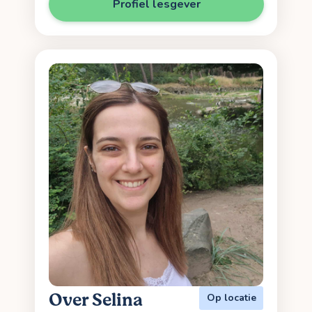
Profiel lesgever
Over Selina
Op locatie