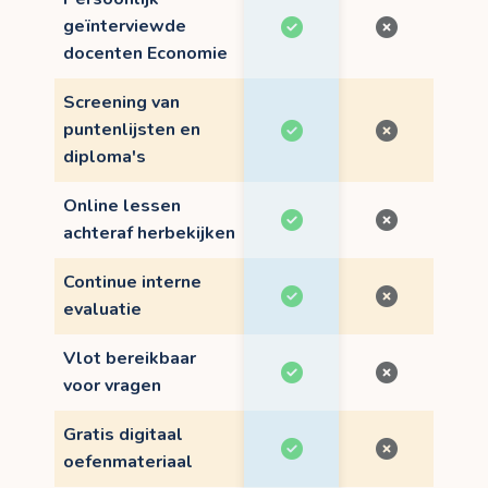
geïnterviewde
docenten Economie
Screening van
puntenlijsten en
diploma's
Online lessen
achteraf herbekijken
Continue interne
evaluatie
Vlot bereikbaar
voor vragen
Gratis digitaal
oefenmateriaal