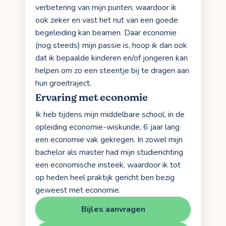
verbetering van mijn punten, waardoor ik
ook zeker en vast het nut van een goede
begeleiding kan beamen. Daar economie
(nog steeds) mijn passie is, hoop ik dan ook
dat ik bepaalde kinderen en/of jongeren kan
helpen om zo een steentje bij te dragen aan
hun groeitraject.
Ervaring met economie
Ik heb tijdens mijn middelbare school, in de
opleiding economie-wiskunde, 6 jaar lang
een economie vak gekregen. In zowel mijn
bachelor als master had mijn studierichting
een economische insteek, waardoor ik tot
op heden heel praktijk gericht ben bezig
geweest met economie.
Bijles aanvragen