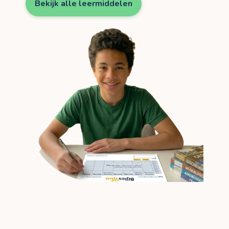
Bekijk alle leermiddelen