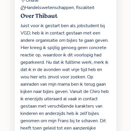
Online
Handelswetenschappen, fiscaliteit
Over Thibaut
Juist voor ik gestart ben als jobstudent bij
VGD, heb ik in contact gestaan met een
andere organisatie om bijles te gaan geven.
Hier kreeg ik spijtig genoeg geen concrete
reactie op, waardoor ik dit voorlopig had
geparkeerd. Nu dat ik fulltime werk, merk ik
dat ik in de avonden wat vrije tijd heb en
wou hier iets zinvol voor zoeken. Op
aanraden van mijn mama ben ik terug gaan
kijken naar bijles geven. Vanuit de Chiro heb
ik enerzijds uiteraard al vaak in contact
gestaan met verschillende karakters van
kinderen en anderzijds heb ik zelf bijles
genomen om mijn Frans bij te schaven. Dit
heeft toen geleid tot een aanzienlijke