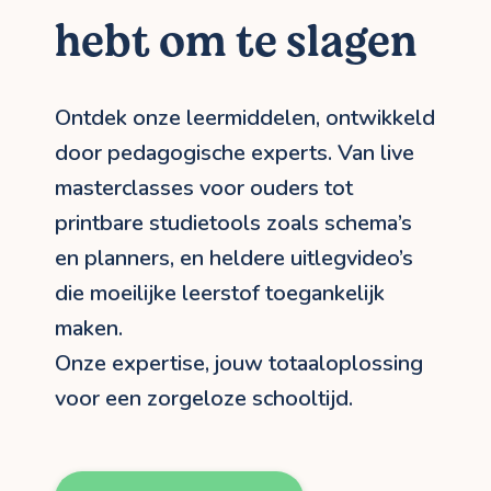
hebt om te slagen
Ontdek onze leermiddelen, ontwikkeld
door pedagogische experts. Van live
masterclasses voor ouders tot
printbare studietools zoals schema’s
en planners, en heldere uitlegvideo’s
die moeilijke leerstof toegankelijk
maken.
Onze expertise, jouw totaaloplossing
voor een zorgeloze schooltijd.