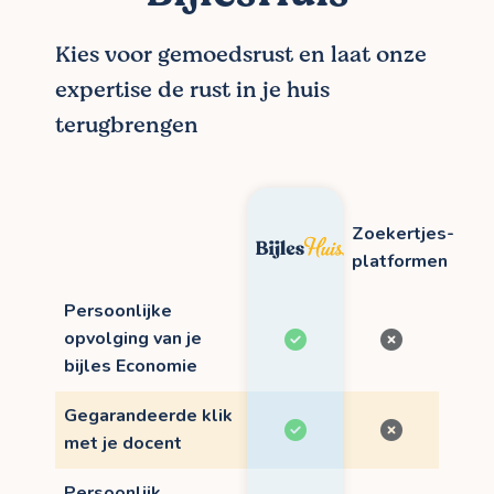
Kies voor gemoedsrust en laat onze
expertise de rust in je huis
terugbrengen
Zoekertjes-
platformen
Persoonlijke
opvolging van je
bijles Economie
Gegarandeerde klik
met je docent
Persoonlijk