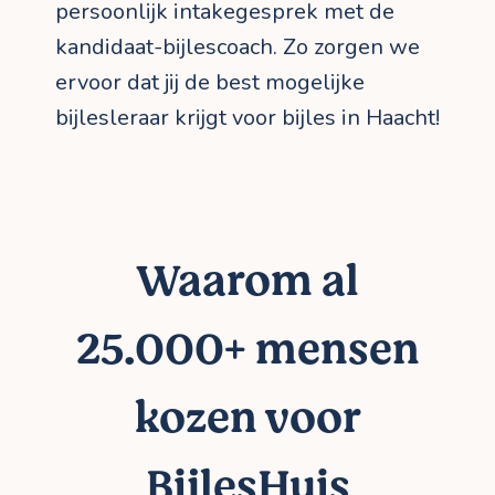
persoonlijk intakegesprek met de
kandidaat-bijlescoach. Zo zorgen we
ervoor dat jij de best mogelijke
bijlesleraar krijgt voor bijles in Haacht!
Waarom al
25.000+ mensen
kozen voor
BijlesHuis