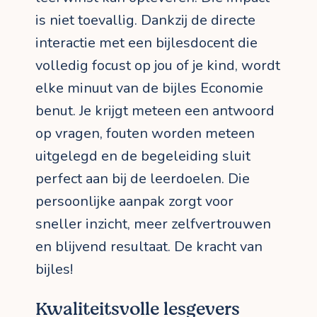
is niet toevallig. Dankzij de directe
interactie met een bijlesdocent die
volledig focust op jou of je kind, wordt
elke minuut van de bijles Economie
benut. Je krijgt meteen een antwoord
op vragen, fouten worden meteen
uitgelegd en de begeleiding sluit
perfect aan bij de leerdoelen. Die
persoonlijke aanpak zorgt voor
sneller inzicht, meer zelfvertrouwen
en blijvend resultaat. De kracht van
bijles!
Kwaliteitsvolle lesgevers