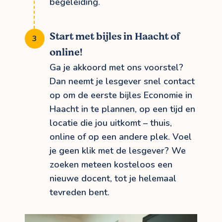
begeleiding.
Start met bijles in Haacht of
online!
Ga je akkoord met ons voorstel?
Dan neemt je lesgever snel contact
op om de eerste bijles Economie in
Haacht in te plannen, op een tijd en
locatie die jou uitkomt – thuis,
online of op een andere plek. Voel
je geen klik met de lesgever? We
zoeken meteen kosteloos een
nieuwe docent, tot je helemaal
tevreden bent.