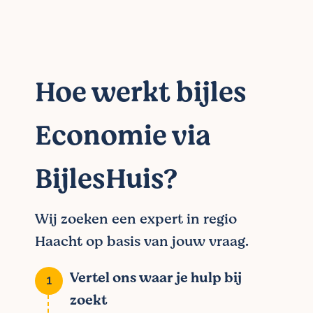
Hoe werkt bijles
Economie via
BijlesHuis?
Wij zoeken een expert in regio
Haacht op basis van jouw vraag.
Vertel ons waar je hulp bij
zoekt