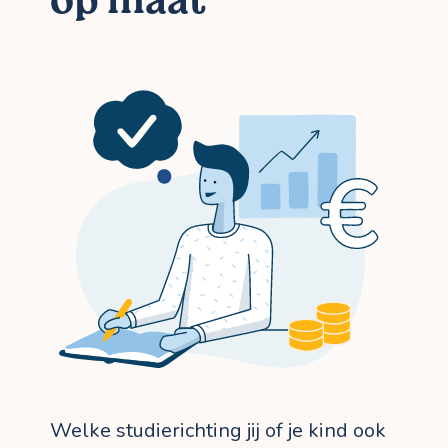
op maat
Welke studierichting jij of je kind ook