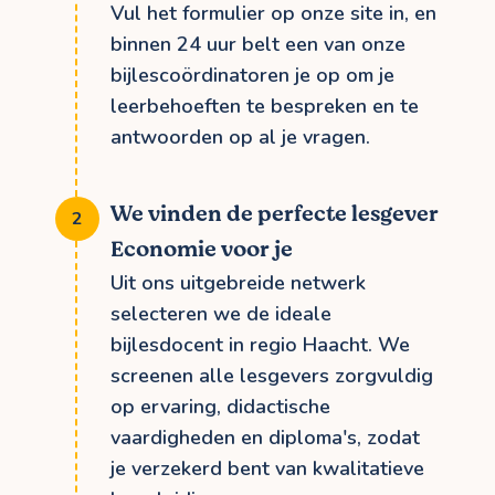
Vul het formulier op onze site in, en
binnen 24 uur belt een van onze
bijlescoördinatoren je op om je
leerbehoeften te bespreken en te
antwoorden op al je vragen.
We vinden de perfecte lesgever
Economie voor je
Uit ons uitgebreide netwerk
selecteren we de ideale
bijlesdocent in regio Haacht. We
screenen alle lesgevers zorgvuldig
op ervaring, didactische
vaardigheden en diploma's, zodat
je verzekerd bent van kwalitatieve