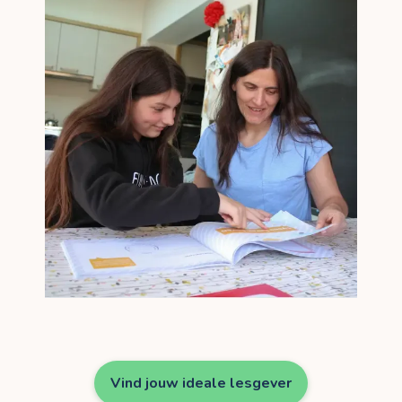
Vind jouw ideale lesgever