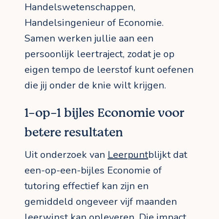
Handelswetenschappen,
Handelsingenieur of Economie.
Samen werken jullie aan een
persoonlijk leertraject, zodat je op
eigen tempo de leerstof kunt oefenen
die jij onder de knie wilt krijgen.
1-op-1 bijles Economie voor
betere resultaten
Uit onderzoek van
Leerpunt
blijkt dat
een-op-een-bijles Economie of
tutoring effectief kan zijn en
gemiddeld ongeveer vijf maanden
leerwinst kan opleveren. Die impact