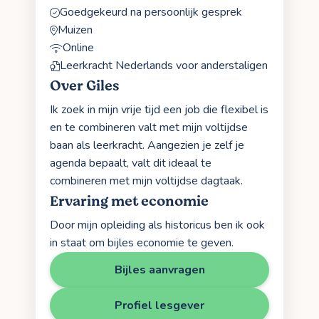
Goedgekeurd na persoonlijk gesprek
Muizen
Online
Leerkracht Nederlands voor anderstaligen
Over Giles
Ik zoek in mijn vrije tijd een job die flexibel is
en te combineren valt met mijn voltijdse
baan als leerkracht. Aangezien je zelf je
agenda bepaalt, valt dit ideaal te
combineren met mijn voltijdse dagtaak.
Ervaring met economie
Door mijn opleiding als historicus ben ik ook
in staat om bijles economie te geven.
Bijles aanvragen
Profiel lesgever