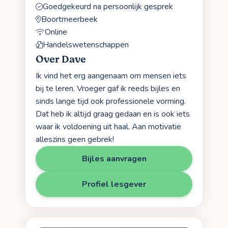
Goedgekeurd na persoonlijk gesprek
Boortmeerbeek
Online
Handelswetenschappen
Over Dave
Ik vind het erg aangenaam om mensen iets
bij te leren. Vroeger gaf ik reeds bijles en
sinds lange tijd ook professionele vorming.
Dat heb ik altijd graag gedaan en is ook iets
waar ik voldoening uit haal. Aan motivatie
alleszins geen gebrek!
Bijles aanvragen
Profiel lesgever