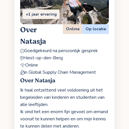
+1 jaar ervaring
Over
Online
Op locatie
Natasja
Goedgekeurd na persoonlijk gesprek
Heist-op-den-Berg
Online
in Global Supply Chain Management
Over Natasja
Ik haal ontzettend veel voldoening uit het
begeleiden van kinderen en studenten van
alle leeftijden.
Ik vind het een enorm fijn gevoel om iemand
vooruit te kunnen helpen en om mijn kennis
te kunnen delen met anderen.