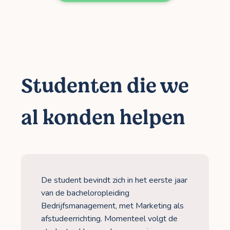
Studenten die we
al konden helpen
De student bevindt zich in het eerste jaar
van de bacheloropleiding
Bedrijfsmanagement, met Marketing als
afstudeerrichting. Momenteel volgt de