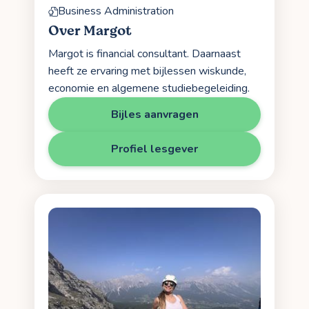
Business Administration
Over Margot
Margot is financial consultant. Daarnaast
heeft ze ervaring met bijlessen wiskunde,
economie en algemene studiebegeleiding.
Bijles aanvragen
Profiel lesgever