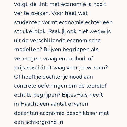
volgt, de link met economie is nooit
ver te zoeken. Voor heel wat
studenten vormt economie echter een
struikelblok. Raak jij ook niet wegwijs
uit de verschillende economische
modellen? Blijven begrippen als
vermogen, vraag en aanbod, of
prijselasticiteit vaag voor jouw zoon?
Of heeft je dochter je nood aan
concrete oefeningen om de leerstof
echt te begrijpen? BijlesHuis heeft
in Haacht een aantal ervaren
docenten economie beschikbaar met
een achtergrond in