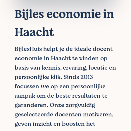
Bijles economie in
Haacht
BijlesHuis helpt je de ideale docent
economie in Haacht te vinden op
basis van kennis, ervaring, locatie en
persoonlijke klik. Sinds 2013
focussen we op een persoonlijke
aanpak om de beste resultaten te
garanderen. Onze zorgvuldig
geselecteerde docenten motiveren,
geven inzicht en boosten het