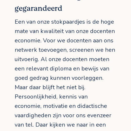
gegarandeerd
Een van onze stokpaardjes is de hoge
mate van kwaliteit van onze docenten
economie. Voor we docenten aan ons
netwerk toevoegen, screenen we hen
uitvoerig. Al onze docenten moeten
een relevant diploma en bewijs van
goed gedrag kunnen voorleggen.
Maar daar blijft het niet bij.
Persoonlijkheid, kennis van
economie, motivatie en didactische
vaardigheden zijn voor ons evenzeer
van tel. Daar kijken we naar in een