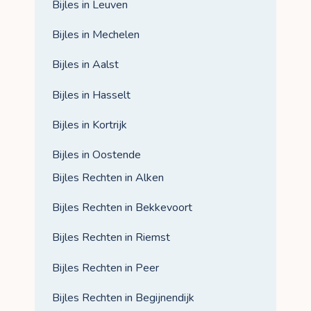
Bijles in Leuven
Bijles in Mechelen
Bijles in Aalst
Bijles in Hasselt
Bijles in Kortrijk
Bijles in Oostende
Bijles Rechten in Alken
Bijles Rechten in Bekkevoort
Bijles Rechten in Riemst
Bijles Rechten in Peer
Bijles Rechten in Begijnendijk