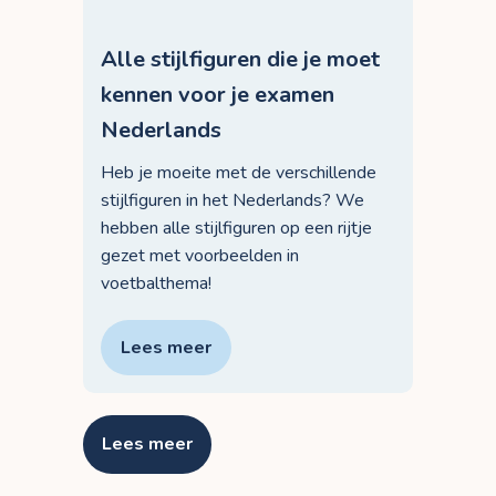
Alle stijlfiguren die je moet
kennen voor je examen
Nederlands
Heb je moeite met de verschillende
stijlfiguren in het Nederlands? We
hebben alle stijlfiguren op een rijtje
gezet met voorbeelden in
voetbalthema!
Lees meer
Lees meer