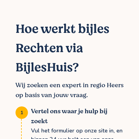
Hoe werkt bijles
Rechten via
BijlesHuis?
Wij zoeken een expert in regio Heers
op basis van jouw vraag.
Vertel ons waar je hulp bij
zoekt
Vul het formulier op onze site in, en