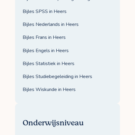
Bijles SPSS in Heers
Bijles Nederlands in Heers
Bijles Frans in Heers
Bijles Engels in Heers
Bijles Statistiek in Heers
Bijles Studiebegeleiding in Heers
Bijles Wiskunde in Heers
Onderwijsniveau