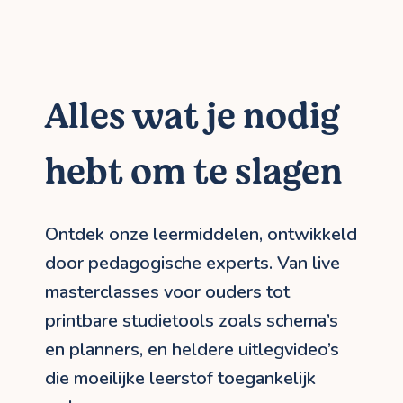
Alles wat je nodig
hebt om te slagen
Ontdek onze leermiddelen, ontwikkeld
door pedagogische experts. Van live
masterclasses voor ouders tot
printbare studietools zoals schema’s
en planners, en heldere uitlegvideo’s
die moeilijke leerstof toegankelijk