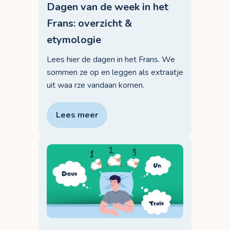
Dagen van de week in het
Frans: overzicht &
etymologie
Lees hier de dagen in het Frans. We
sommen ze op en leggen als extraatje
uit waa rze vandaan komen.
Lees meer