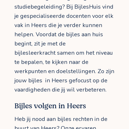
studiebegeleiding? Bij BijlesHuis vind
je gespecialiseerde docenten voor elk
vak in Heers die je verder kunnen
helpen. Voordat de bijles aan huis
begint, zit je met de
bijlesleerkracht samen om het niveau
te bepalen, te kijken naar de
werkpunten en doelstellingen. Zo zijn
jouw bijles in Heers gefocust op de
vaardigheden die jij wil verbeteren.
Bijles volgen in Heers
Heb jij nood aan bijles rechten in de
buurt van Heers? Onze ervaren