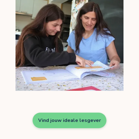
Vind jouw ideale lesgever