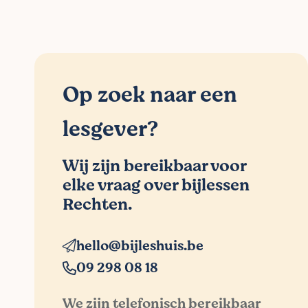
Op zoek naar een
lesgever?
Wij zijn bereikbaar voor
elke vraag over bijlessen
Rechten.
hello@bijleshuis.be
09 298 08 18
We zijn telefonisch bereikbaar