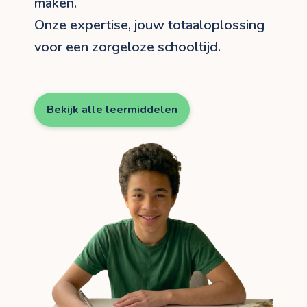
maken.
Onze expertise, jouw totaaloplossing
voor een zorgeloze schooltijd.
Bekijk alle leermiddelen