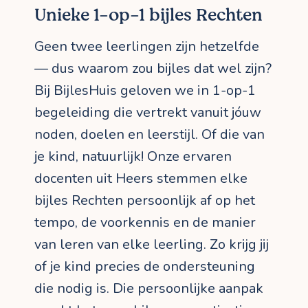
Unieke 1-op-1 bijles Rechten
Geen twee leerlingen zijn hetzelfde
— dus waarom zou bijles dat wel zijn?
Bij BijlesHuis geloven we in 1-op-1
begeleiding die vertrekt vanuit jóuw
noden, doelen en leerstijl. Of die van
je kind, natuurlijk! Onze ervaren
docenten uit Heers stemmen elke
bijles Rechten persoonlijk af op het
tempo, de voorkennis en de manier
van leren van elke leerling. Zo krijg jij
of je kind precies de ondersteuning
die nodig is. Die persoonlijke aanpak