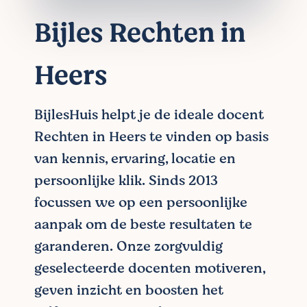
Bijles Rechten in
Heers
BijlesHuis helpt je de ideale docent
Rechten in Heers te vinden op basis
van kennis, ervaring, locatie en
persoonlijke klik. Sinds 2013
focussen we op een persoonlijke
aanpak om de beste resultaten te
garanderen. Onze zorgvuldig
geselecteerde docenten motiveren,
geven inzicht en boosten het