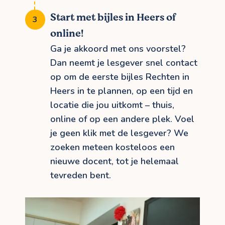
Start met bijles in Heers of
online!
Ga je akkoord met ons voorstel?
Dan neemt je lesgever snel contact
op om de eerste bijles Rechten in
Heers in te plannen, op een tijd en
locatie die jou uitkomt – thuis,
online of op een andere plek. Voel
je geen klik met de lesgever? We
zoeken meteen kosteloos een
nieuwe docent, tot je helemaal
tevreden bent.