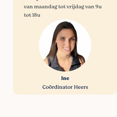
van maandag tot vrijdag van 9u
tot 18u
Ine
Coördinator Heers