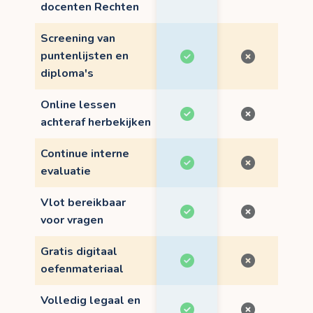
docenten Rechten
Screening van
puntenlijsten en
diploma's
Online lessen
achteraf herbekijken
Continue interne
evaluatie
Vlot bereikbaar
voor vragen
Gratis digitaal
oefenmateriaal
Volledig legaal en