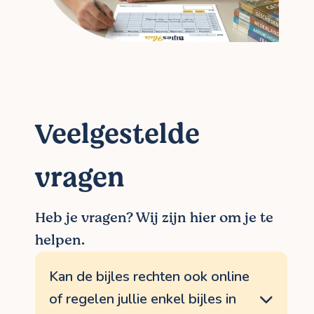
Veelgestelde
vragen
Heb je vragen? Wij zijn hier om je te
helpen.
Kan de bijles rechten ook online
of regelen jullie enkel bijles in