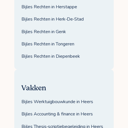
Bijles Rechten in Herstappe
Bijles Rechten in Herk‑De‑Stad
Bijles Rechten in Genk
Bijles Rechten in Tongeren
Bijles Rechten in Diepenbeek
Vakken
Bijles Werktuigbouwkunde in Heers
Bijles Accounting & finance in Heers
Bijles Thesis‑scriptiebegeleiding in Heers