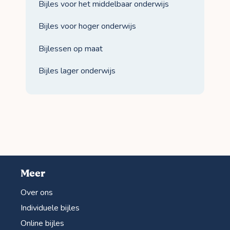
Bijles voor het middelbaar onderwijs
Bijles voor hoger onderwijs
Bijlessen op maat
Bijles lager onderwijs
Meer
Over ons
Individuele bijles
Online bijles