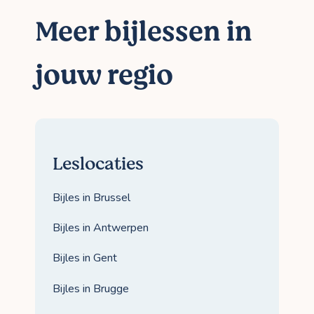
Meer bijlessen in
jouw regio
Leslocaties
Bijles in Brussel
Bijles in Antwerpen
Bijles in Gent
Bijles in Brugge