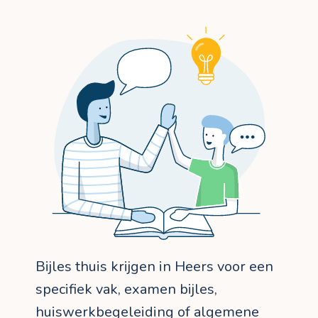
Bijles thuis krijgen in Heers voor een
specifiek vak, examen bijles,
huiswerkbegeleiding of algemene