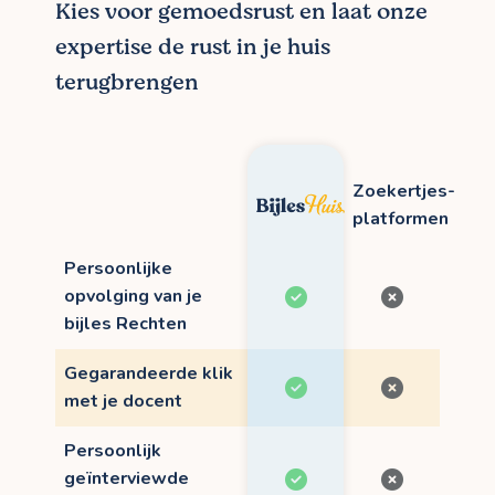
Kies voor gemoedsrust en laat onze
expertise de rust in je huis
terugbrengen
Zoekertjes-
platformen
Persoonlijke
opvolging van je
bijles Rechten
Gegarandeerde klik
met je docent
Persoonlijk
geïnterviewde