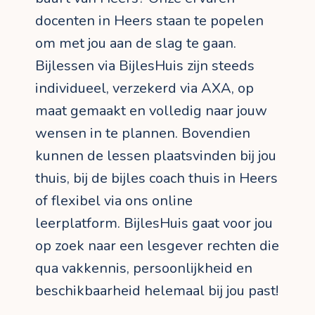
docenten in Heers staan te popelen
om met jou aan de slag te gaan.
Bijlessen via BijlesHuis zijn steeds
individueel, verzekerd via AXA, op
maat gemaakt en volledig naar jouw
wensen in te plannen. Bovendien
kunnen de lessen plaatsvinden bij jou
thuis, bij de bijles coach thuis in Heers
of flexibel via ons online
leerplatform. BijlesHuis gaat voor jou
op zoek naar een lesgever rechten die
qua vakkennis, persoonlijkheid en
beschikbaarheid helemaal bij jou past!