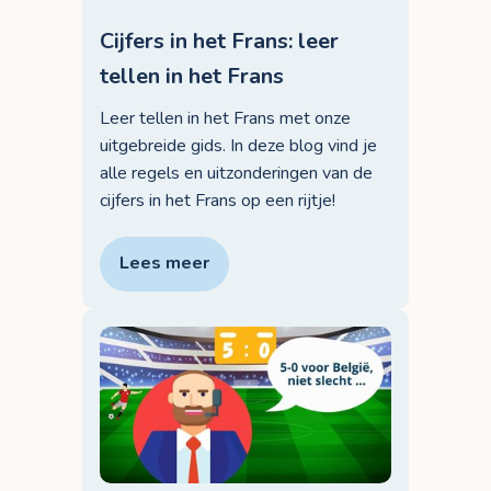
Cijfers in het Frans: leer
tellen in het Frans
Leer tellen in het Frans met onze
uitgebreide gids. In deze blog vind je
alle regels en uitzonderingen van de
cijfers in het Frans op een rijtje!
Lees meer