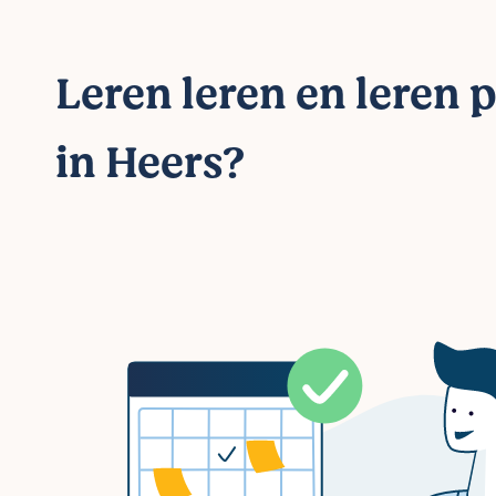
Leren leren en leren 
in Heers?