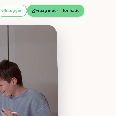
Inloggen
Vraag meer informatie