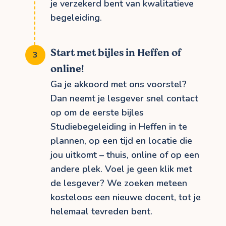
je verzekerd bent van kwalitatieve
begeleiding.
Start met bijles in Heffen of
online!
Ga je akkoord met ons voorstel?
Dan neemt je lesgever snel contact
op om de eerste bijles
Studiebegeleiding in Heffen in te
plannen, op een tijd en locatie die
jou uitkomt – thuis, online of op een
andere plek. Voel je geen klik met
de lesgever? We zoeken meteen
kosteloos een nieuwe docent, tot je
helemaal tevreden bent.