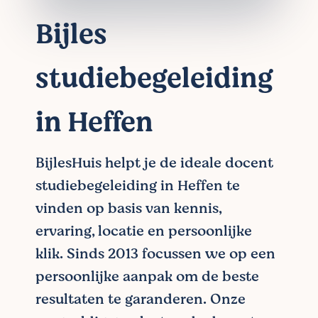
Bijles
studiebegeleiding
in Heffen
BijlesHuis helpt je de ideale docent
studiebegeleiding in Heffen te
vinden op basis van kennis,
ervaring, locatie en persoonlijke
klik. Sinds 2013 focussen we op een
persoonlijke aanpak om de beste
resultaten te garanderen. Onze