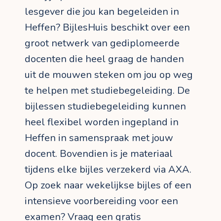
lesgever die jou kan begeleiden in
Heffen? BijlesHuis beschikt over een
groot netwerk van gediplomeerde
docenten die heel graag de handen
uit de mouwen steken om jou op weg
te helpen met studiebegeleiding. De
bijlessen studiebegeleiding kunnen
heel flexibel worden ingepland in
Heffen in samenspraak met jouw
docent. Bovendien is je materiaal
tijdens elke bijles verzekerd via AXA.
Op zoek naar wekelijkse bijles of een
intensieve voorbereiding voor een
examen? Vraag een gratis