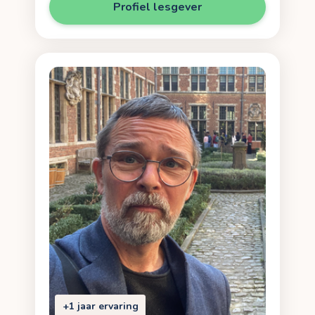
Profiel lesgever
+1 jaar ervaring