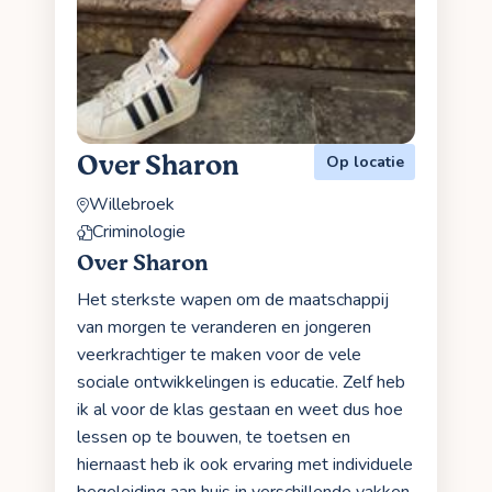
Over Sharon
Op locatie
Willebroek
Criminologie
Over Sharon
Het sterkste wapen om de maatschappij
van morgen te veranderen en jongeren
veerkrachtiger te maken voor de vele
sociale ontwikkelingen is educatie. Zelf heb
ik al voor de klas gestaan en weet dus hoe
lessen op te bouwen, te toetsen en
hiernaast heb ik ook ervaring met individuele