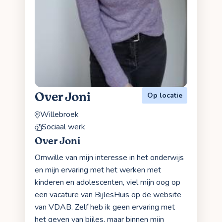
Over Joni
Op locatie
Willebroek
Sociaal werk
Over Joni
Omwille van mijn interesse in het onderwijs
en mijn ervaring met het werken met
kinderen en adolescenten, viel mijn oog op
een vacature van BijlesHuis op de website
van VDAB. Zelf heb ik geen ervaring met
het geven van bijles, maar binnen mijn