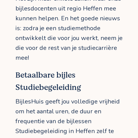
bijlesdocenten uit regio Heffen mee
kunnen helpen. En het goede nieuws
is: zodra je een studiemethode
ontwikkelt die voor jou werkt, neem je
die voor de rest van je studiecarrière
mee!
Betaalbare bijles
Studiebegeleiding
BijlesHuis geeft jou volledige vrijheid
om het aantal uren, de duur en
frequentie van de bijlessen
Studiebegeleiding in Heffen zelf te