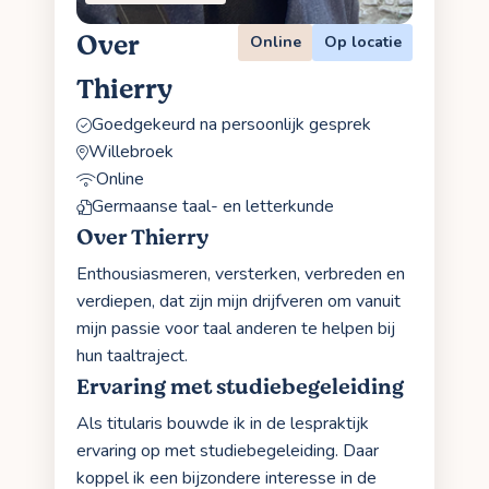
Over
Online
Op locatie
Thierry
Goedgekeurd na persoonlijk gesprek
Willebroek
Online
Germaanse taal- en letterkunde
Over Thierry
Enthousiasmeren, versterken, verbreden en
verdiepen, dat zijn mijn drijfveren om vanuit
mijn passie voor taal anderen te helpen bij
hun taaltraject.
Ervaring met studiebegeleiding
Als titularis bouwde ik in de lespraktijk
ervaring op met studiebegeleiding. Daar
koppel ik een bijzondere interesse in de