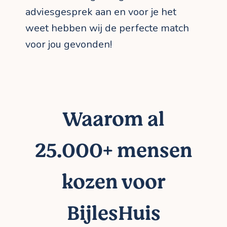
adviesgesprek aan en voor je het
weet hebben wij de perfecte match
voor jou gevonden!
Waarom al
25.000+ mensen
kozen voor
BijlesHuis