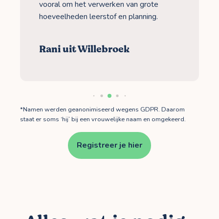
vooral om het verwerken van grote
hoeveelheden leerstof en planning.
Rani uit Willebroek
*Namen werden geanonimiseerd wegens GDPR. Daarom
staat er soms ‘hij’ bij een vrouwelijke naam en omgekeerd.
Registreer je hier