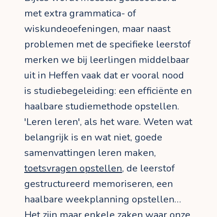
met extra grammatica- of
wiskundeoefeningen, maar naast
problemen met de specifieke leerstof
merken we bij leerlingen middelbaar
uit in Heffen vaak dat er vooral nood
is studiebegeleiding: een efficiënte en
haalbare studiemethode opstellen.
'Leren leren', als het ware. Weten wat
belangrijk is en wat niet, goede
samenvattingen leren maken,
toetsvragen opstellen
, de leerstof
gestructureerd memoriseren, een
haalbare weekplanning opstellen…
Het zijn maar enkele zaken waar onze