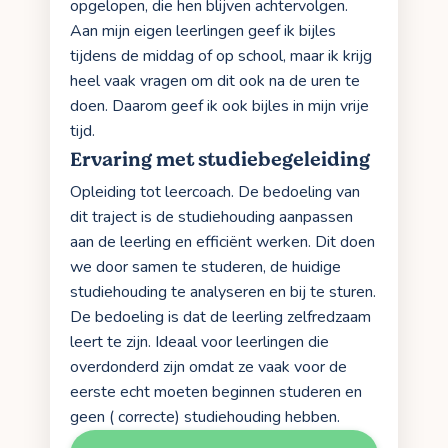
opgelopen, die hen blijven achtervolgen.
Aan mijn eigen leerlingen geef ik bijles
tijdens de middag of op school, maar ik krijg
heel vaak vragen om dit ook na de uren te
doen. Daarom geef ik ook bijles in mijn vrije
tijd.
Ervaring met studiebegeleiding
Opleiding tot leercoach. De bedoeling van
dit traject is de studiehouding aanpassen
aan de leerling en efficiënt werken. Dit doen
we door samen te studeren, de huidige
studiehouding te analyseren en bij te sturen.
De bedoeling is dat de leerling zelfredzaam
leert te zijn. Ideaal voor leerlingen die
overdonderd zijn omdat ze vaak voor de
eerste echt moeten beginnen studeren en
geen ( correcte) studiehouding hebben.