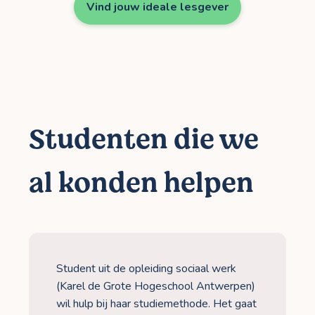
Vind jouw ideale lesgever
Studenten die we
al konden helpen
Student uit de opleiding sociaal werk
(Karel de Grote Hogeschool Antwerpen)
wil hulp bij haar studiemethode. Het gaat