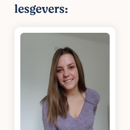
lesgevers: