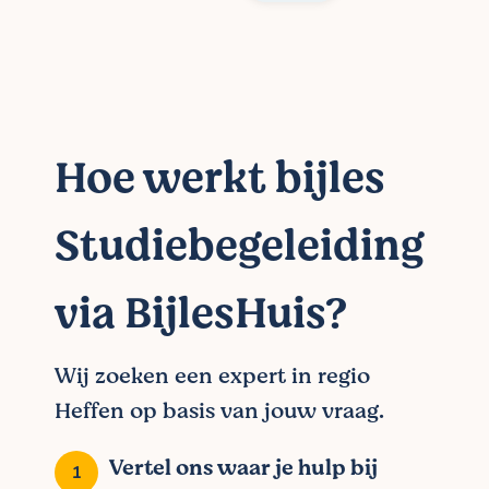
Hoe werkt bijles
Studiebegeleiding
via BijlesHuis?
Wij zoeken een expert in regio
Heffen op basis van jouw vraag.
Vertel ons waar je hulp bij