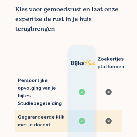
Kies voor gemoedsrust en laat onze
expertise de rust in je huis
terugbrengen
Zoekertjes-
platformen
Persoonlijke
opvolging van je
bijles
Studiebegeleiding
Gegarandeerde klik
met je docent