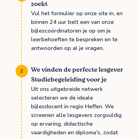
zoekt
Vul het formulier op onze site in, en
binnen 24 uur belt een van onze
bijlescoördinatoren je op om je
leerbehoeften te bespreken en te
antwoorden op al je vragen.
We vinden de perfecte lesgever
Studiebegeleiding voor je
Uit ons uitgebreide netwerk
selecteren we de ideale
bijlesdocent in regio Heffen. We
screenen alle lesgevers zorgvuldig
op ervaring, didactische
vaardigheden en diploma's, zodat