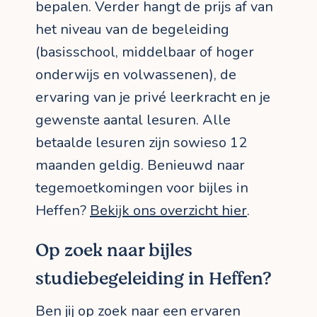
bepalen. Verder hangt de prijs af van
het niveau van de begeleiding
(basisschool, middelbaar of hoger
onderwijs en volwassenen), de
ervaring van je privé leerkracht en je
gewenste aantal lesuren. Alle
betaalde lesuren zijn sowieso 12
maanden geldig. Benieuwd naar
tegemoetkomingen voor bijles in
Heffen?
Bekijk ons overzicht hier
.
Op zoek naar bijles
studiebegeleiding in Heffen?
Ben jij op zoek naar een ervaren