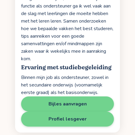
functie als ondersteuner ga ik wel vaak aan
de slag met leerlingen die moeite hebben
met het leren leren. Samen onderzoeken
hoe we bepaalde vakken het best studeren,
tips aanreiken voor een goede
samenvattingen en/of mindmappen zijn
zaken waar ik wekelijks mee in aanraking
kom.
Ervaring met studiebegeleiding
Binnen mijn job als ondersteuner, zowel in
het secundaire onderwijs (voornamelijk
eerste graad) als het basisonderwijs.
Bijles aanvragen
Profiel lesgever