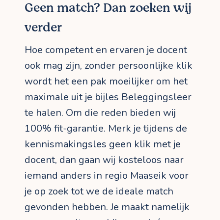
Geen match? Dan zoeken wij
verder
Hoe competent en ervaren je docent
ook mag zijn, zonder persoonlijke klik
wordt het een pak moeilijker om het
maximale uit je bijles Beleggingsleer
te halen. Om die reden bieden wij
100% fit-garantie. Merk je tijdens de
kennismakingsles geen klik met je
docent, dan gaan wij kosteloos naar
iemand anders in regio Maaseik voor
je op zoek tot we de ideale match
gevonden hebben. Je maakt namelijk