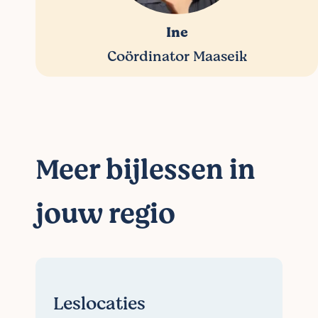
Ine
Coördinator Maaseik
Meer bijlessen in
jouw regio
Leslocaties