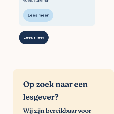
voetbalthema!
Lees meer
Lees meer
Op zoek naar een
lesgever?
Wij zijn bereikbaar voor