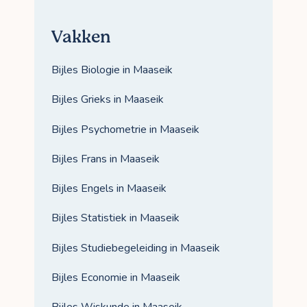
Vakken
Bijles Biologie in Maaseik
Bijles Grieks in Maaseik
Bijles Psychometrie in Maaseik
Bijles Frans in Maaseik
Bijles Engels in Maaseik
Bijles Statistiek in Maaseik
Bijles Studiebegeleiding in Maaseik
Bijles Economie in Maaseik