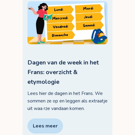
Dagen van de week in het
Frans: overzicht &
etymologie
Lees hier de dagen in het Frans. We
sommen ze op en leggen als extraatje
uit waa rze vandaan komen.
Lees meer