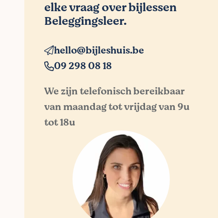
elke vraag over bijlessen
Beleggingsleer.
hello@bijleshuis.be
09 298 08 18
We zijn telefonisch bereikbaar
van maandag tot vrijdag van 9u
tot 18u