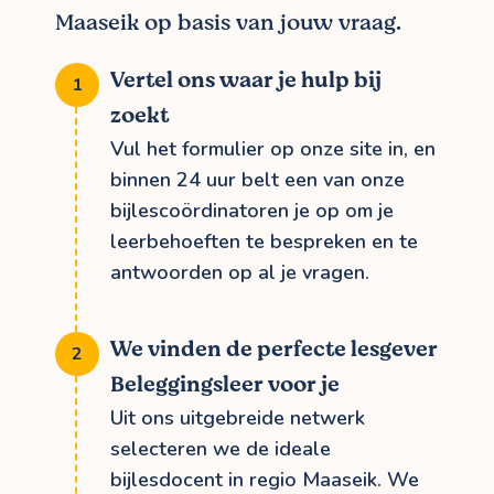
Maaseik op basis van jouw vraag.
Vertel ons waar je hulp bij
zoekt
Vul het formulier op onze site in, en
binnen 24 uur belt een van onze
bijlescoördinatoren je op om je
leerbehoeften te bespreken en te
antwoorden op al je vragen.
We vinden de perfecte lesgever
Beleggingsleer voor je
Uit ons uitgebreide netwerk
selecteren we de ideale
bijlesdocent in regio Maaseik. We