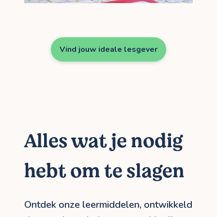
Vind jouw ideale lesgever
Alles wat je nodig
hebt om te slagen
Ontdek onze leermiddelen, ontwikkeld