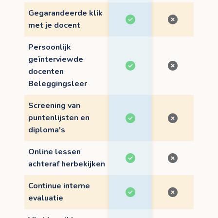
Gegarandeerde klik
met je docent
Persoonlijk
geïnterviewde
docenten
Beleggingsleer
Screening van
puntenlijsten en
diploma's
Online lessen
achteraf herbekijken
Continue interne
evaluatie