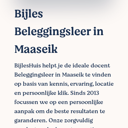
Bijles
Beleggingsleer in
Maaseik
BijlesHuis helpt je de ideale docent
Beleggingsleer in Maaseik te vinden
op basis van kennis, ervaring, locatie
en persoonlijke klik. Sinds 2013
focussen we op een persoonlijke
aanpak om de beste resultaten te
garanderen. Onze zorgvuldig