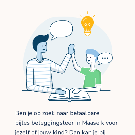
Ben je op zoek naar betaalbare
bijles beleggingsleer in Maaseik voor
jezelf of jouw kind? Dan kan je bij