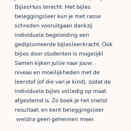
BijlesHuis terecht. Met bijles
beleggingsleer kun je met rasse
schreden vooruitgaan dankzij
individuele begeleiding een
gediplomeerde bijlesleerkracht. Ook
bijles door studenten is mogelijk!
Samen kijken jullie naar jouw
niveau en moeilijkheden met de
leerstof (of die van je kind), zodat de
individuele bijles volledig op maat
afgestemd is. Zo boek je het snelst
resultaat, en kent beleggingsleer
weldra geen geheimen meer.