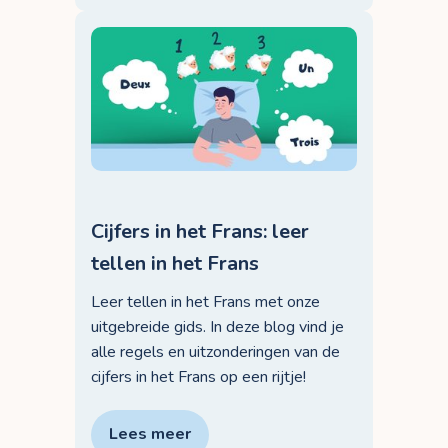
Cijfers in het Frans: leer
tellen in het Frans
Leer tellen in het Frans met onze
uitgebreide gids. In deze blog vind je
alle regels en uitzonderingen van de
cijfers in het Frans op een rijtje!
Lees meer