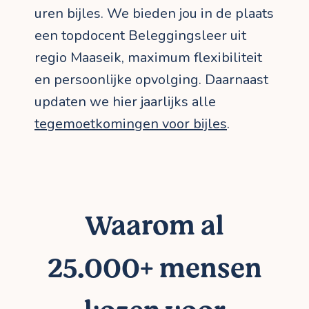
uren bijles. We bieden jou in de plaats
een topdocent Beleggingsleer uit
regio Maaseik, maximum flexibiliteit
en persoonlijke opvolging. Daarnaast
updaten we hier jaarlijks alle
tegemoetkomingen voor bijles
.
Waarom al
25.000+ mensen