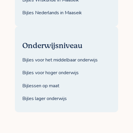
Bijles Wiskunde in Maaseik
Bijles Nederlands in Maaseik
Onderwijsniveau
Bijles voor het middelbaar onderwijs
Bijles voor hoger onderwijs
Bijlessen op maat
Bijles lager onderwijs