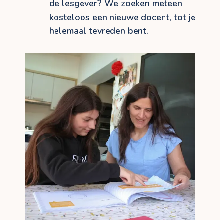
de lesgever? We zoeken meteen
kosteloos een nieuwe docent, tot je
helemaal tevreden bent.