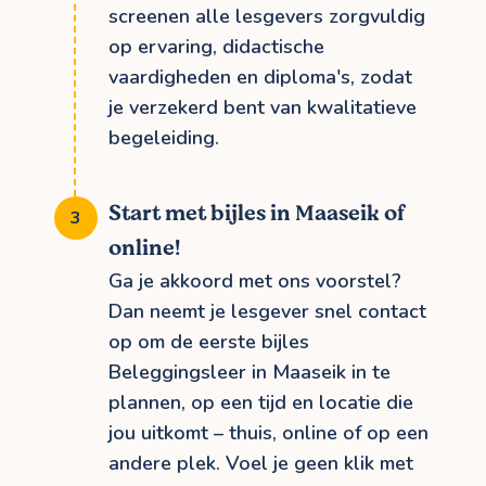
screenen alle lesgevers zorgvuldig
op ervaring, didactische
vaardigheden en diploma's, zodat
je verzekerd bent van kwalitatieve
begeleiding.
Start met bijles in Maaseik of
online!
Ga je akkoord met ons voorstel?
Dan neemt je lesgever snel contact
op om de eerste bijles
Beleggingsleer in Maaseik in te
plannen, op een tijd en locatie die
jou uitkomt – thuis, online of op een
andere plek. Voel je geen klik met