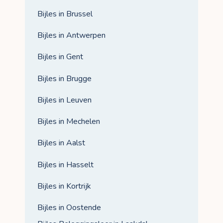
Bijles in Brussel
Bijles in Antwerpen
Bijles in Gent
Bijles in Brugge
Bijles in Leuven
Bijles in Mechelen
Bijles in Aalst
Bijles in Hasselt
Bijles in Kortrijk
Bijles in Oostende