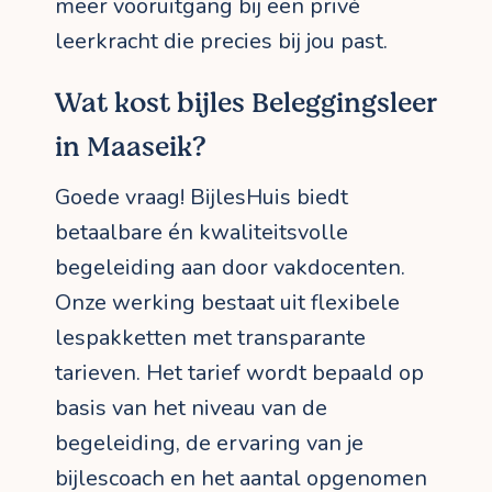
meer vooruitgang bij een privé
leerkracht die precies bij jou past.
Wat kost bijles Beleggingsleer
in Maaseik?
Goede vraag! BijlesHuis biedt
betaalbare én kwaliteitsvolle
begeleiding aan door vakdocenten.
Onze werking bestaat uit flexibele
lespakketten met transparante
tarieven. Het tarief wordt bepaald op
basis van het niveau van de
begeleiding, de ervaring van je
bijlescoach en het aantal opgenomen