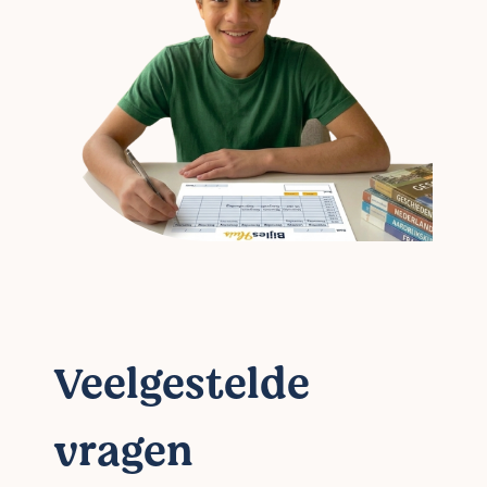
Veelgestelde
vragen