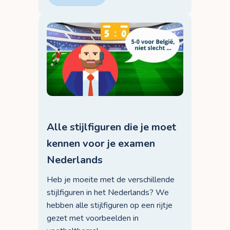
Alle stijlfiguren die je moet
kennen voor je examen
Nederlands
Heb je moeite met de verschillende
stijlfiguren in het Nederlands? We
hebben alle stijlfiguren op een rijtje
gezet met voorbeelden in