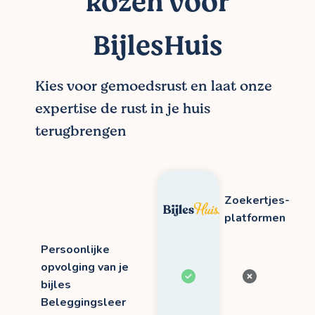
kozen voor
BijlesHuis
Kies voor gemoedsrust en laat onze
expertise de rust in je huis
terugbrengen
Zoekertjes-
platformen
Persoonlijke
opvolging van je
bijles
Beleggingsleer