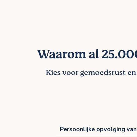
Waarom al 25.000
Kies voor gemoedsrust en l
Persoonlijke opvolging van 