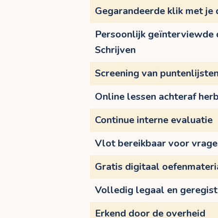
Gegarandeerde klik met je
Persoonlijk geïnterviewde
Schrijven
Screening van puntenlijste
Online lessen achteraf herb
Continue interne evaluatie
Vlot bereikbaar voor vrag
Gratis digitaal oefenmateri
Volledig legaal en geregis
Erkend door de overheid