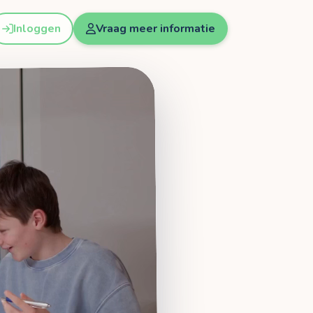
Inloggen
Vraag meer informatie