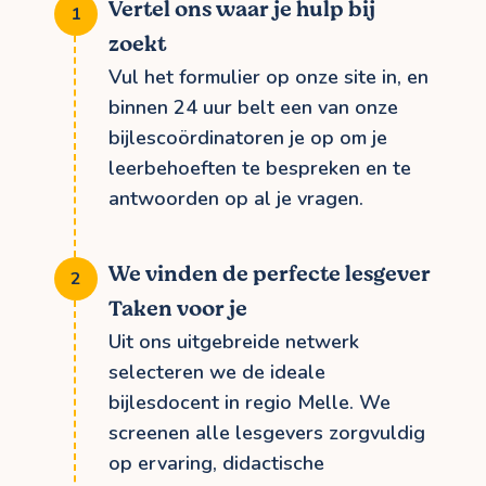
Vertel ons waar je hulp bij
zoekt
Vul het formulier op onze site in, en
binnen 24 uur belt een van onze
bijlescoördinatoren je op om je
leerbehoeften te bespreken en te
antwoorden op al je vragen.
We vinden de perfecte lesgever
Taken voor je
Uit ons uitgebreide netwerk
selecteren we de ideale
bijlesdocent in regio Melle. We
screenen alle lesgevers zorgvuldig
op ervaring, didactische