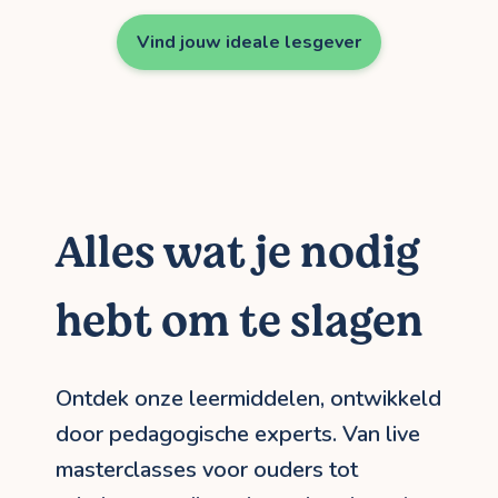
Vind jouw ideale lesgever
Alles wat je nodig
hebt om te slagen
Ontdek onze leermiddelen, ontwikkeld
door pedagogische experts. Van live
masterclasses voor ouders tot