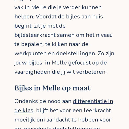
vak in Melle die je verder kunnen
helpen. Voordat de bijles aan huis
begint, zit je met de
bijlesleerkracht samen om het niveau
te bepalen, te kijken naar de
werkpunten en doelstellingen. Zo zijn
jouw bijles in Melle gefocust op de
vaardigheden die jij wil verbeteren.
Bijles in Melle op maat
Ondanks de nood aan
differentiatie in
de klas
, blijft het voor een leerkracht
moeilijk om aandacht te hebben voor
de individuele doelstellingen en