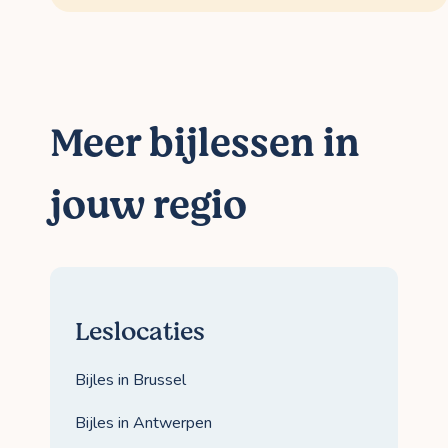
Meer bijlessen in
jouw regio
Leslocaties
Bijles in Brussel
Bijles in Antwerpen