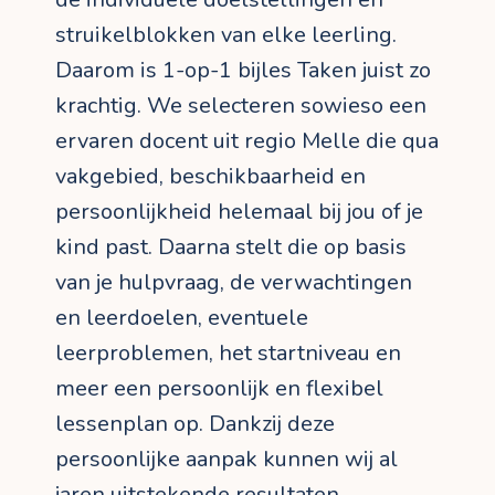
struikelblokken van elke leerling.
Daarom is 1-op-1 bijles Taken juist zo
krachtig. We selecteren sowieso een
ervaren docent uit regio Melle die qua
vakgebied, beschikbaarheid en
persoonlijkheid helemaal bij jou of je
kind past. Daarna stelt die op basis
van je hulpvraag, de verwachtingen
en leerdoelen, eventuele
leerproblemen, het startniveau en
meer een persoonlijk en flexibel
lessenplan op. Dankzij deze
persoonlijke aanpak kunnen wij al
jaren uitstekende resultaten