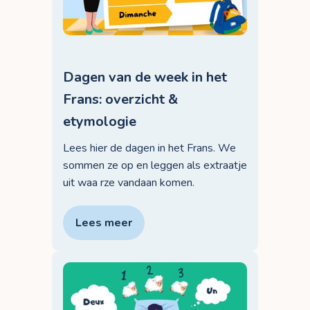
Dagen van de week in het
Frans: overzicht &
etymologie
Lees hier de dagen in het Frans. We
sommen ze op en leggen als extraatje
uit waa rze vandaan komen.
Lees meer