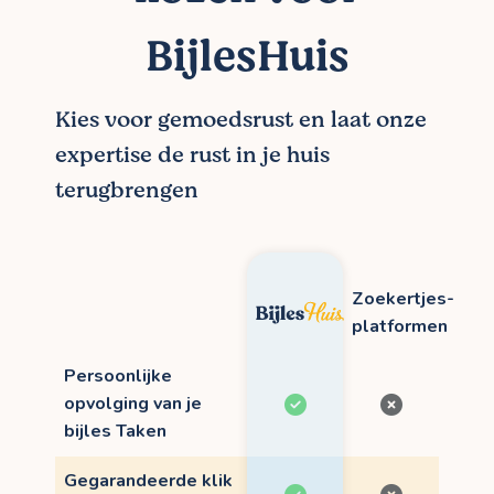
BijlesHuis
Kies voor gemoedsrust en laat onze
expertise de rust in je huis
terugbrengen
Zoekertjes-
platformen
Persoonlijke
opvolging van je
bijles Taken
Gegarandeerde klik