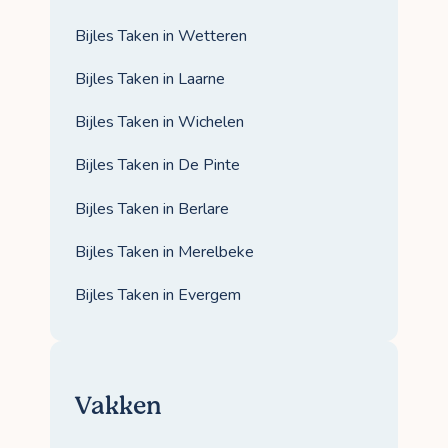
Bijles Taken in Wetteren
Bijles Taken in Laarne
Bijles Taken in Wichelen
Bijles Taken in De Pinte
Bijles Taken in Berlare
Bijles Taken in Merelbeke
Bijles Taken in Evergem
Vakken