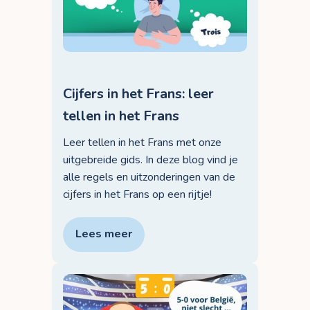
Cijfers in het Frans: leer
tellen in het Frans
Leer tellen in het Frans met onze
uitgebreide gids. In deze blog vind je
alle regels en uitzonderingen van de
cijfers in het Frans op een rijtje!
Lees meer