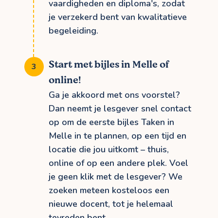
vaardigheden en diploma's, zodat
je verzekerd bent van kwalitatieve
begeleiding.
Start met bijles in Melle of
online!
Ga je akkoord met ons voorstel?
Dan neemt je lesgever snel contact
op om de eerste bijles Taken in
Melle in te plannen, op een tijd en
locatie die jou uitkomt – thuis,
online of op een andere plek. Voel
je geen klik met de lesgever? We
zoeken meteen kosteloos een
nieuwe docent, tot je helemaal
tevreden bent.