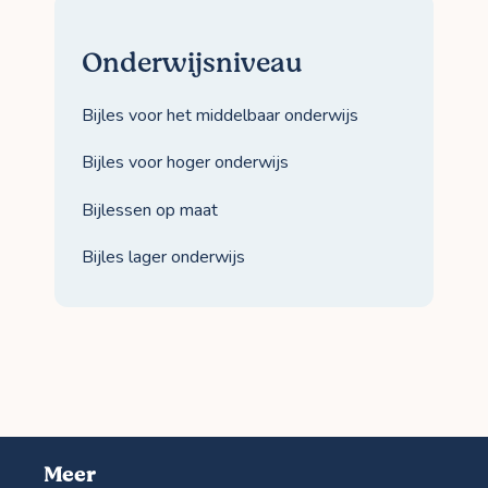
Onderwijsniveau
Bijles voor het middelbaar onderwijs
Bijles voor hoger onderwijs
Bijlessen op maat
Bijles lager onderwijs
Meer