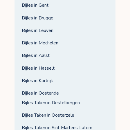
Bijles in Gent
Bijles in Brugge
Bijles in Leuven
Bijles in Mechelen
Bijles in Aalst
Bijles in Hasselt
Bijles in Kortrijk
Bijles in Oostende
Bijles Taken in Destelbergen
Bijles Taken in Oosterzele
Bijles Taken in Sint‑Martens‑Latem