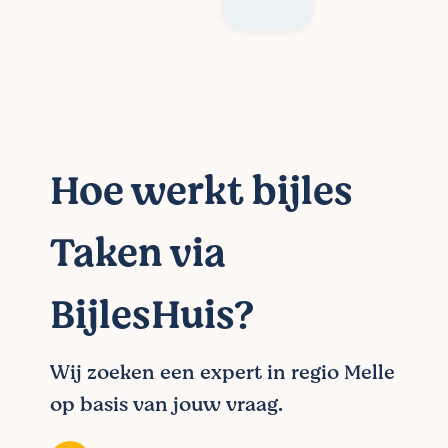
Hoe werkt bijles
Taken via
BijlesHuis?
Wij zoeken een expert in regio Melle
op basis van jouw vraag.