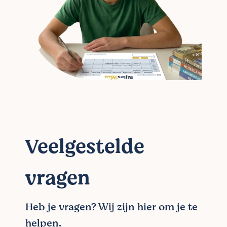
Veelgestelde
vragen
Heb je vragen? Wij zijn hier om je te
helpen.