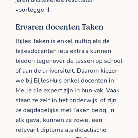
voorleggen!
Ervaren docenten Taken
Bijles Taken is enkel nuttig als de
bijlesdocenten iets extra’s kunnen
bieden tegenover de lessen op school
of aan de universiteit. Daarom kiezen
we bij BijlesHuis enkel docenten in
Melle die expert zijn in hun vak. Vaak
staan ze zelf in het onderwijs, of zijn
ze dagdagelijks met Taken bezig. In
elk geval kunnen ze zowel een
relevant diploma als didactische