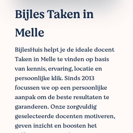
Bijles Taken in
Melle
BijlesHuis helpt je de ideale docent
Taken in Melle te vinden op basis
van kennis, ervaring, locatie en
persoonlijke klik. Sinds 2013
focussen we op een persoonlijke
aanpak om de beste resultaten te
garanderen. Onze zorgvuldig
geselecteerde docenten motiveren,
geven inzicht en boosten het