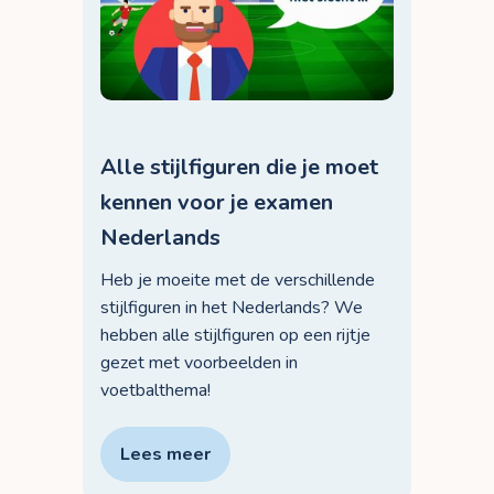
Alle stijlfiguren die je moet
kennen voor je examen
Nederlands
Heb je moeite met de verschillende
stijlfiguren in het Nederlands? We
hebben alle stijlfiguren op een rijtje
gezet met voorbeelden in
voetbalthema!
Lees meer