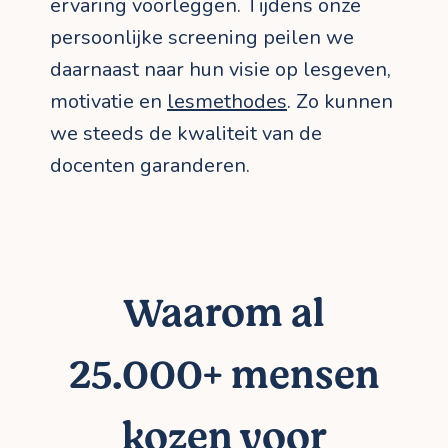
ervaring voorleggen. Tijdens onze
persoonlijke screening peilen we
daarnaast naar hun visie op lesgeven,
motivatie en
lesmethodes
. Zo kunnen
we steeds de kwaliteit van de
docenten garanderen.
Waarom al
25.000+ mensen
kozen voor