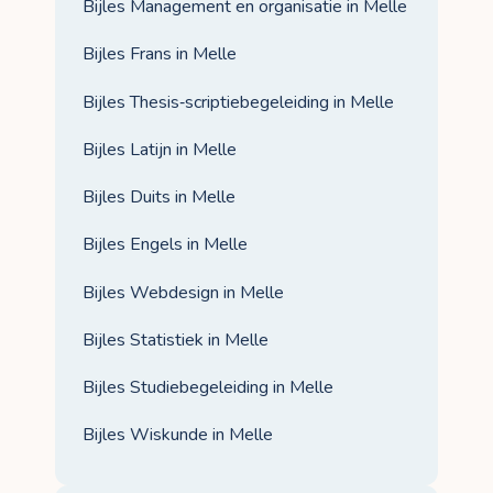
Bijles Management en organisatie in Melle
Bijles Frans in Melle
Bijles Thesis‑scriptiebegeleiding in Melle
Bijles Latijn in Melle
Bijles Duits in Melle
Bijles Engels in Melle
Bijles Webdesign in Melle
Bijles Statistiek in Melle
Bijles Studiebegeleiding in Melle
Bijles Wiskunde in Melle