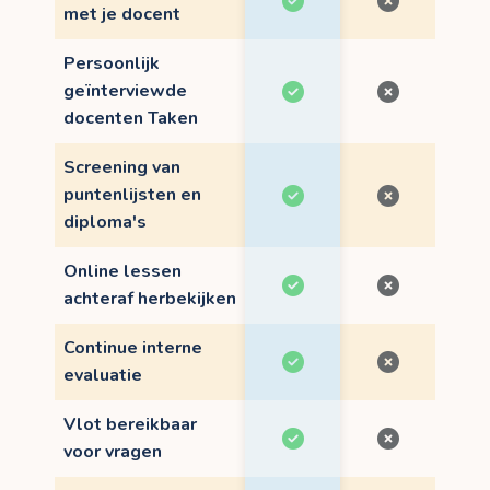
met je docent
Persoonlijk
geïnterviewde
docenten Taken
Screening van
puntenlijsten en
diploma's
Online lessen
achteraf herbekijken
Continue interne
evaluatie
Vlot bereikbaar
voor vragen