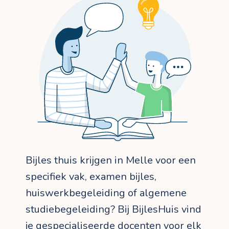
Bijles thuis krijgen in Melle voor een
specifiek vak, examen bijles,
huiswerkbegeleiding of algemene
studiebegeleiding? Bij BijlesHuis vind
je gespecialiseerde docenten voor elk