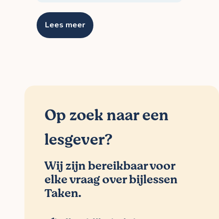
Lees meer
Op zoek naar een
lesgever?
Wij zijn bereikbaar voor
elke vraag over bijlessen
Taken.