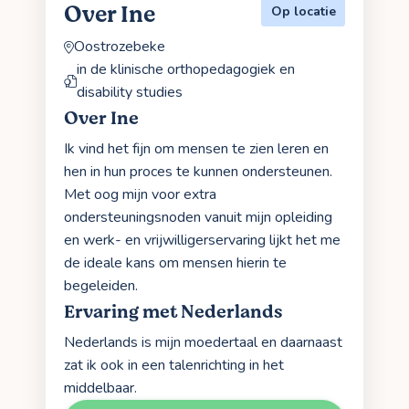
Over Ine
Op locatie
Oostrozebeke
in de klinische orthopedagogiek en
disability studies
Over Ine
Ik vind het fijn om mensen te zien leren en
hen in hun proces te kunnen ondersteunen.
Met oog mijn voor extra
ondersteuningsnoden vanuit mijn opleiding
en werk- en vrijwilligerservaring lijkt het me
de ideale kans om mensen hierin te
begeleiden.
Ervaring met Nederlands
Nederlands is mijn moedertaal en daarnaast
zat ik ook in een talenrichting in het
middelbaar.