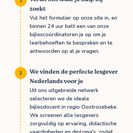
zoekt
Vul het formulier op onze site in, en
binnen 24 uur belt een van onze
bijlescoördinatoren je op om je
leerbehoeften te bespreken en te
antwoorden op al je vragen.
We vinden de perfecte lesgever
Nederlands voor je
Uit ons uitgebreide netwerk
selecteren we de ideale
bijlesdocent in regio Oostrozebeke.
We screenen alle lesgevers
zorgvuldig op ervaring, didactische
vaardigheden en diploma's, zodat