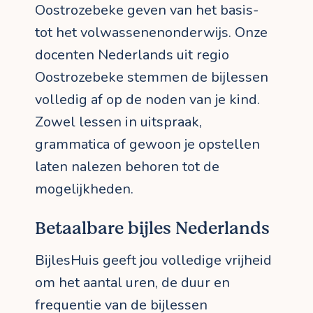
Oostrozebeke geven van het basis-
tot het volwassenenonderwijs. Onze
docenten Nederlands uit regio
Oostrozebeke stemmen de bijlessen
volledig af op de noden van je kind.
Zowel lessen in uitspraak,
grammatica of gewoon je opstellen
laten nalezen behoren tot de
mogelijkheden.
Betaalbare bijles Nederlands
BijlesHuis geeft jou volledige vrijheid
om het aantal uren, de duur en
frequentie van de bijlessen