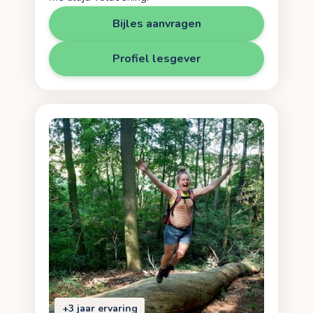
Bijles aanvragen
Profiel lesgever
+3 jaar ervaring