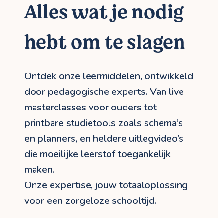
Alles wat je nodig
hebt om te slagen
Ontdek onze leermiddelen, ontwikkeld
door pedagogische experts. Van live
masterclasses voor ouders tot
printbare studietools zoals schema’s
en planners, en heldere uitlegvideo’s
die moeilijke leerstof toegankelijk
maken.
Onze expertise, jouw totaaloplossing
voor een zorgeloze schooltijd.