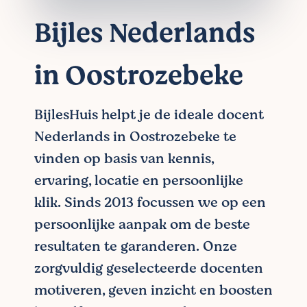
Bijles Nederlands
in Oostrozebeke
BijlesHuis helpt je de ideale docent
Nederlands in Oostrozebeke te
vinden op basis van kennis,
ervaring, locatie en persoonlijke
klik. Sinds 2013 focussen we op een
persoonlijke aanpak om de beste
resultaten te garanderen. Onze
zorgvuldig geselecteerde docenten
motiveren, geven inzicht en boosten