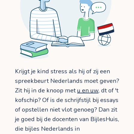
Krijgt je kind stress als hij of zij een
spreekbeurt Nederlands moet geven?
Zit hij in de knoop met
u en uw
, dt of 't
kofschip? Of is de schrijfstijl bij essays
of opstellen niet vlot genoeg? Dan zit
je goed bij de docenten van BijlesHuis,
die bijles Nederlands in