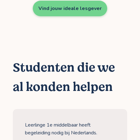
Vind jouw ideale lesgever
Studenten die we
al konden helpen
Leerlinge 1e middelbaar heeft
begeleiding nodig bij Nederlands.