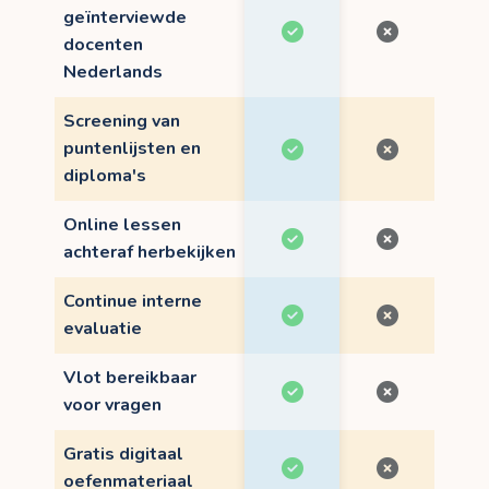
geïnterviewde
docenten
Nederlands
Screening van
puntenlijsten en
diploma's
Online lessen
achteraf herbekijken
Continue interne
evaluatie
Vlot bereikbaar
voor vragen
Gratis digitaal
oefenmateriaal