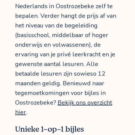
Nederlands in Oostrozebeke zelf te
bepalen. Verder hangt de prijs af van
het niveau van de begeleiding
(basisschool, middelbaar of hoger
onderwijs en volwassenen), de
ervaring van je privé leerkracht en je
gewenste aantal lesuren. Alle
betaalde lesuren zijn sowieso 12
maanden geldig. Benieuwd naar
tegemoetkomingen voor bijles in
Oostrozebeke?
Bekijk ons overzicht
hier
.
Unieke 1-op-1 bijles