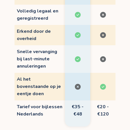
Volledig legaal en
geregistreerd
Erkend door de
overheid
Snelle vervanging
bij last-minute
annuleringen
Al het
bovenstaande op je
eentje doen
Tarief voor bijlessen
€35 -
€20 -
Nederlands
€48
€120