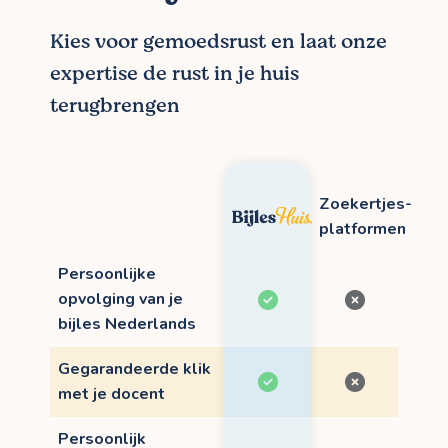
Kies voor gemoedsrust en laat onze
expertise de rust in je huis
terugbrengen
Zoekertjes-
platformen
Persoonlijke
opvolging van je
bijles Nederlands
Gegarandeerde klik
met je docent
Persoonlijk