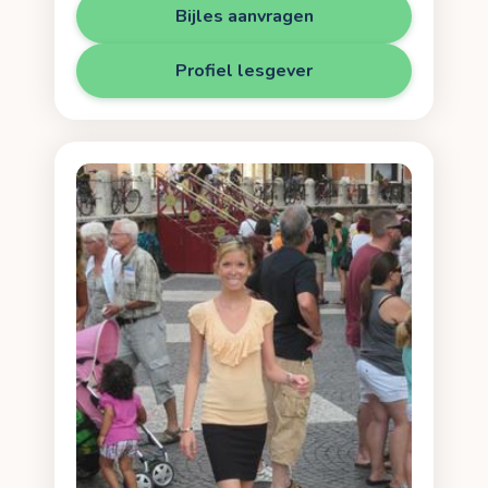
Bijles aanvragen
Profiel lesgever