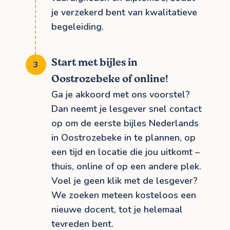
je verzekerd bent van kwalitatieve
begeleiding.
Start met bijles in
Oostrozebeke of online!
Ga je akkoord met ons voorstel?
Dan neemt je lesgever snel contact
op om de eerste bijles Nederlands
in Oostrozebeke in te plannen, op
een tijd en locatie die jou uitkomt –
thuis, online of op een andere plek.
Voel je geen klik met de lesgever?
We zoeken meteen kosteloos een
nieuwe docent, tot je helemaal
tevreden bent.