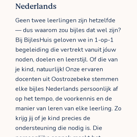
Nederlands
Geen twee leerlingen zijn hetzelfde
— dus waarom zou bijles dat wel zijn?
Bij BijlesHuis geloven we in 1-op-1
begeleiding die vertrekt vanuit jóuw
noden, doelen en leerstijl. Of die van
je kind, natuurlijk! Onze ervaren
docenten uit Oostrozebeke stemmen
elke bijles Nederlands persoonlijk af
op het tempo, de voorkennis en de
manier van leren van elke leerling. Zo
krijg jij of je kind precies de
ondersteuning die nodig is. Die