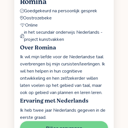
Romina
Goedgekeurd na persoonlijk gesprek
Oostrozebeke
Online
in het secundair onderwijs Nederlands -
project kunstvakken
Over Romina
Ik wil mijn liefde voor de Nederlandse taal
overbrengen bij mijn cursisten/leerlingen. Ik
wil hen helpen in hun cognitieve
ontwikkeling en hen zelfzekerder willen
laten voelen op het gebied van taal, maar
ook op gebied van plannen en leren leren.
Ervaring met Nederlands
Ik heb twee jaar Nederlands gegeven in de
eerste graad.