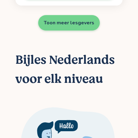
Toon meer lesgevers
Bijles Nederlands
voor elk niveau