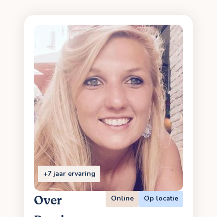
+7 jaar ervaring
Over
Online
Op locatie