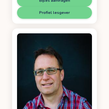
Bijles aanvragen
Profiel lesgever