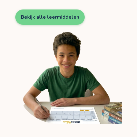
Bekijk alle leermiddelen