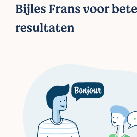
Bijles Frans voor bet
resultaten