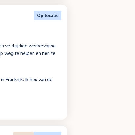
Op locatie
en veelzijdige werkervaring,
op weg te helpen en hen te
n Frankrijk. Ik hou van de