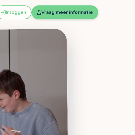
Inloggen
Vraag meer informatie