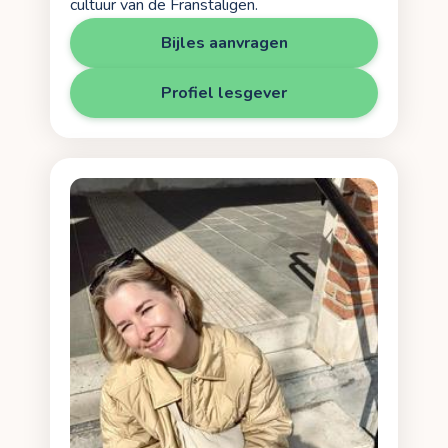
cultuur van de Franstaligen.
Bijles aanvragen
Profiel lesgever