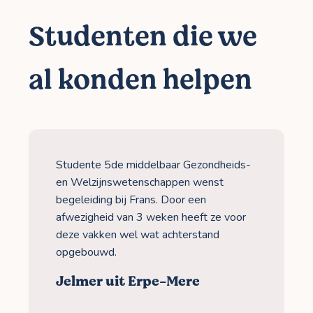
Studenten die we
al konden helpen
Studente 5de middelbaar Gezondheids-
en Welzijnswetenschappen wenst
begeleiding bij Frans. Door een
afwezigheid van 3 weken heeft ze voor
deze vakken wel wat achterstand
opgebouwd.
Jelmer uit Erpe-Mere