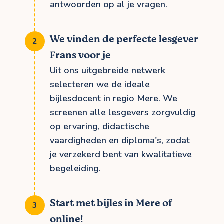
antwoorden op al je vragen.
We vinden de perfecte lesgever
Frans voor je
Uit ons uitgebreide netwerk
selecteren we de ideale
bijlesdocent in regio Mere. We
screenen alle lesgevers zorgvuldig
op ervaring, didactische
vaardigheden en diploma's, zodat
je verzekerd bent van kwalitatieve
begeleiding.
Start met bijles in Mere of
online!