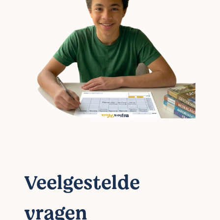
Veelgestelde
vragen