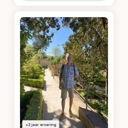
+2 jaar ervaring