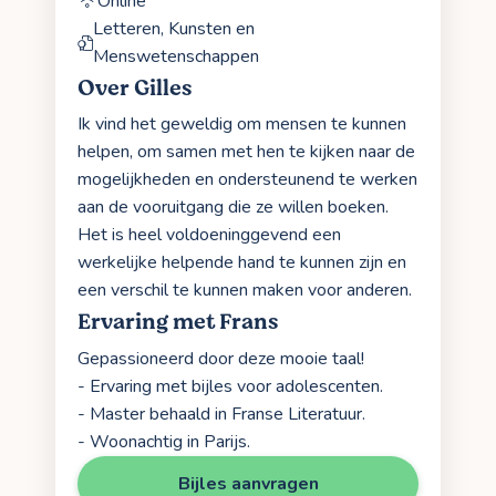
Online
Letteren, Kunsten en
Menswetenschappen
Over Gilles
Ik vind het geweldig om mensen te kunnen
helpen, om samen met hen te kijken naar de
mogelijkheden en ondersteunend te werken
aan de vooruitgang die ze willen boeken.
Het is heel voldoeninggevend een
werkelijke helpende hand te kunnen zijn en
een verschil te kunnen maken voor anderen.
Ervaring met Frans
Gepassioneerd door deze mooie taal!
- Ervaring met bijles voor adolescenten.
- Master behaald in Franse Literatuur.
- Woonachtig in Parijs.
Bijles aanvragen