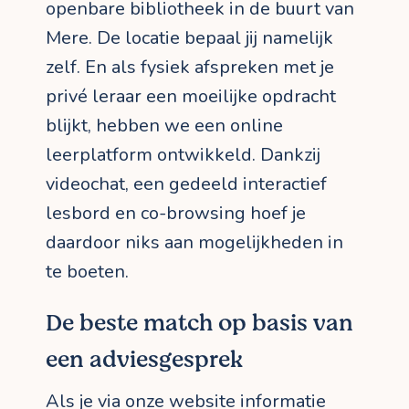
openbare bibliotheek in de buurt van
Mere. De locatie bepaal jij namelijk
zelf. En als fysiek afspreken met je
privé leraar een moeilijke opdracht
blijkt, hebben we een online
leerplatform ontwikkeld. Dankzij
videochat, een gedeeld interactief
lesbord en co-browsing hoef je
daardoor niks aan mogelijkheden in
te boeten.
De beste match op basis van
een adviesgesprek
Als je via onze website informatie