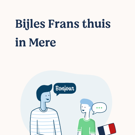
Bijles Frans thuis
in Mere