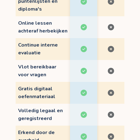
puntenlijsten en
diploma's
Online lessen
achteraf herbekijken
Continue interne
evaluatie
Vlot bereikbaar
voor vragen
Gratis digitaal
oefenmateriaal
Volledig legaal en
geregistreerd
Erkend door de