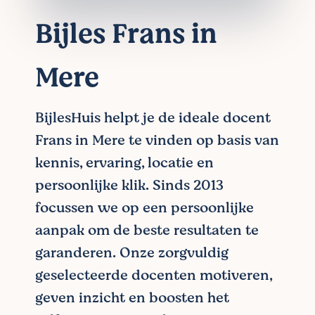
Bijles Frans in
Mere
BijlesHuis helpt je de ideale docent
Frans in Mere te vinden op basis van
kennis, ervaring, locatie en
persoonlijke klik. Sinds 2013
focussen we op een persoonlijke
aanpak om de beste resultaten te
garanderen. Onze zorgvuldig
geselecteerde docenten motiveren,
geven inzicht en boosten het