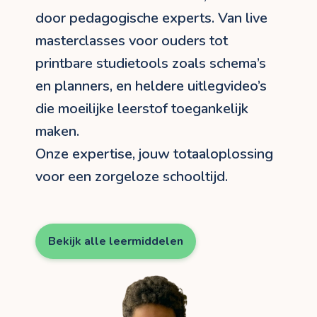
door pedagogische experts. Van live
masterclasses voor ouders tot
printbare studietools zoals schema’s
en planners, en heldere uitlegvideo’s
die moeilijke leerstof toegankelijk
maken.
Onze expertise, jouw totaaloplossing
voor een zorgeloze schooltijd.
Bekijk alle leermiddelen