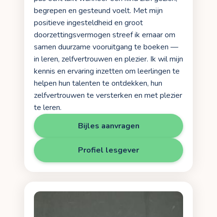
begrepen en gesteund voelt. Met mijn
positieve ingesteldheid en groot
doorzettingsvermogen streef ik ernaar om
samen duurzame vooruitgang te boeken —
in leren, zelfvertrouwen en plezier. Ik wil mijn
kennis en ervaring inzetten om leerlingen te
helpen hun talenten te ontdekken, hun
zelfvertrouwen te versterken en met plezier
te leren.
Bijles aanvragen
Profiel lesgever