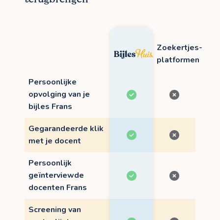
Zoekertjes-
platformen
Persoonlijke
opvolging van je
bijles Frans
Gegarandeerde klik
met je docent
Persoonlijk
geïnterviewde
docenten Frans
Screening van