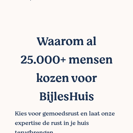
Waarom al
25.000+ mensen
kozen voor
BijlesHuis
Kies voor gemoedsrust en laat onze
expertise de rust in je huis
terugbrengen