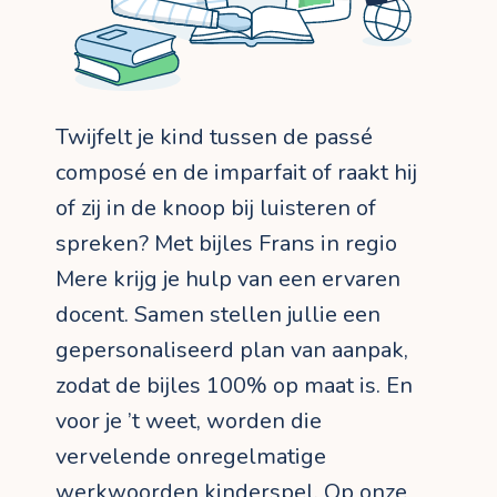
Twijfelt je kind tussen de passé
composé en de imparfait of raakt hij
of zij in de knoop bij luisteren of
spreken? Met bijles Frans in regio
Mere krijg je hulp van een ervaren
docent. Samen stellen jullie een
gepersonaliseerd plan van aanpak,
zodat de bijles 100% op maat is. En
voor je ’t weet, worden die
vervelende onregelmatige
werkwoorden kinderspel. Op
onze