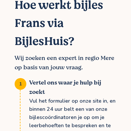
Hoe werkt bijles
Frans via
BijlesHuis?
Wij zoeken een expert in regio Mere
op basis van jouw vraag.
Vertel ons waar je hulp bij
zoekt
Vul het formulier op onze site in, en
binnen 24 uur belt een van onze
bijlescoördinatoren je op om je
leerbehoeften te bespreken en te