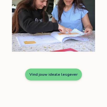
Vind jouw ideale lesgever