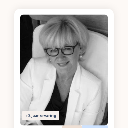
+2 jaar ervaring