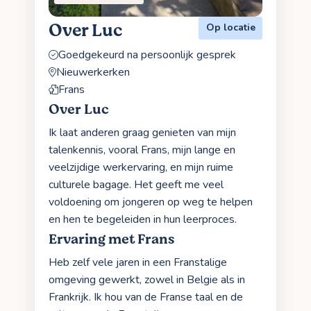
Over Luc
Op locatie
Goedgekeurd na persoonlijk gesprek
Nieuwerkerken
Frans
Over Luc
Ik laat anderen graag genieten van mijn
talenkennis, vooral Frans, mijn lange en
veelzijdige werkervaring, en mijn ruime
culturele bagage. Het geeft me veel
voldoening om jongeren op weg te helpen
en hen te begeleiden in hun leerproces.
Ervaring met Frans
Heb zelf vele jaren in een Franstalige
omgeving gewerkt, zowel in Belgie als in
Frankrijk. Ik hou van de Franse taal en de