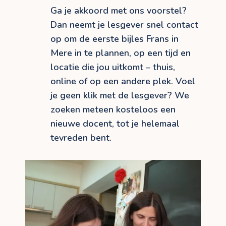
Ga je akkoord met ons voorstel?
Dan neemt je lesgever snel contact
op om de eerste bijles Frans in
Mere in te plannen, op een tijd en
locatie die jou uitkomt – thuis,
online of op een andere plek. Voel
je geen klik met de lesgever? We
zoeken meteen kosteloos een
nieuwe docent, tot je helemaal
tevreden bent.