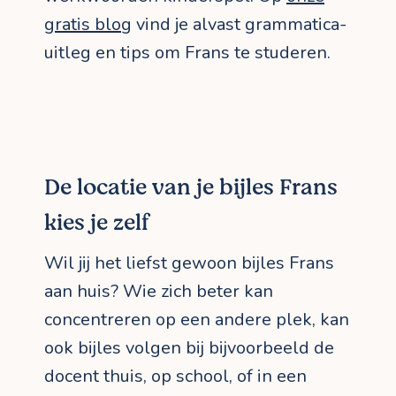
gratis blog
vind je alvast grammatica-
uitleg en tips om Frans te studeren.
De locatie van je bijles Frans
kies je zelf
Wil jij het liefst gewoon bijles Frans
aan huis? Wie zich beter kan
concentreren op een andere plek, kan
ook bijles volgen bij bijvoorbeeld de
docent thuis, op school, of in een