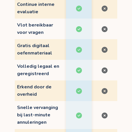
Continue interne
evaluatie
Vlot bereikbaar
voor vragen
Gratis digitaal
oefenmateriaal
Volledig legaal en
geregistreerd
Erkend door de
overheid
Snelle vervanging
bij last-minute
annuleringen