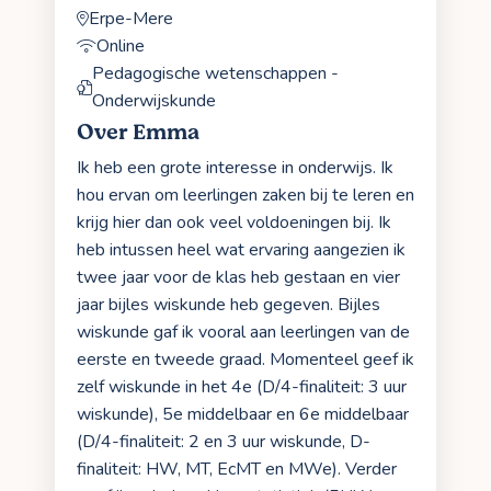
Erpe-Mere
Online
Pedagogische wetenschappen -
Onderwijskunde
Over Emma
Ik heb een grote interesse in onderwijs. Ik
hou ervan om leerlingen zaken bij te leren en
krijg hier dan ook veel voldoeningen bij. Ik
heb intussen heel wat ervaring aangezien ik
twee jaar voor de klas heb gestaan en vier
jaar bijles wiskunde heb gegeven. Bijles
wiskunde gaf ik vooral aan leerlingen van de
eerste en tweede graad. Momenteel geef ik
zelf wiskunde in het 4e (D/4-finaliteit: 3 uur
wiskunde), 5e middelbaar en 6e middelbaar
(D/4-finaliteit: 2 en 3 uur wiskunde, D-
finaliteit: HW, MT, EcMT en MWe). Verder