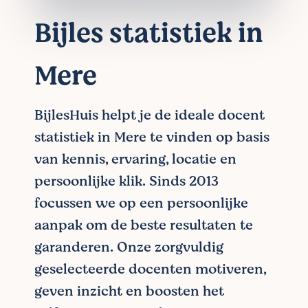
Bijles statistiek in
Mere
BijlesHuis helpt je de ideale docent
statistiek in Mere te vinden op basis
van kennis, ervaring, locatie en
persoonlijke klik. Sinds 2013
focussen we op een persoonlijke
aanpak om de beste resultaten te
garanderen. Onze zorgvuldig
geselecteerde docenten motiveren,
geven inzicht en boosten het