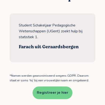
Student Schakeljaar Pedagogische
Wetenschappen (UGent) zoekt hulp bij
statistiek 1.
Farach uit Geraardsbergen
*Namen werden geanonimiseerd wegens GDPR. Daarom
staat er soms ‘hij’ bij een vrouwelijke naam en omgekeerd.
Registreer je hier