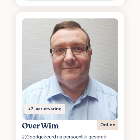
+7 jaar ervaring
Over Wim
Online
Goedgekeurd na persoonlijk gesprek