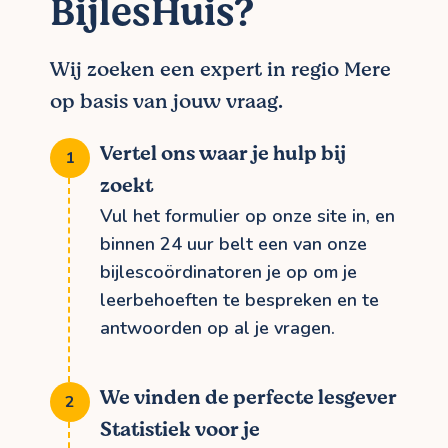
BijlesHuis?
Wij zoeken een expert in regio Mere
op basis van jouw vraag.
Vertel ons waar je hulp bij
zoekt
Vul het formulier op onze site in, en
binnen 24 uur belt een van onze
bijlescoördinatoren je op om je
leerbehoeften te bespreken en te
antwoorden op al je vragen.
We vinden de perfecte lesgever
Statistiek voor je