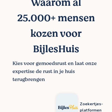
Waarom al
25.000+ mensen
kozen voor
BijlesHuis
Kies voor gemoedsrust en laat onze
expertise de rust in je huis
terugbrengen
Zoekertjes-
platformen