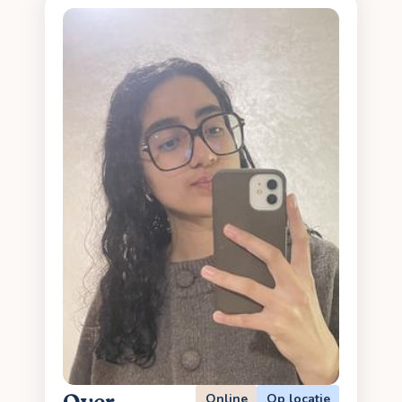
Online
Op locatie