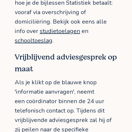
hoe je de bijlessen Statistiek betaalt:
vooraf via overschrijving of
domiciliëring. Bekijk ook eens alle
info over
studietoelagen
en
schooltoeslag
.
Vrijblijvend adviesgesprek op
maat
Als je klikt op de blauwe knop
'informatie aanvragen', neemt
een coördinator binnen de 24 uur
telefonisch contact op. Tijdens dit
vrijblijvende adviesgesprek zal hij of
zij peilen naar de specifieke