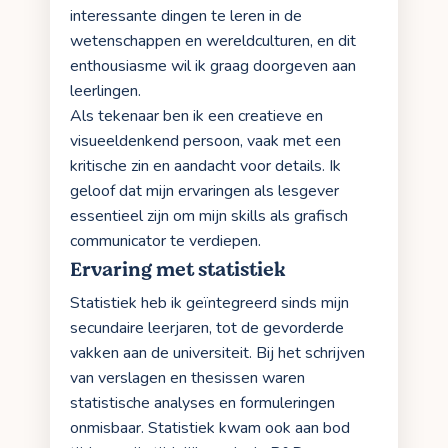
interessante dingen te leren in de
wetenschappen en wereldculturen, en dit
enthousiasme wil ik graag doorgeven aan
leerlingen.
Als tekenaar ben ik een creatieve en
visueeldenkend persoon, vaak met een
kritische zin en aandacht voor details. Ik
geloof dat mijn ervaringen als lesgever
essentieel zijn om mijn skills als grafisch
communicator te verdiepen.
Ervaring met statistiek
Statistiek heb ik geïntegreerd sinds mijn
secundaire leerjaren, tot de gevorderde
vakken aan de universiteit. Bij het schrijven
van verslagen en thesissen waren
statistische analyses en formuleringen
onmisbaar. Statistiek kwam ook aan bod