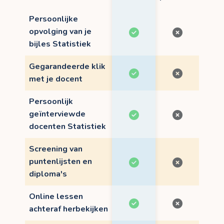
Persoonlijke
opvolging van je
bijles Statistiek
Gegarandeerde klik
met je docent
Persoonlijk
geïnterviewde
docenten Statistiek
Screening van
puntenlijsten en
diploma's
Online lessen
achteraf herbekijken