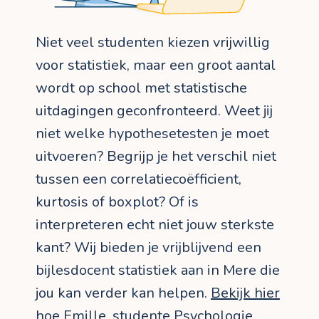
Niet veel studenten kiezen vrijwillig
voor statistiek, maar een groot aantal
wordt op school met statistische
uitdagingen geconfronteerd. Weet jij
niet welke hypothesetesten je moet
uitvoeren? Begrijp je het verschil niet
tussen een correlatiecoëfficient,
kurtosis of boxplot? Of is
interpreteren echt niet jouw sterkste
kant? Wij bieden je vrijblijvend een
bijlesdocent statistiek aan in Mere die
jou kan verder kan helpen.
Bekijk hier
hoe Emille
, studente Psychologie,