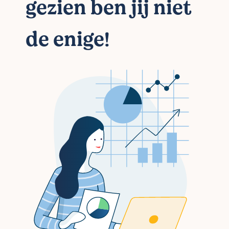
gezien ben jij niet
de enige!