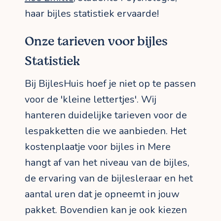
haar bijles statistiek ervaarde!
Onze tarieven voor bijles
Statistiek
Bij BijlesHuis hoef je niet op te passen
voor de 'kleine lettertjes'. Wij
hanteren duidelijke tarieven voor de
lespakketten die we aanbieden. Het
kostenplaatje voor bijles in Mere
hangt af van het niveau van de bijles,
de ervaring van de bijlesleraar en het
aantal uren dat je opneemt in jouw
pakket. Bovendien kan je ook kiezen