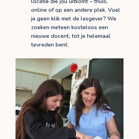
locatie die jou uitkomt – thuis,
online of op een andere plek. Voel
je geen klik met de lesgever? We
zoeken meteen kosteloos een
nieuwe docent, tot je helemaal
tevreden bent.