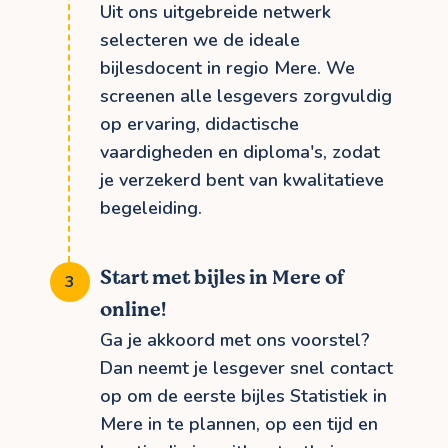
Uit ons uitgebreide netwerk
selecteren we de ideale
bijlesdocent in regio Mere. We
screenen alle lesgevers zorgvuldig
op ervaring, didactische
vaardigheden en diploma's, zodat
je verzekerd bent van kwalitatieve
begeleiding.
Start met bijles in Mere of
online!
Ga je akkoord met ons voorstel?
Dan neemt je lesgever snel contact
op om de eerste bijles Statistiek in
Mere in te plannen, op een tijd en