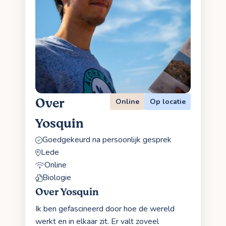
Over
Online
Op locatie
Yosquin
Goedgekeurd na persoonlijk gesprek
Lede
Online
Biologie
Over Yosquin
Ik ben gefascineerd door hoe de wereld
werkt en in elkaar zit. Er valt zoveel