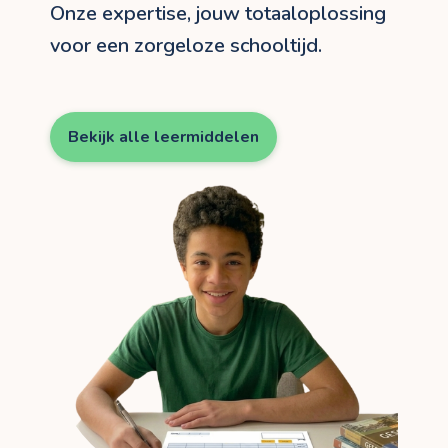
Onze expertise, jouw totaaloplossing
voor een zorgeloze schooltijd.
Bekijk alle leermiddelen