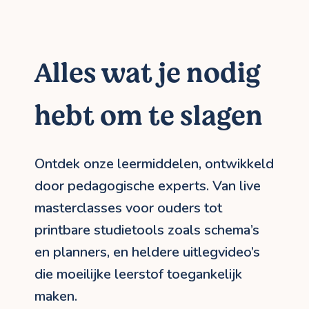
Alles wat je nodig
hebt om te slagen
Ontdek onze leermiddelen, ontwikkeld
door pedagogische experts. Van live
masterclasses voor ouders tot
printbare studietools zoals schema’s
en planners, en heldere uitlegvideo’s
die moeilijke leerstof toegankelijk
maken.