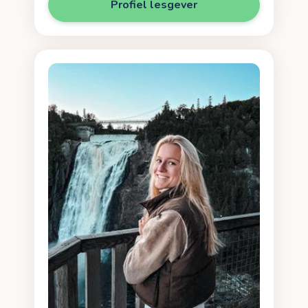
Profiel lesgever