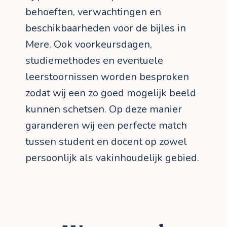
behoeften, verwachtingen en
beschikbaarheden voor de bijles in
Mere. Ook voorkeursdagen,
studiemethodes en eventuele
leerstoornissen worden besproken
zodat wij een zo goed mogelijk beeld
kunnen schetsen. Op deze manier
garanderen wij een perfecte match
tussen student en docent op zowel
persoonlijk als vakinhoudelijk gebied.