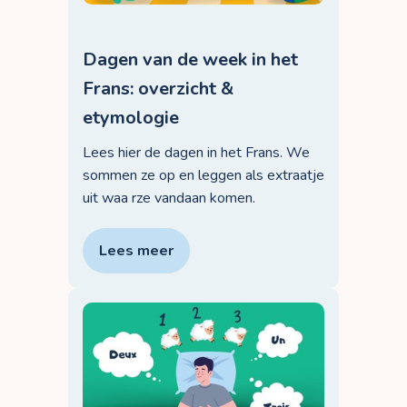
Dagen van de week in het
Frans: overzicht &
etymologie
Lees hier de dagen in het Frans. We
sommen ze op en leggen als extraatje
uit waa rze vandaan komen.
Lees meer