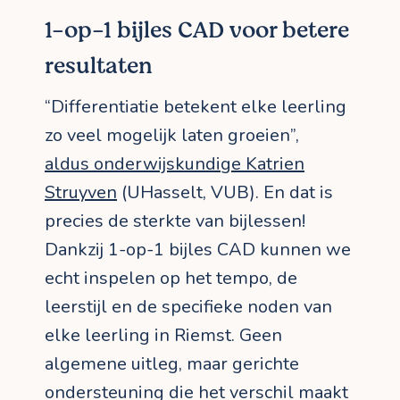
1-op-1 bijles CAD voor betere
resultaten
“Differentiatie betekent elke leerling
zo veel mogelijk laten groeien”,
aldus onderwijskundige Katrien
Struyven
(UHasselt, VUB). En dat is
precies de sterkte van bijlessen!
Dankzij 1-op-1 bijles CAD kunnen we
echt inspelen op het tempo, de
leerstijl en de specifieke noden van
elke leerling in Riemst. Geen
algemene uitleg, maar gerichte
ondersteuning die het verschil maakt