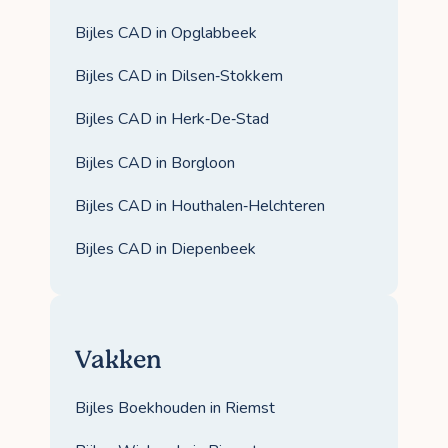
Bijles CAD in Opglabbeek
Bijles CAD in Dilsen‑Stokkem
Bijles CAD in Herk‑De‑Stad
Bijles CAD in Borgloon
Bijles CAD in Houthalen‑Helchteren
Bijles CAD in Diepenbeek
Vakken
Bijles Boekhouden in Riemst