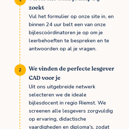
zoekt
Vul het formulier op onze site in, en
binnen 24 uur belt een van onze
bijlescoördinatoren je op om je
leerbehoeften te bespreken en te
antwoorden op al je vragen.
We vinden de perfecte lesgever
CAD voor je
Uit ons uitgebreide netwerk
selecteren we de ideale
bijlesdocent in regio Riemst. We
screenen alle lesgevers zorgvuldig
op ervaring, didactische
vaardigheden en diploma's, zodat