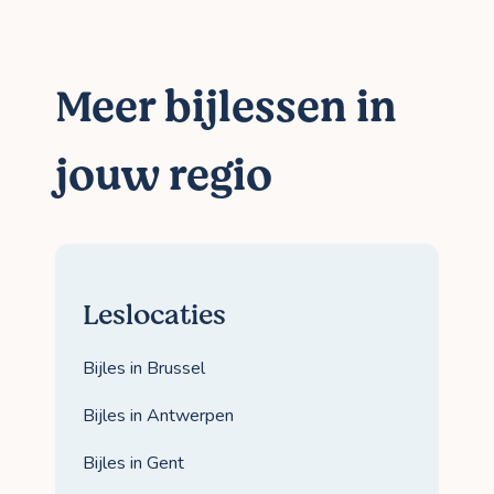
Meer bijlessen in
jouw regio
Leslocaties
Bijles in Brussel
Bijles in Antwerpen
Bijles in Gent