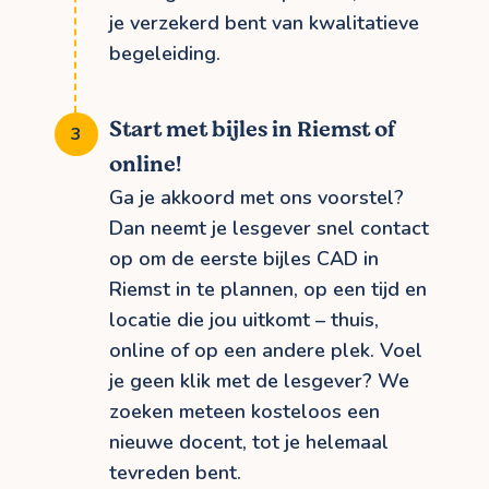
je verzekerd bent van kwalitatieve
begeleiding.
Start met bijles in Riemst of
online!
Ga je akkoord met ons voorstel?
Dan neemt je lesgever snel contact
op om de eerste bijles CAD in
Riemst in te plannen, op een tijd en
locatie die jou uitkomt – thuis,
online of op een andere plek. Voel
je geen klik met de lesgever? We
zoeken meteen kosteloos een
nieuwe docent, tot je helemaal
tevreden bent.