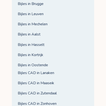
Bijles in Brugge
Bijles in Leuven
Bijles in Mechelen
Bijles in Aalst
Bijles in Hasselt
Bijles in Kortrijk
Bijles in Oostende
Bijles CAD in Lanaken
Bijles CAD in Maaseik
Bijles CAD in Zutendaal
Bijles CAD in Zonhoven