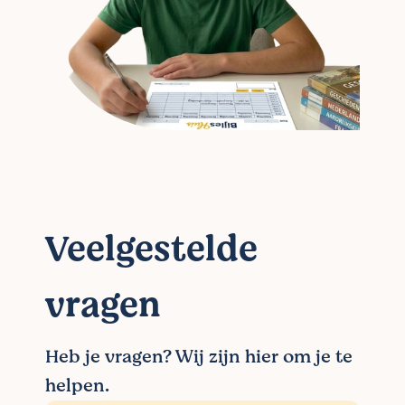
Veelgestelde
vragen
Heb je vragen? Wij zijn hier om je te
helpen.