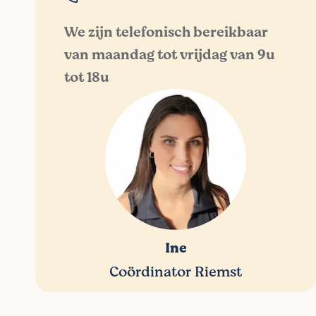
We zijn telefonisch bereikbaar
van maandag tot vrijdag van 9u
tot 18u
Ine
Coördinator Riemst