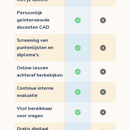
Persoonlijk
geïnterviewde
docenten CAD
Screening van
puntenlijsten en
diploma's
Online lessen
achteraf herbekijken
Continue interne
evaluatie
Vlot bereikbaar
voor vragen
Gratis digitaal