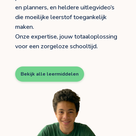
en planners, en heldere uitlegvideo’s
die moeilijke leerstof toegankelijk
maken.
Onze expertise, jouw totaaloplossing
voor een zorgeloze schooltijd.
Bekijk alle leermiddelen