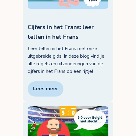
Cijfers in het Frans: leer
tellen in het Frans
Leer tellen in het Frans met onze
uitgebreide gids. In deze blog vind je
alle regels en uitzonderingen van de
cijfers in het Frans op een rijtje!
Lees meer