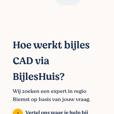
Hoe werkt bijles
CAD via
BijlesHuis?
Wij zoeken een expert in regio
Riemst op basis van jouw vraag.
Vertel ons waar je hulp bij