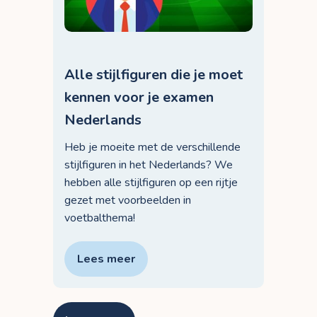
Alle stijlfiguren die je moet
kennen voor je examen
Nederlands
Heb je moeite met de verschillende
stijlfiguren in het Nederlands? We
hebben alle stijlfiguren op een rijtje
gezet met voorbeelden in
voetbalthema!
Lees meer