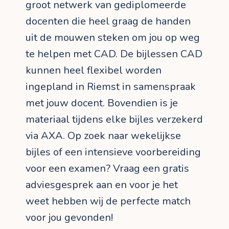
groot netwerk van gediplomeerde
docenten die heel graag de handen
uit de mouwen steken om jou op weg
te helpen met CAD. De bijlessen CAD
kunnen heel flexibel worden
ingepland in Riemst in samenspraak
met jouw docent. Bovendien is je
materiaal tijdens elke bijles verzekerd
via AXA. Op zoek naar wekelijkse
bijles of een intensieve voorbereiding
voor een examen? Vraag een gratis
adviesgesprek aan en voor je het
weet hebben wij de perfecte match
voor jou gevonden!