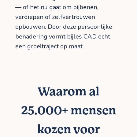
— of het nu gaat om bijbenen,
verdiepen of zelfvertrouwen
opbouwen. Door deze persoonlijke
benadering vormt bijles CAD echt
een groeitraject op maat.
Waarom al
25.000+ mensen
kozen voor