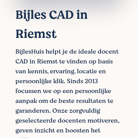
Bijles CAD in
Riemst
BijlesHuis helpt je de ideale docent
CAD in Riemst te vinden op basis
van kennis, ervaring, locatie en
persoonlijke klik. Sinds 2013
focussen we op een persoonlijke
aanpak om de beste resultaten te
garanderen. Onze zorgvuldig
geselecteerde docenten motiveren,
geven inzicht en boosten het