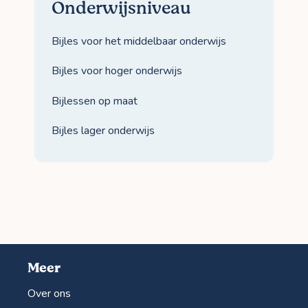
Onderwijsniveau
Bijles voor het middelbaar onderwijs
Bijles voor hoger onderwijs
Bijlessen op maat
Bijles lager onderwijs
Meer
Over ons