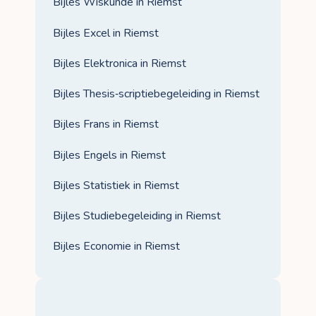
Bijles Wiskunde in Riemst
Bijles Excel in Riemst
Bijles Elektronica in Riemst
Bijles Thesis‑scriptiebegeleiding in Riemst
Bijles Frans in Riemst
Bijles Engels in Riemst
Bijles Statistiek in Riemst
Bijles Studiebegeleiding in Riemst
Bijles Economie in Riemst