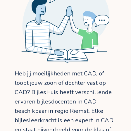
Heb jij moeilijkheden met CAD, of
loopt jouw zoon of dochter vast op
CAD? BijlesHuis heeft verschillende
ervaren bijlesdocenten in CAD
beschikbaar in regio Riemst. Elke
bijlesleerkracht is een expert in CAD
en staat bijvoorbeeld voor de klas of