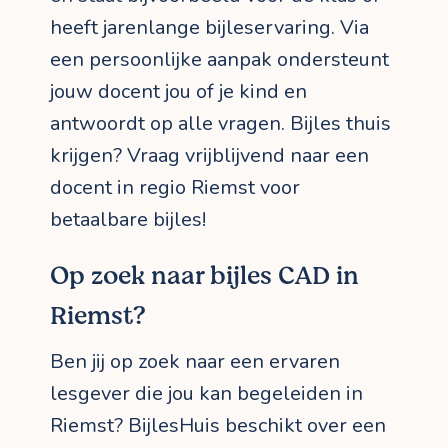
heeft jarenlange bijleservaring. Via
een persoonlijke aanpak ondersteunt
jouw docent jou of je kind en
antwoordt op alle vragen. Bijles thuis
krijgen? Vraag vrijblijvend naar een
docent in regio Riemst voor
betaalbare bijles!
Op zoek naar bijles CAD in
Riemst?
Ben jij op zoek naar een ervaren
lesgever die jou kan begeleiden in
Riemst? BijlesHuis beschikt over een