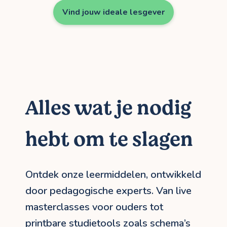
Vind jouw ideale lesgever
Alles wat je nodig
hebt om te slagen
Ontdek onze leermiddelen, ontwikkeld
door pedagogische experts. Van live
masterclasses voor ouders tot
printbare studietools zoals schema’s