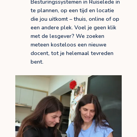
Besturingssystemen in Ruiselede in
te plannen, op een tijd en locatie
die jou uitkomt – thuis, online of op
een andere plek. Voel je geen klik
met de lesgever? We zoeken
meteen kosteloos een nieuwe
docent, tot je helemaal tevreden
bent.