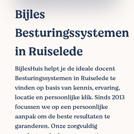
Bijles
Besturingssystemen
in Ruiselede
BijlesHuis helpt je de ideale docent
Besturingssystemen in Ruiselede te
vinden op basis van kennis, ervaring,
locatie en persoonlijke klik. Sinds 2013
focussen we op een persoonlijke
aanpak om de beste resultaten te
garanderen. Onze zorgvuldig