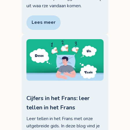
uit waa rze vandaan komen.
Lees meer
Cijfers in het Frans: leer
tellen in het Frans
Leer tellen in het Frans met onze
uitgebreide gids. In deze blog vind je