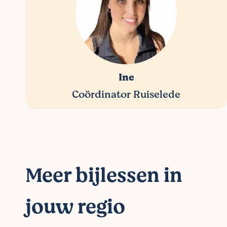
Ine
Coördinator Ruiselede
Meer bijlessen in
jouw regio