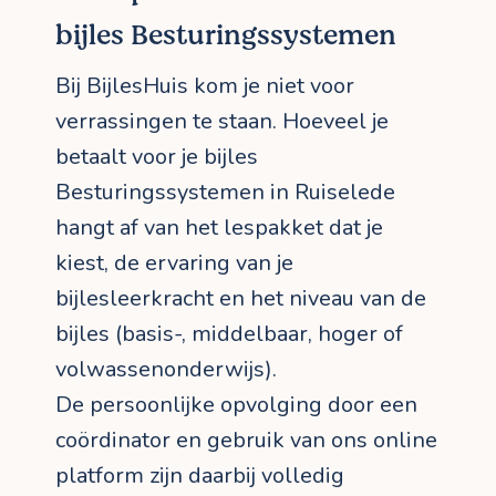
bijles Besturingssystemen
Bij BijlesHuis kom je niet voor
verrassingen te staan. Hoeveel je
betaalt voor je bijles
Besturingssystemen in Ruiselede
hangt af van het lespakket dat je
kiest, de ervaring van je
bijlesleerkracht en het niveau van de
bijles (basis-, middelbaar, hoger of
volwassenonderwijs).
De persoonlijke opvolging door een
coördinator en gebruik van ons online
platform zijn daarbij volledig