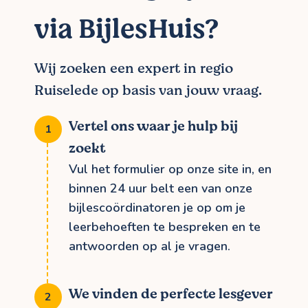
via BijlesHuis?
Wij zoeken een expert in regio
Ruiselede op basis van jouw vraag.
Vertel ons waar je hulp bij
zoekt
Vul het formulier op onze site in, en
binnen 24 uur belt een van onze
bijlescoördinatoren je op om je
leerbehoeften te bespreken en te
antwoorden op al je vragen.
We vinden de perfecte lesgever