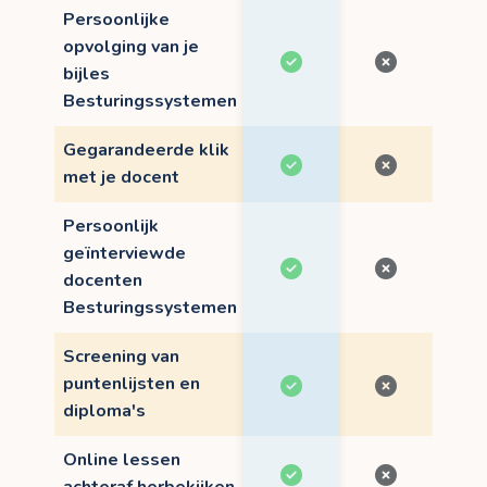
Persoonlijke
opvolging van je
bijles
Besturingssystemen
Gegarandeerde klik
met je docent
Persoonlijk
geïnterviewde
docenten
Besturingssystemen
Screening van
puntenlijsten en
diploma's
Online lessen