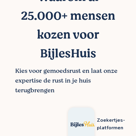
25.000+ mensen
kozen voor
BijlesHuis
Kies voor gemoedsrust en laat onze
expertise de rust in je huis
terugbrengen
Zoekertjes-
platformen