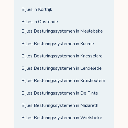
Bijles in Kortrijk
Bijles in Oostende
Bijles Besturingssystemen in Meulebeke
Bijles Besturingssystemen in Kuurne
Bijles Besturingssystemen in Knesselare
Bijles Besturingssystemen in Lendelede
Bijles Besturingssystemen in Kruishoutem
Bijles Besturingssystemen in De Pinte
Bijles Besturingssystemen in Nazareth
Bijles Besturingssystemen in Wielsbeke