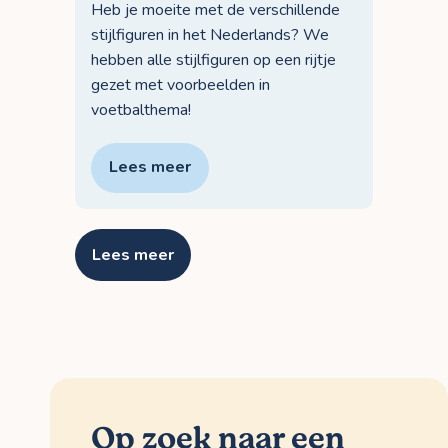
Heb je moeite met de verschillende
stijlfiguren in het Nederlands? We
hebben alle stijlfiguren op een rijtje
gezet met voorbeelden in
voetbalthema!
Lees meer
Lees meer
Op zoek naar een