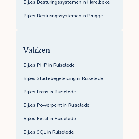
Bijles Besturingssystemen in Harelbeke
Bijles Besturingssystemen in Brugge
Vakken
Bijles PHP in Ruiselede
Bijles Studiebegeleiding in Ruiselede
Bijles Frans in Ruiselede
Bijles Powerpoint in Ruiselede
Bijles Excel in Ruiselede
Bijles SQL in Ruiselede