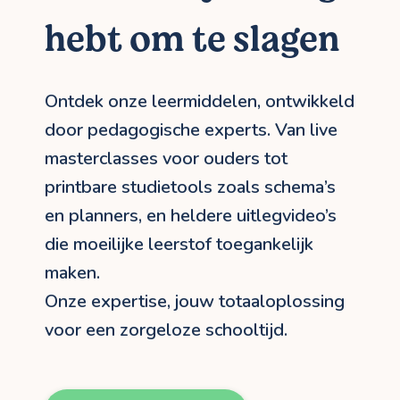
hebt om te slagen
Ontdek onze leermiddelen, ontwikkeld
door pedagogische experts. Van live
masterclasses voor ouders tot
printbare studietools zoals schema’s
en planners, en heldere uitlegvideo’s
die moeilijke leerstof toegankelijk
maken.
Onze expertise, jouw totaaloplossing
voor een zorgeloze schooltijd.