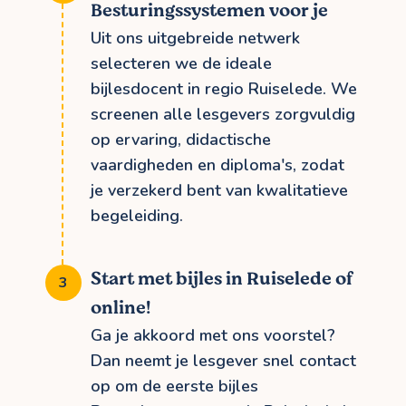
Besturingssystemen voor je
Uit ons uitgebreide netwerk
selecteren we de ideale
bijlesdocent in regio Ruiselede. We
screenen alle lesgevers zorgvuldig
op ervaring, didactische
vaardigheden en diploma's, zodat
je verzekerd bent van kwalitatieve
begeleiding.
Start met bijles in Ruiselede of
online!
Ga je akkoord met ons voorstel?
Dan neemt je lesgever snel contact
op om de eerste bijles