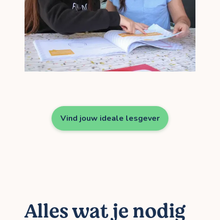
Vind jouw ideale lesgever
Alles wat je nodig