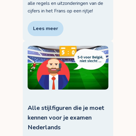
alle regels en uitzonderingen van de
cijfers in het Frans op een rijtje!
Lees meer
Alle stijlfiguren die je moet
kennen voor je examen
Nederlands