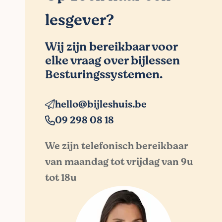
lesgever?
Wij zijn bereikbaar voor
elke vraag over bijlessen
Besturingssystemen.
hello@bijleshuis.be
09 298 08 18
We zijn telefonisch bereikbaar
van maandag tot vrijdag van 9u
tot 18u