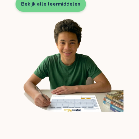
Bekijk alle leermiddelen