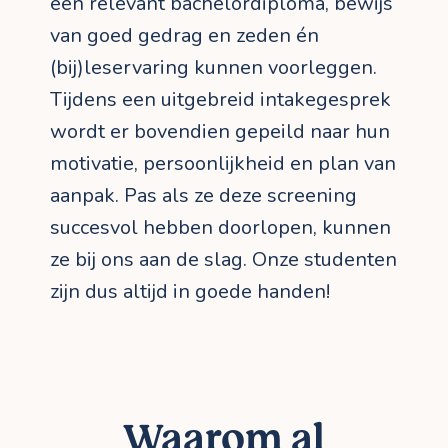
een relevant bachelordiploma, bewijs
van goed gedrag en zeden én
(bij)leservaring kunnen voorleggen.
Tijdens een uitgebreid intakegesprek
wordt er bovendien gepeild naar hun
motivatie, persoonlijkheid en plan van
aanpak. Pas als ze deze screening
succesvol hebben doorlopen, kunnen
ze bij ons aan de slag. Onze studenten
zijn dus altijd in goede handen!
Waarom al