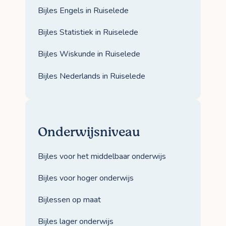
Bijles Engels in Ruiselede
Bijles Statistiek in Ruiselede
Bijles Wiskunde in Ruiselede
Bijles Nederlands in Ruiselede
Onderwijsniveau
Bijles voor het middelbaar onderwijs
Bijles voor hoger onderwijs
Bijlessen op maat
Bijles lager onderwijs