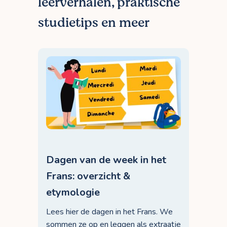
leerverhalen, praktische
studietips en meer
Dagen van de week in het
Frans: overzicht &
etymologie
Lees hier de dagen in het Frans. We
sommen ze op en leggen als extraatje