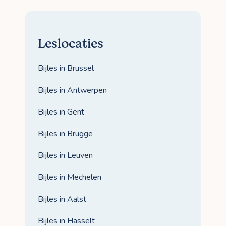
Leslocaties
Bijles in Brussel
Bijles in Antwerpen
Bijles in Gent
Bijles in Brugge
Bijles in Leuven
Bijles in Mechelen
Bijles in Aalst
Bijles in Hasselt