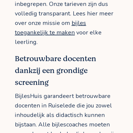
inbegrepen. Onze tarieven zijn dus
volledig transparant. Lees hier meer
over onze missie om
bijles
toegankelijk te maken
voor elke
leerling.
Betrouwbare docenten
dankzij een grondige
screening
BijlesHuis garandeert betrouwbare
docenten in Ruiselede die jou zowel
inhoudelijk als didactisch kunnen
bijstaan. Alle bijlescoaches moeten