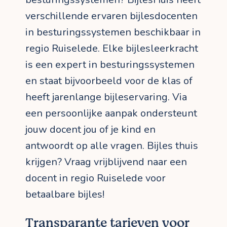
verschillende ervaren bijlesdocenten
in besturingssystemen beschikbaar in
regio Ruiselede. Elke bijlesleerkracht
is een expert in besturingssystemen
en staat bijvoorbeeld voor de klas of
heeft jarenlange bijleservaring. Via
een persoonlijke aanpak ondersteunt
jouw docent jou of je kind en
antwoordt op alle vragen. Bijles thuis
krijgen? Vraag vrijblijvend naar een
docent in regio Ruiselede voor
betaalbare bijles!
Transparante tarieven voor