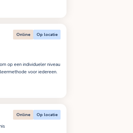
Online
Op locatie
 om op een individueler niveau
 leermethode voor iedereen.
Online
Op locatie
nis