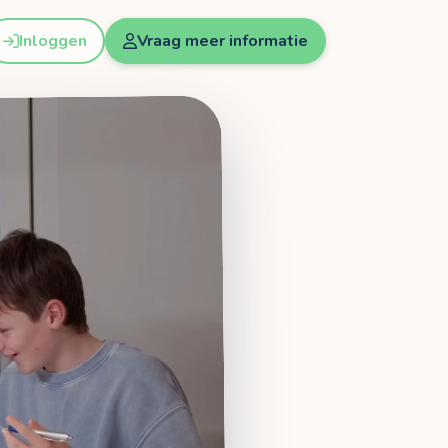
Inloggen
Vraag meer informatie