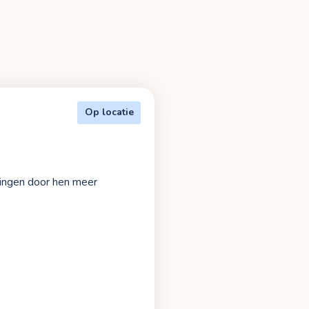
Op locatie
rlingen door hen meer