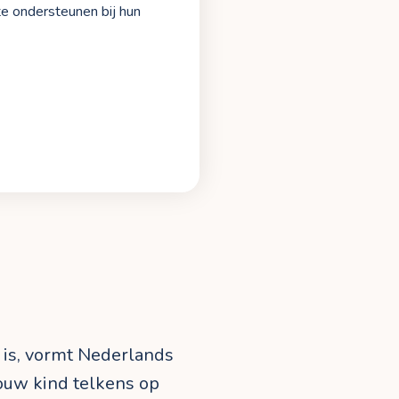
e ondersteunen bij hun
 is, vormt Nederlands
jouw kind telkens op