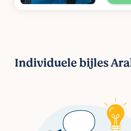
Individuele bijles Ar