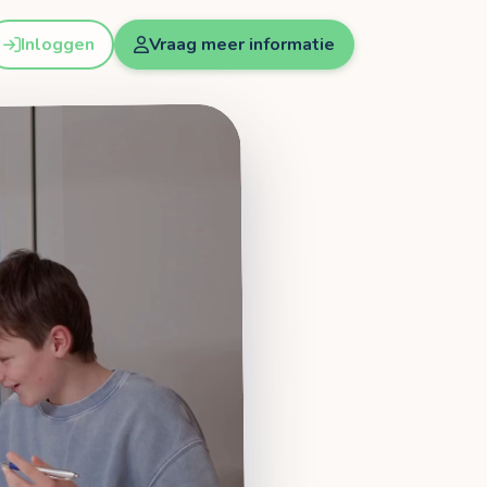
Inloggen
Vraag meer informatie