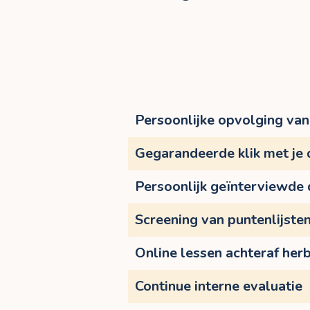
Persoonlijke opvolging van 
Gegarandeerde klik met je
Persoonlijk geïnterviewde
Screening van puntenlijste
Online lessen achteraf herb
Continue interne evaluatie