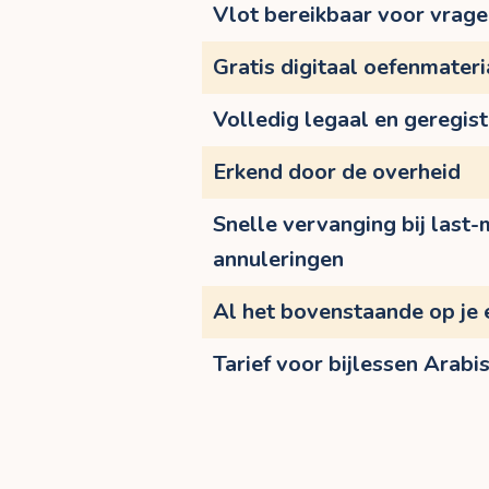
Vlot bereikbaar voor vrag
Gratis digitaal oefenmateri
Volledig legaal en geregis
Erkend door de overheid
Snelle vervanging bij last-
annuleringen
Al het bovenstaande op je 
Tarief voor bijlessen Arabi