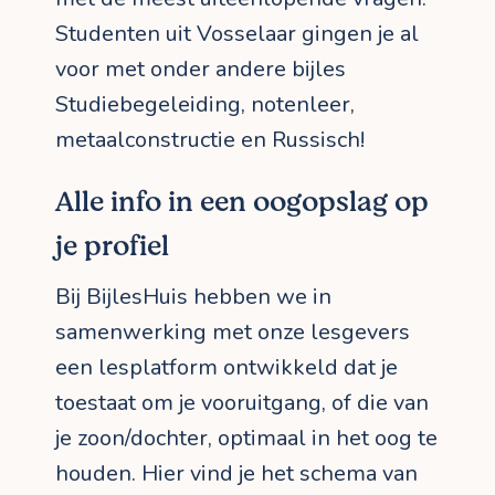
Studenten uit Vosselaar gingen je al
voor met onder andere bijles
Studiebegeleiding, notenleer,
metaalconstructie en Russisch!
Alle info in een oogopslag op
je profiel
Bij BijlesHuis hebben we in
samenwerking met onze lesgevers
een lesplatform ontwikkeld dat je
toestaat om je vooruitgang, of die van
je zoon/dochter, optimaal in het oog te
houden. Hier vind je het schema van