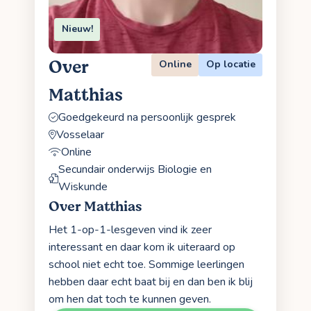
Nieuw!
Over
Online
Op locatie
Matthias
Goedgekeurd na persoonlijk gesprek
Vosselaar
Online
Secundair onderwijs Biologie en
Wiskunde
Over Matthias
Het 1-op-1-lesgeven vind ik zeer
interessant en daar kom ik uiteraard op
school niet echt toe. Sommige leerlingen
hebben daar echt baat bij en dan ben ik blij
om hen dat toch te kunnen geven.