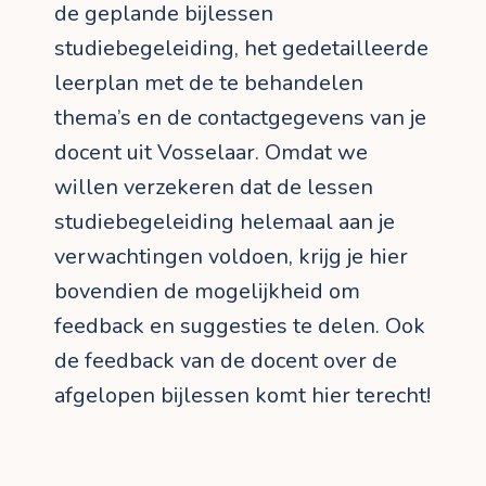
de geplande bijlessen
studiebegeleiding, het gedetailleerde
leerplan met de te behandelen
thema’s en de contactgegevens van je
docent uit Vosselaar. Omdat we
willen verzekeren dat de lessen
studiebegeleiding helemaal aan je
verwachtingen voldoen, krijg je hier
bovendien de mogelijkheid om
feedback en suggesties te delen. Ook
de feedback van de docent over de
afgelopen bijlessen komt hier terecht!