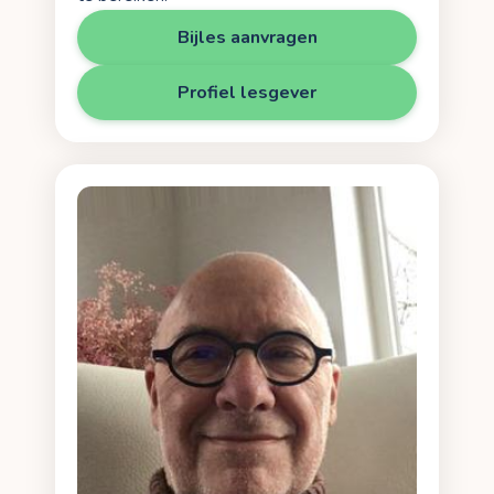
Bijles aanvragen
Profiel lesgever