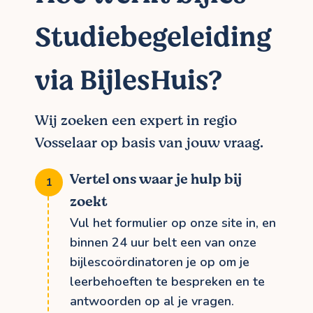
Studiebegeleiding
via BijlesHuis?
Wij zoeken een expert in regio
Vosselaar op basis van jouw vraag.
Vertel ons waar je hulp bij
zoekt
Vul het formulier op onze site in, en
binnen 24 uur belt een van onze
bijlescoördinatoren je op om je
leerbehoeften te bespreken en te
antwoorden op al je vragen.