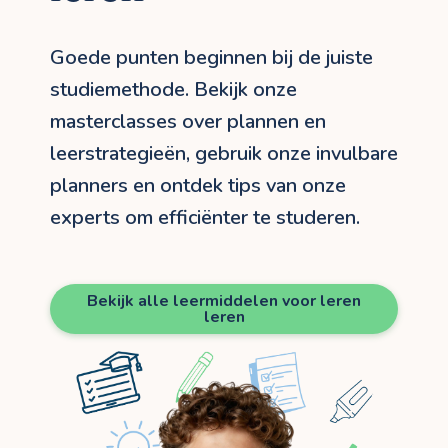
Goede punten beginnen bij de juiste
studiemethode. Bekijk onze
masterclasses over plannen en
leerstrategieën, gebruik onze invulbare
planners en ontdek tips van onze
experts om efficiënter te studeren.
Bekijk alle leermiddelen voor leren
leren