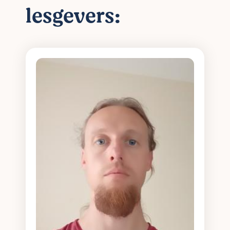
lesgevers: