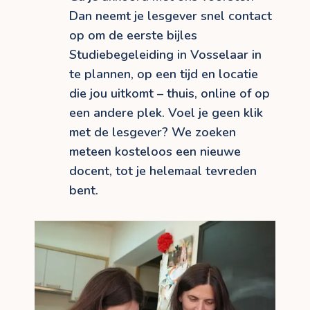
Dan neemt je lesgever snel contact
op om de eerste bijles
Studiebegeleiding in Vosselaar in
te plannen, op een tijd en locatie
die jou uitkomt – thuis, online of op
een andere plek. Voel je geen klik
met de lesgever? We zoeken
meteen kosteloos een nieuwe
docent, tot je helemaal tevreden
bent.