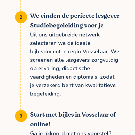
We vinden de perfecte lesgever
Studiebegeleiding voor je
Uit ons uitgebreide netwerk
selecteren we de ideale
bijlesdocent in regio Vosselaar. We
screenen alle lesgevers zorgvuldig
op ervaring, didactische
vaardigheden en diploma's, zodat
je verzekerd bent van kwalitatieve
begeleiding.
Start met bijles in Vosselaar of
online!
Ga je akkoord met ons voorstel?