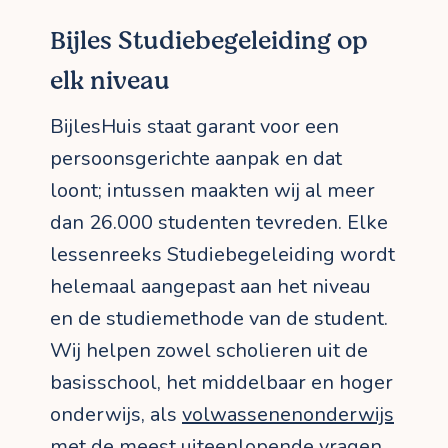
Bijles Studiebegeleiding op
elk niveau
BijlesHuis staat garant voor een
persoonsgerichte aanpak en dat
loont; intussen maakten wij al meer
dan 26.000 studenten tevreden. Elke
lessenreeks Studiebegeleiding wordt
helemaal aangepast aan het niveau
en de studiemethode van de student.
Wij helpen zowel scholieren uit de
basisschool, het middelbaar en hoger
onderwijs, als
volwassenenonderwijs
met de meest uiteenlopende vragen.