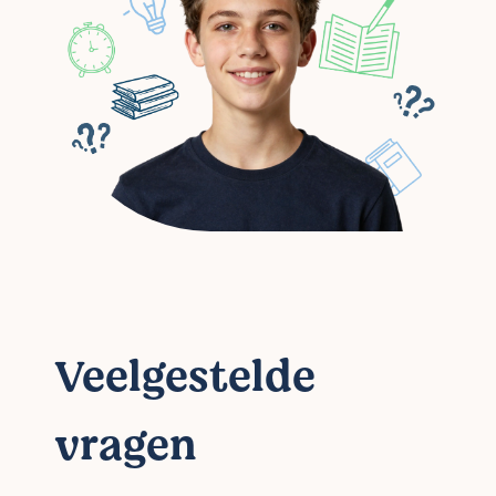
Veelgestelde
vragen