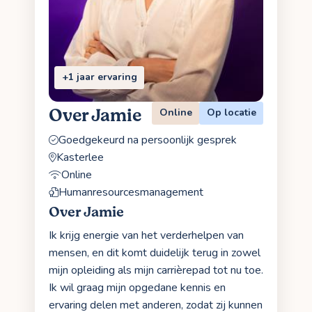
+1 jaar ervaring
Over Jamie
Online
Op locatie
Goedgekeurd na persoonlijk gesprek
Kasterlee
Online
Humanresourcesmanagement
Over Jamie
Ik krijg energie van het verderhelpen van
mensen, en dit komt duidelijk terug in zowel
mijn opleiding als mijn carrièrepad tot nu toe.
Ik wil graag mijn opgedane kennis en
ervaring delen met anderen, zodat zij kunnen