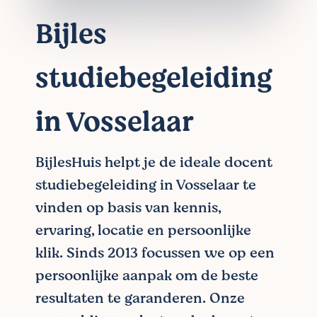
Bijles
studiebegeleiding
in Vosselaar
BijlesHuis helpt je de ideale docent
studiebegeleiding in Vosselaar te
vinden op basis van kennis,
ervaring, locatie en persoonlijke
klik. Sinds 2013 focussen we op een
persoonlijke aanpak om de beste
resultaten te garanderen. Onze