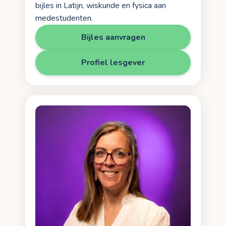
bijles in Latijn, wiskunde en fysica aan
medestudenten.
Bijles aanvragen
Profiel lesgever