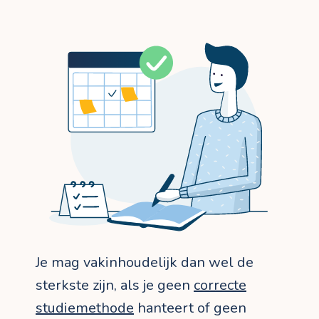
Je mag vakinhoudelijk dan wel de
sterkste zijn, als je geen
correcte
studiemethode
hanteert of geen