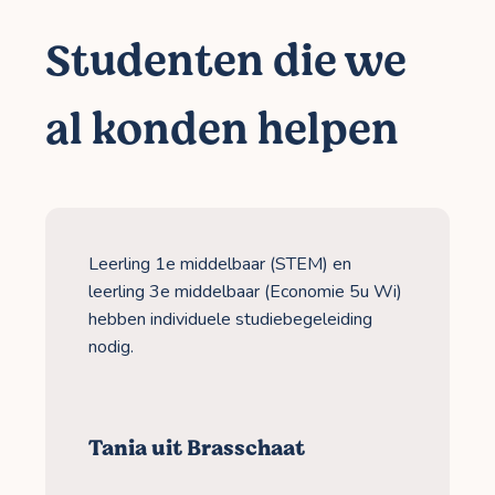
Studenten die we
al konden helpen
Leerling 1e middelbaar (STEM) en
leerling 3e middelbaar (Economie 5u Wi)
hebben individuele studiebegeleiding
nodig.
Tania uit Brasschaat