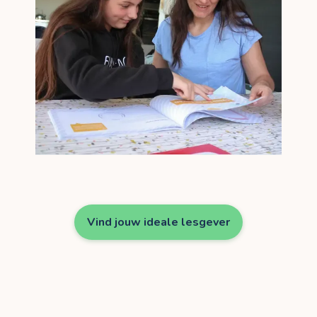
Vind jouw ideale lesgever