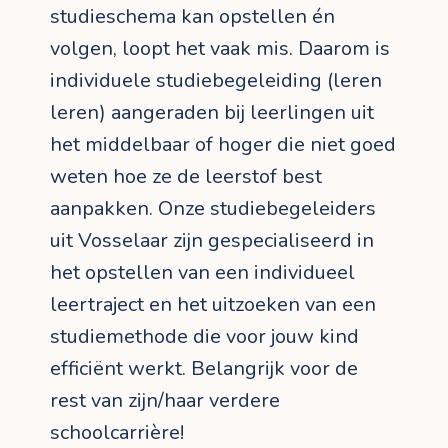
studieschema kan opstellen én
volgen, loopt het vaak mis. Daarom is
individuele studiebegeleiding (leren
leren) aangeraden bij leerlingen uit
het middelbaar of hoger die niet goed
weten hoe ze de leerstof best
aanpakken. Onze studiebegeleiders
uit Vosselaar zijn gespecialiseerd in
het opstellen van een individueel
leertraject en het uitzoeken van een
studiemethode die voor jouw kind
efficiënt werkt. Belangrijk voor de
rest van zijn/haar verdere
schoolcarrière!