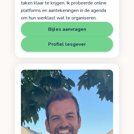
taken klaar te krijgen. Ik probeerde online
platforms en aantekeningen in de agenda
om hun werklast wat te organiseren.
Bijles aanvragen
Profiel lesgever