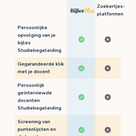
Zoekertjes-
platformen
Persoonlijke
opvolging van je
bijles
Studiebegeleiding
Gegarandeerde klik
met je docent
Persoonlijk
geïnterviewde
docenten
Studiebegeleiding
Screening van
puntenlijsten en