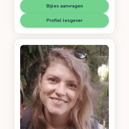
Bijles aanvragen
Profiel lesgever