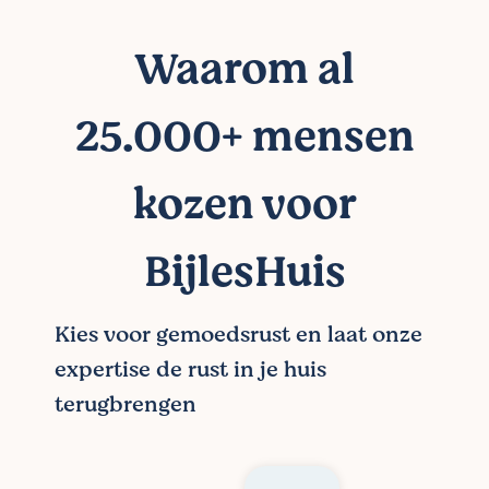
Waarom al
25.000+ mensen
kozen voor
BijlesHuis
Kies voor gemoedsrust en laat onze
expertise de rust in je huis
terugbrengen