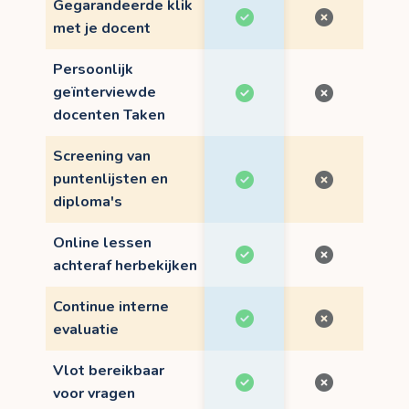
Gegarandeerde klik
met je docent
Persoonlijk
geïnterviewde
docenten Taken
Screening van
puntenlijsten en
diploma's
Online lessen
achteraf herbekijken
Continue interne
evaluatie
Vlot bereikbaar
voor vragen