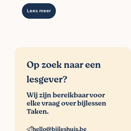
Lees meer
Op zoek naar een
lesgever?
Wij zijn bereikbaar voor
elke vraag over bijlessen
Taken.
hello@bijleshuis.be