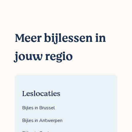
Meer bijlessen in
jouw regio
Leslocaties
Bijles in Brussel
Bijles in Antwerpen