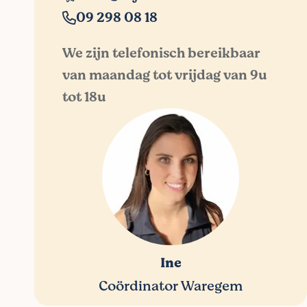
09 298 08 18
We zijn telefonisch bereikbaar
van maandag tot vrijdag van 9u
tot 18u
Ine
Coördinator Waregem