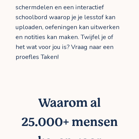
schermdelen en een interactief
schoolbord waarop je je lesstof kan
uploaden, oefeningen kan uitwerken
en notities kan maken. Twijfel je of
het wat voor jou is? Vraag naar een
proefles Taken!
Waarom al
25.000+ mensen