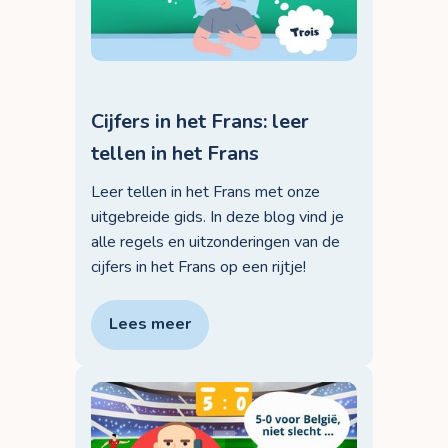
Cijfers in het Frans: leer
tellen in het Frans
Leer tellen in het Frans met onze
uitgebreide gids. In deze blog vind je
alle regels en uitzonderingen van de
cijfers in het Frans op een rijtje!
Lees meer