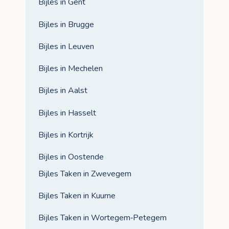
Bijles in Gent
Bijles in Brugge
Bijles in Leuven
Bijles in Mechelen
Bijles in Aalst
Bijles in Hasselt
Bijles in Kortrijk
Bijles in Oostende
Bijles Taken in Zwevegem
Bijles Taken in Kuurne
Bijles Taken in Wortegem‑Petegem