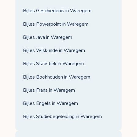
Bijles Geschiedenis in Waregem
Bijles Powerpoint in Waregem
Bijles Java in Waregem
Bijles Wiskunde in Waregem
Bijles Statistiek in Waregem
Bijles Boekhouden in Waregem
Bijles Frans in Waregem
Bijles Engels in Waregem
Bijles Studiebegeleiding in Waregem