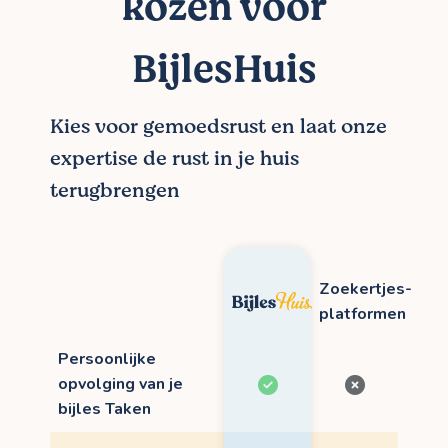
kozen voor
BijlesHuis
Kies voor gemoedsrust en laat onze
expertise de rust in je huis
terugbrengen
Zoekertjes-
platformen
Persoonlijke
opvolging van je
bijles Taken