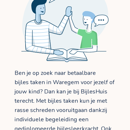
Ben je op zoek naar betaalbare
bijles taken in Waregem voor jezelf of
jouw kind? Dan kan je bij BijlesHuis
terecht. Met bijles taken kun je met
rasse schreden vooruitgaan dankzij
individuele begeleiding een
gediplomeerde bijlesleerkracht. Ook