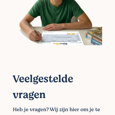
Veelgestelde
vragen
Heb je vragen? Wij zijn hier om je te