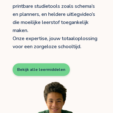
printbare studietools zoals schema’s
en planners, en heldere uitlegvideo’s
die moeilijke leerstof toegankelijk
maken.
Onze expertise, jouw totaaloplossing
voor een zorgeloze schooltijd.
Bekijk alle leermiddelen