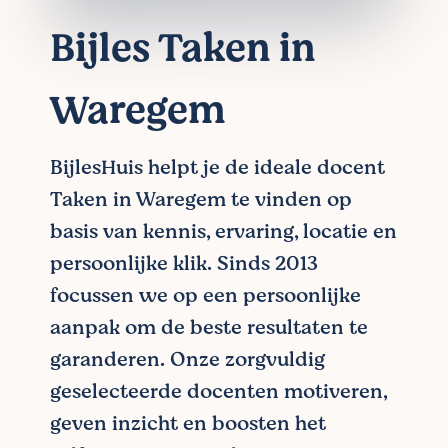
Bijles Taken in
Waregem
BijlesHuis helpt je de ideale docent
Taken in Waregem te vinden op
basis van kennis, ervaring, locatie en
persoonlijke klik. Sinds 2013
focussen we op een persoonlijke
aanpak om de beste resultaten te
garanderen. Onze zorgvuldig
geselecteerde docenten motiveren,
geven inzicht en boosten het