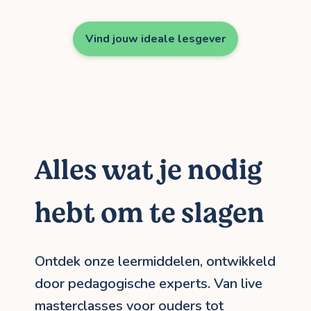
Vind jouw ideale lesgever
Alles wat je nodig
hebt om te slagen
Ontdek onze leermiddelen, ontwikkeld
door pedagogische experts. Van live
masterclasses voor ouders tot