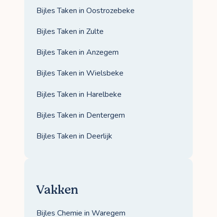
Bijles Taken in Oostrozebeke
Bijles Taken in Zulte
Bijles Taken in Anzegem
Bijles Taken in Wielsbeke
Bijles Taken in Harelbeke
Bijles Taken in Dentergem
Bijles Taken in Deerlijk
Vakken
Bijles Chemie in Waregem