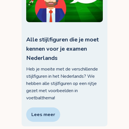
Alle stijlfiguren die je moet
kennen voor je examen
Nederlands
Heb je moeite met de verschillende
stijlfiguren in het Nederlands? We
hebben alle stijlfiguren op een rijtje
gezet met voorbeelden in
voetbalthema!
Lees meer