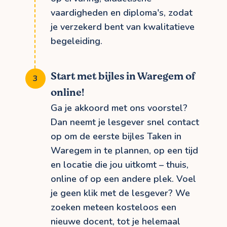
vaardigheden en diploma's, zodat
je verzekerd bent van kwalitatieve
begeleiding.
Start met bijles in Waregem of
online!
Ga je akkoord met ons voorstel?
Dan neemt je lesgever snel contact
op om de eerste bijles Taken in
Waregem in te plannen, op een tijd
en locatie die jou uitkomt – thuis,
online of op een andere plek. Voel
je geen klik met de lesgever? We
zoeken meteen kosteloos een
nieuwe docent, tot je helemaal