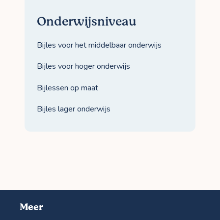
Onderwijsniveau
Bijles voor het middelbaar onderwijs
Bijles voor hoger onderwijs
Bijlessen op maat
Bijles lager onderwijs
Meer