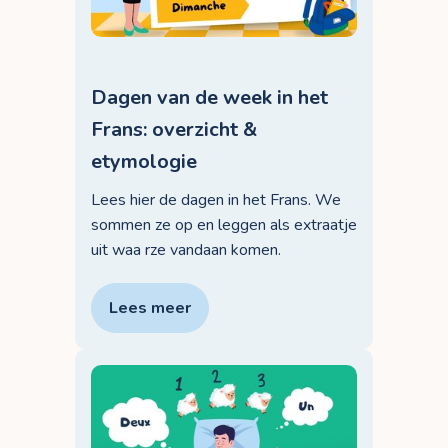
Dagen van de week in het
Frans: overzicht &
etymologie
Lees hier de dagen in het Frans. We
sommen ze op en leggen als extraatje
uit waa rze vandaan komen.
Lees meer