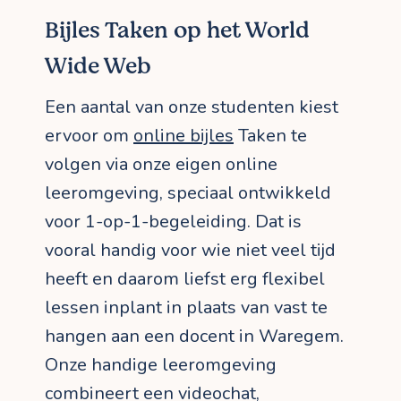
Bijles Taken op het World
Wide Web
Een aantal van onze studenten kiest
ervoor om
online bijles
Taken te
volgen via onze eigen online
leeromgeving, speciaal ontwikkeld
voor 1-op-1-begeleiding. Dat is
vooral handig voor wie niet veel tijd
heeft en daarom liefst erg flexibel
lessen inplant in plaats van vast te
hangen aan een docent in Waregem.
Onze handige leeromgeving
combineert een videochat,