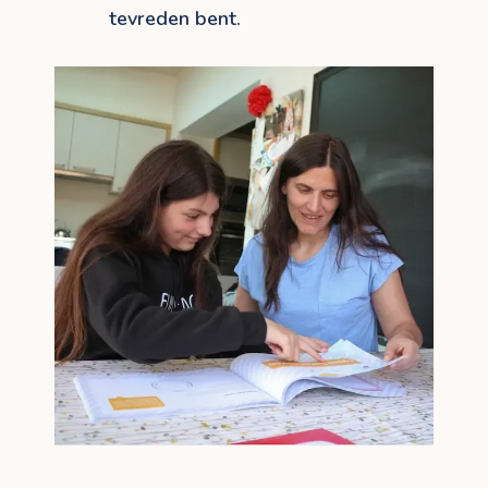
tevreden bent.