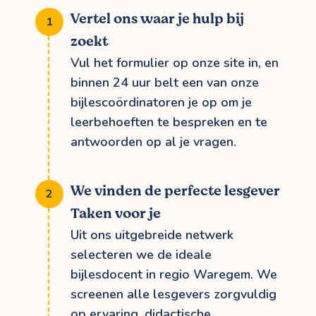
Vertel ons waar je hulp bij
zoekt
Vul het formulier op onze site in, en
binnen 24 uur belt een van onze
bijlescoördinatoren je op om je
leerbehoeften te bespreken en te
antwoorden op al je vragen.
We vinden de perfecte lesgever
Taken voor je
Uit ons uitgebreide netwerk
selecteren we de ideale
bijlesdocent in regio Waregem. We
screenen alle lesgevers zorgvuldig
op ervaring, didactische