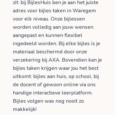
zit: bij BijlesHuis ben je aan het juiste
adres voor bijles taken in Waregem
voor elk niveau. Onze bijlessen
worden volledig aan jouw wensen
aangepast en kunnen flexibel
ingedeeld worden. Bij elke bijles is je
materiaal beschermd door onze
verzekering bij AXA. Bovendien kan je
bijles taken krijgen waar jou het best
uitkomt: bijles aan huis, op school, bij
de docent of gewoon online via ons
handige interactieve leerplatform.
Bijles volgen was nog nooit zo
makkelijk!