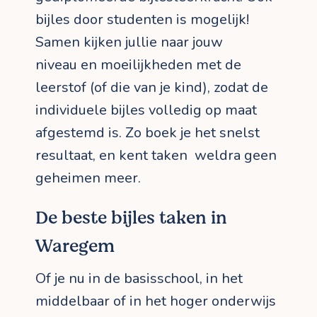
bijles door studenten is mogelijk!
Samen kijken jullie naar jouw
niveau en moeilijkheden met de
leerstof (of die van je kind), zodat de
individuele bijles volledig op maat
afgestemd is. Zo boek je het snelst
resultaat, en kent taken weldra geen
geheimen meer.
De beste bijles taken in
Waregem
Of je nu in de basisschool, in het
middelbaar of in het hoger onderwijs