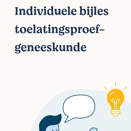
Individuele bijles
toelatingsproef-
geneeskunde