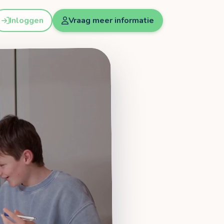
Inloggen
Vraag meer informatie