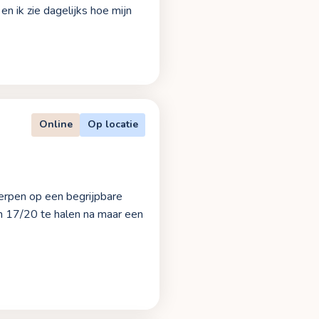
n ik zie dagelijks hoe mijn
Online
Op locatie
werpen op een begrijpbare
en 17/20 te halen na maar een