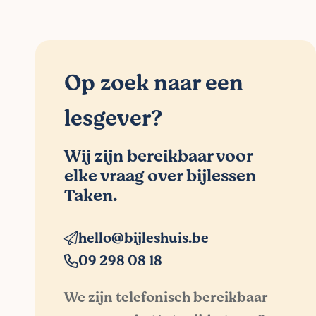
Op zoek naar een
lesgever?
Wij zijn bereikbaar voor
elke vraag over bijlessen
Taken.
hello@bijleshuis.be
09 298 08 18
We zijn telefonisch bereikbaar