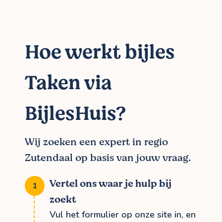
Hoe werkt bijles
Taken via
BijlesHuis?
Wij zoeken een expert in regio
Zutendaal op basis van jouw vraag.
Vertel ons waar je hulp bij
zoekt
Vul het formulier op onze site in, en