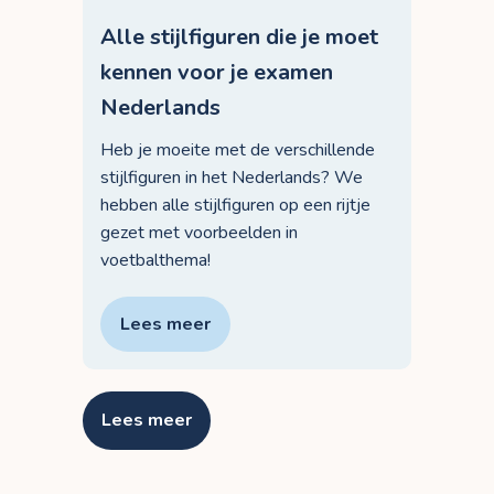
Alle stijlfiguren die je moet
kennen voor je examen
Nederlands
Heb je moeite met de verschillende
stijlfiguren in het Nederlands? We
hebben alle stijlfiguren op een rijtje
gezet met voorbeelden in
voetbalthema!
Lees meer
Lees meer