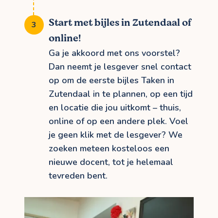
Start met bijles in Zutendaal of
online!
Ga je akkoord met ons voorstel?
Dan neemt je lesgever snel contact
op om de eerste bijles Taken in
Zutendaal in te plannen, op een tijd
en locatie die jou uitkomt – thuis,
online of op een andere plek. Voel
je geen klik met de lesgever? We
zoeken meteen kosteloos een
nieuwe docent, tot je helemaal
tevreden bent.