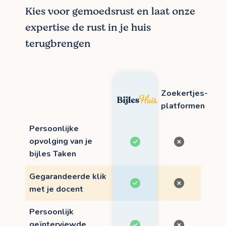
Kies voor gemoedsrust en laat onze
expertise de rust in je huis
terugbrengen
Zoekertjes-
platformen
Persoonlijke
opvolging van je
bijles Taken
Gegarandeerde klik
met je docent
Persoonlijk
geïnterviewde