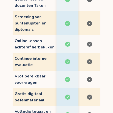
docenten Taken
Screening van
puntenlijsten en
diploma's
Online lessen
achteraf herbekijken
Continue interne
evaluatie
Vlot bereikbaar
voor vragen
Gratis digitaal
oefenmateriaal
Volledig legaal en