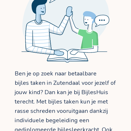
Ben je op zoek naar betaalbare
bijles taken in Zutendaal voor jezelf of
jouw kind? Dan kan je bij BijlesHuis
terecht. Met bijles taken kun je met
rasse schreden vooruitgaan dankzij
individuele begeleiding een
gediplomeerde bijlesleerkracht. Ook