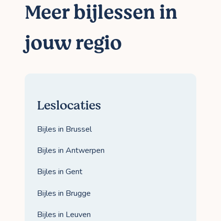
Meer bijlessen in
jouw regio
Leslocaties
Bijles in Brussel
Bijles in Antwerpen
Bijles in Gent
Bijles in Brugge
Bijles in Leuven