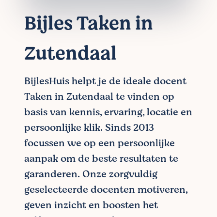
Bijles Taken in
Zutendaal
BijlesHuis helpt je de ideale docent
Taken in Zutendaal te vinden op
basis van kennis, ervaring, locatie en
persoonlijke klik. Sinds 2013
focussen we op een persoonlijke
aanpak om de beste resultaten te
garanderen. Onze zorgvuldig
geselecteerde docenten motiveren,
geven inzicht en boosten het