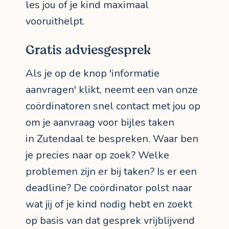
les jou of je kind maximaal
vooruithelpt.
Gratis adviesgesprek
Als je op de knop 'informatie
aanvragen' klikt, neemt een van onze
coördinatoren snel contact met jou op
om je aanvraag voor bijles taken
in Zutendaal te bespreken. Waar ben
je precies naar op zoek? Welke
problemen zijn er bij taken? Is er een
deadline? De coördinator polst naar
wat jij of je kind nodig hebt en zoekt
op basis van dat gesprek vrijblijvend