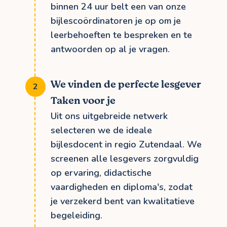
binnen 24 uur belt een van onze
bijlescoördinatoren je op om je
leerbehoeften te bespreken en te
antwoorden op al je vragen.
We vinden de perfecte lesgever
Taken voor je
Uit ons uitgebreide netwerk
selecteren we de ideale
bijlesdocent in regio Zutendaal. We
screenen alle lesgevers zorgvuldig
op ervaring, didactische
vaardigheden en diploma's, zodat
je verzekerd bent van kwalitatieve
begeleiding.