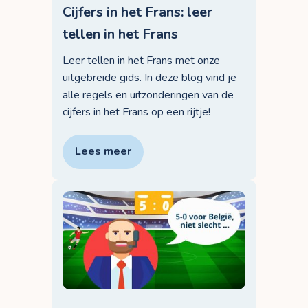
Cijfers in het Frans: leer
tellen in het Frans
Leer tellen in het Frans met onze
uitgebreide gids. In deze blog vind je
alle regels en uitzonderingen van de
cijfers in het Frans op een rijtje!
Lees meer