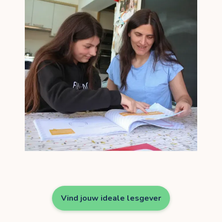
Vind jouw ideale lesgever