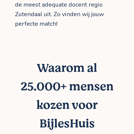
de meest adequate docent regio
Zutendaal uit. Zo vinden wij jouw
perfecte match!
Waarom al
25.000+ mensen
kozen voor
BijlesHuis