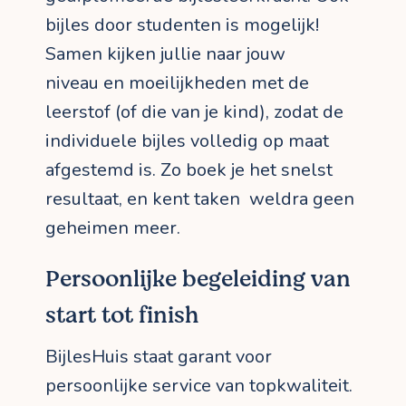
bijles door studenten is mogelijk!
Samen kijken jullie naar jouw
niveau en moeilijkheden met de
leerstof (of die van je kind), zodat de
individuele bijles volledig op maat
afgestemd is. Zo boek je het snelst
resultaat, en kent taken weldra geen
geheimen meer.
Persoonlijke begeleiding van
start tot finish
BijlesHuis staat garant voor
persoonlijke service van topkwaliteit.