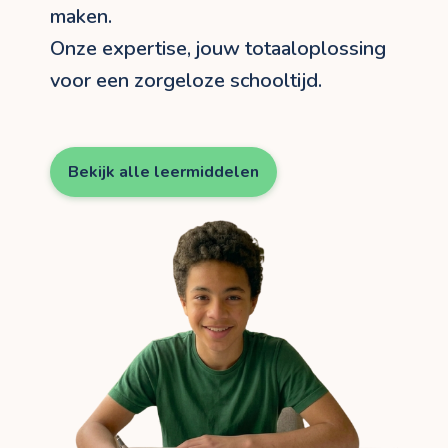
maken.
Onze expertise, jouw totaaloplossing
voor een zorgeloze schooltijd.
Bekijk alle leermiddelen