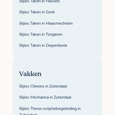
Bijles Taken in Hasselt
Bijles Taken in Genk
Bijles Taken in Maasmechelen
Bijles Taken in Tongeren
Bijles Taken in Diepenbeek
Vakken
Bijles Chinees in Zutendaal
Bijles Mechanica in Zutendaal
Bijles Thesis‑scriptiebegeleiding in
Zutendaal