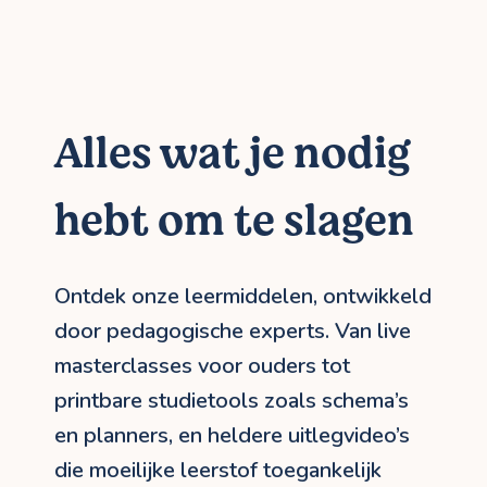
Alles wat je nodig
hebt om te slagen
Ontdek onze leermiddelen, ontwikkeld
door pedagogische experts. Van live
masterclasses voor ouders tot
printbare studietools zoals schema’s
en planners, en heldere uitlegvideo’s
die moeilijke leerstof toegankelijk