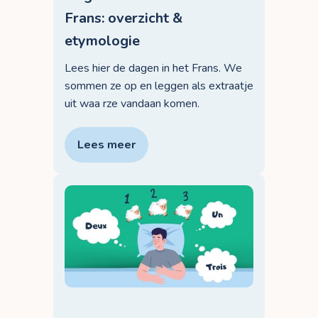
Frans: overzicht &
etymologie
Lees hier de dagen in het Frans. We
sommen ze op en leggen als extraatje
uit waa rze vandaan komen.
Lees meer