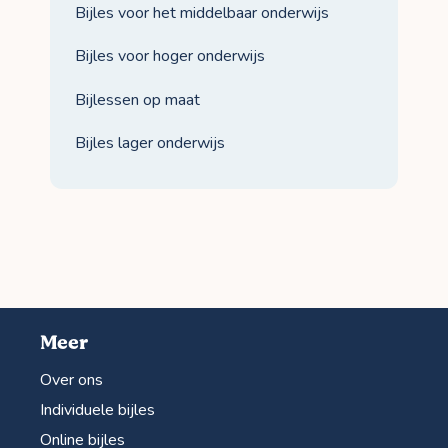
Bijles voor het middelbaar onderwijs
Bijles voor hoger onderwijs
Bijlessen op maat
Bijles lager onderwijs
Meer
Over ons
Individuele bijles
Online bijles