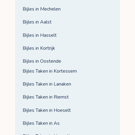
Bijles in Mechelen
Bijles in Aalst
Bijles in Hasselt
Bijles in Kortrijk
Bijles in Oostende
Bijles Taken in Kortessem
Bijles Taken in Lanaken
Bijles Taken in Riemst
Bijles Taken in Hoeselt
Bijles Taken in As