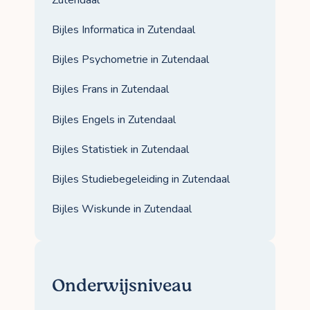
Bijles Informatica in Zutendaal
Bijles Psychometrie in Zutendaal
Bijles Frans in Zutendaal
Bijles Engels in Zutendaal
Bijles Statistiek in Zutendaal
Bijles Studiebegeleiding in Zutendaal
Bijles Wiskunde in Zutendaal
Onderwijsniveau