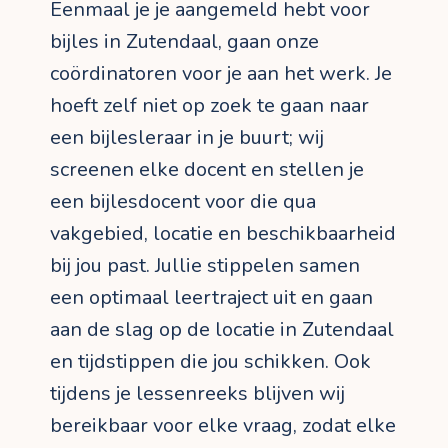
Eenmaal je je aangemeld hebt voor
bijles in Zutendaal, gaan onze
coördinatoren voor je aan het werk. Je
hoeft zelf niet op zoek te gaan naar
een bijlesleraar in je buurt; wij
screenen elke docent en stellen je
een bijlesdocent voor die qua
vakgebied, locatie en beschikbaarheid
bij jou past. Jullie stippelen samen
een optimaal leertraject uit en gaan
aan de slag op de locatie in Zutendaal
en tijdstippen die jou schikken. Ook
tijdens je lessenreeks blijven wij
bereikbaar voor elke vraag, zodat elke