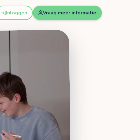
Inloggen
Vraag meer informatie