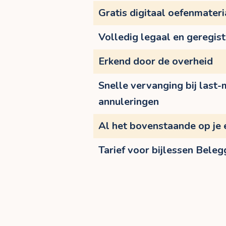
Gratis digitaal oefenmateri
Volledig legaal en geregis
Erkend door de overheid
Snelle vervanging bij last-
annuleringen
Al het bovenstaande op je 
Tarief voor bijlessen Beleg