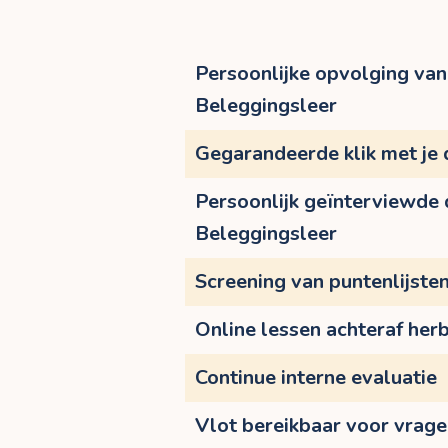
Persoonlijke opvolging van 
Beleggingsleer
Gegarandeerde klik met je
Persoonlijk geïnterviewde
Beleggingsleer
Screening van puntenlijste
Online lessen achteraf herb
Continue interne evaluatie
Vlot bereikbaar voor vrag