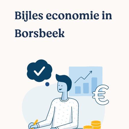
Bijles economie in
Borsbeek