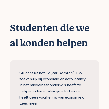
Studenten die we
al konden helpen
Student uit het 1e jaar Rechten/TEW
zoekt hulp bij economie en accountancy.
In het middelbaar onderwijs heeft ze
Latijn-moderne talen gevolgd en ze
heeft geen voorkennis van economie of…
Lees meer