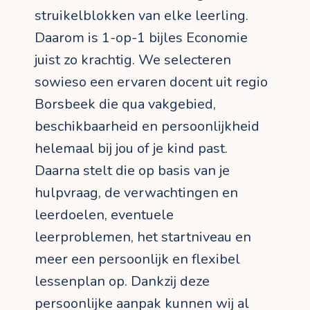
struikelblokken van elke leerling.
Daarom is 1-op-1 bijles Economie
juist zo krachtig. We selecteren
sowieso een ervaren docent uit regio
Borsbeek die qua vakgebied,
beschikbaarheid en persoonlijkheid
helemaal bij jou of je kind past.
Daarna stelt die op basis van je
hulpvraag, de verwachtingen en
leerdoelen, eventuele
leerproblemen, het startniveau en
meer een persoonlijk en flexibel
lessenplan op. Dankzij deze
persoonlijke aanpak kunnen wij al