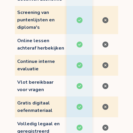
Screening van
puntenlijsten en
diploma's
Online lessen
achteraf herbekijken
Continue interne
evaluatie
Vlot bereikbaar
voor vragen
Gratis digitaal
oefenmateriaal
Volledig legaal en
geregistreerd