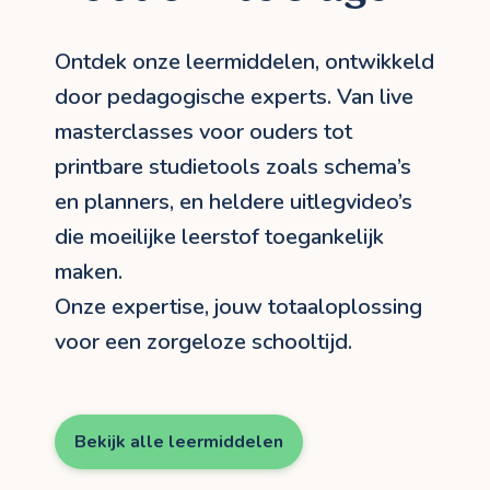
Ontdek onze leermiddelen, ontwikkeld
door pedagogische experts. Van live
masterclasses voor ouders tot
printbare studietools zoals schema’s
en planners, en heldere uitlegvideo’s
die moeilijke leerstof toegankelijk
maken.
Onze expertise, jouw totaaloplossing
voor een zorgeloze schooltijd.
Bekijk alle leermiddelen