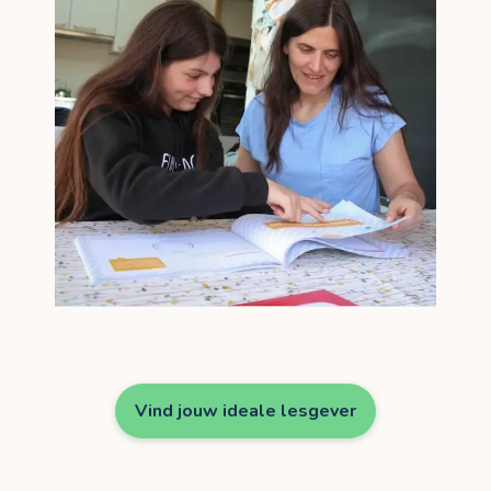
Vind jouw ideale lesgever