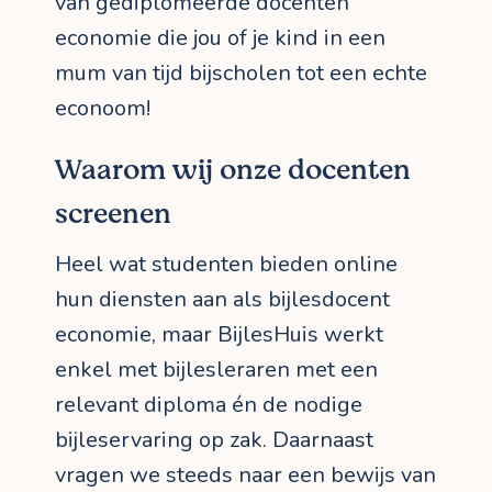
van gediplomeerde docenten
economie die jou of je kind in een
mum van tijd bijscholen tot een echte
econoom!
Waarom wij onze docenten
screenen
Heel wat studenten bieden online
hun diensten aan als bijlesdocent
economie, maar BijlesHuis werkt
enkel met bijlesleraren met een
relevant diploma én de nodige
bijleservaring op zak. Daarnaast
vragen we steeds naar een bewijs van