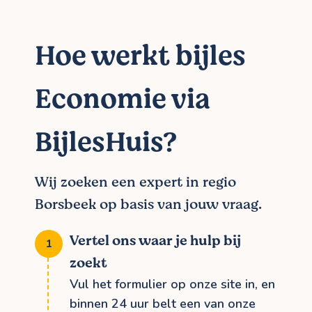
Hoe werkt bijles
Economie via
BijlesHuis?
Wij zoeken een expert in regio
Borsbeek op basis van jouw vraag.
Vertel ons waar je hulp bij
zoekt
Vul het formulier op onze site in, en
binnen 24 uur belt een van onze