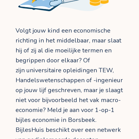
Volgt jouw kind een economische
richting in het middelbaar, maar slaat
hij of zij al die moeilijke termen en
begrippen door elkaar? Of
zijn universitaire opleidingen TEW,
Handelswetenschappen of -ingenieur
op jouw lijf geschreven, maar je slaagt
niet voor bijvoorbeeld het vak macro-
economie? Meld je aan voor 1-op-1
bijles economie in Borsbeek.
BijlesHuis beschikt over een netwerk