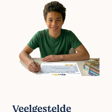
Veelgestelde