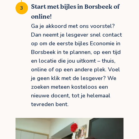
Start met bijles in Borsbeek of
online!
Ga je akkoord met ons voorstel?
Dan neemt je lesgever snel contact
op om de eerste bijles Economie in
Borsbeek in te plannen, op een tijd
en locatie die jou uitkomt – thuis,
online of op een andere plek. Voel
je geen klik met de lesgever? We
zoeken meteen kosteloos een
nieuwe docent, tot je helemaal
tevreden bent.