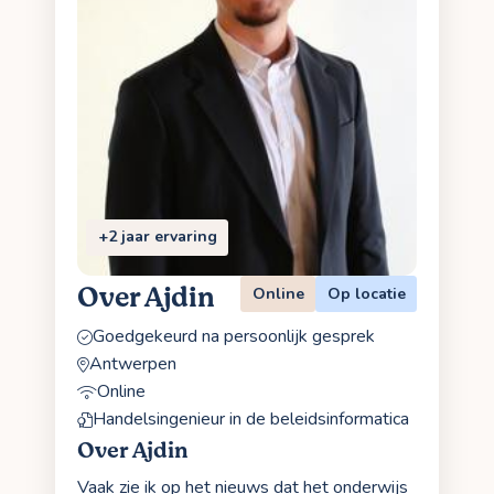
+2 jaar ervaring
Over Ajdin
Online
Op locatie
Goedgekeurd na persoonlijk gesprek
Antwerpen
Online
Handelsingenieur in de beleidsinformatica
Over Ajdin
Vaak zie ik op het nieuws dat het onderwijs