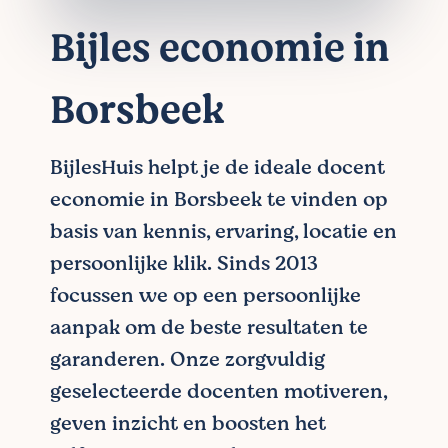
Bijles economie in
Borsbeek
BijlesHuis helpt je de ideale docent
economie in Borsbeek te vinden op
basis van kennis, ervaring, locatie en
persoonlijke klik. Sinds 2013
focussen we op een persoonlijke
aanpak om de beste resultaten te
garanderen. Onze zorgvuldig
geselecteerde docenten motiveren,
geven inzicht en boosten het