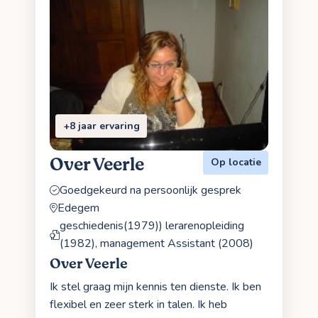
+8 jaar ervaring
Over Veerle
Op locatie
Goedgekeurd na persoonlijk gesprek
Edegem
geschiedenis(1979)) lerarenopleiding
(1982), management Assistant (2008)
Over Veerle
Ik stel graag mijn kennis ten dienste. Ik ben
flexibel en zeer sterk in talen. Ik heb