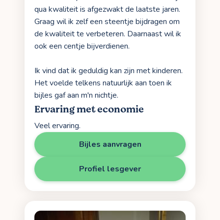
qua kwaliteit is afgezwakt de laatste jaren.
Graag wil ik zelf een steentje bijdragen om
de kwaliteit te verbeteren. Daarnaast wil ik
ook een centje bijverdienen.
Ik vind dat ik geduldig kan zijn met kinderen.
Het voelde telkens natuurlijk aan toen ik
bijles gaf aan m'n nichtje.
Ervaring met economie
Veel ervaring.
Bijles aanvragen
Profiel lesgever