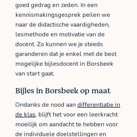
goed gedrag en zeden. In een
kennismakingsgesprek peilen we
naar de didactische vaardigheden,
lesmethode en motivatie van de
docent. Zo kunnen we je steeds
garanderen dat je enkel met de best
mogelijke bijlesdocent in Borsbeek
van start gaat.
Bijles in Borsbeek op maat
Ondanks de nood aan
differentiatie in
de klas
, blijft het voor een leerkracht
moeilijk om aandacht te hebben voor
de individuele doelstellingen en