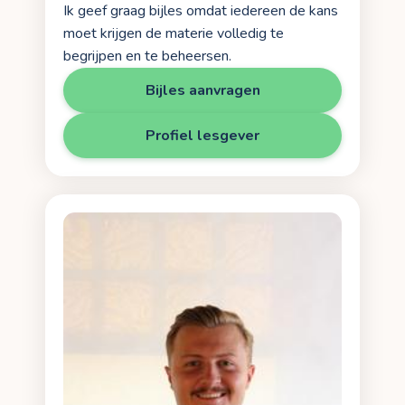
Ik geef graag bijles omdat iedereen de kans
moet krijgen de materie volledig te
begrijpen en te beheersen.
Bijles aanvragen
Profiel lesgever