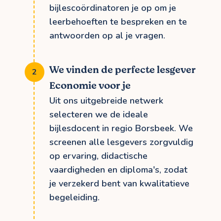
bijlescoördinatoren je op om je
leerbehoeften te bespreken en te
antwoorden op al je vragen.
We vinden de perfecte lesgever
Economie voor je
Uit ons uitgebreide netwerk
selecteren we de ideale
bijlesdocent in regio Borsbeek. We
screenen alle lesgevers zorgvuldig
op ervaring, didactische
vaardigheden en diploma's, zodat
je verzekerd bent van kwalitatieve
begeleiding.