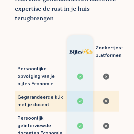
expertise de rust in je huis
terugbrengen
Zoekertjes-
platformen
Persoonlijke
opvolging van je
bijles Economie
Gegarandeerde klik
met je docent
Persoonlijk
geïnterviewde
docenten Economie