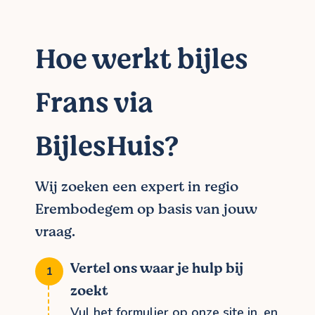
Hoe werkt bijles
Frans via
BijlesHuis?
Wij zoeken een expert in regio
Erembodegem op basis van jouw
vraag.
Vertel ons waar je hulp bij
zoekt
Vul het formulier op onze site in, en