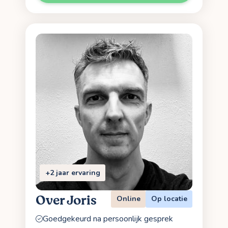
+2 jaar ervaring
Over Joris
Online
Op locatie
Goedgekeurd na persoonlijk gesprek