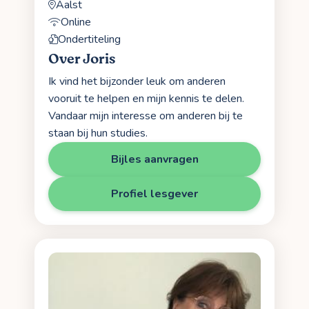
Aalst
Online
Ondertiteling
Over Joris
Ik vind het bijzonder leuk om anderen
vooruit te helpen en mijn kennis te delen.
Vandaar mijn interesse om anderen bij te
staan bij hun studies.
Bijles aanvragen
Profiel lesgever