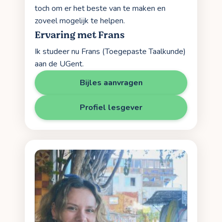
toch om er het beste van te maken en
zoveel mogelijk te helpen.
Ervaring met Frans
Ik studeer nu Frans (Toegepaste Taalkunde)
aan de UGent.
Bijles aanvragen
Profiel lesgever