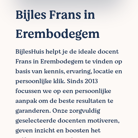
Bijles Frans in
Erembodegem
BijlesHuis helpt je de ideale docent
Frans in Erembodegem te vinden op
basis van kennis, ervaring, locatie en
persoonlijke klik. Sinds 2013
focussen we op een persoonlijke
aanpak om de beste resultaten te
garanderen. Onze zorgvuldig
geselecteerde docenten motiveren,
geven inzicht en boosten het