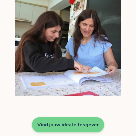
Vind jouw ideale lesgever