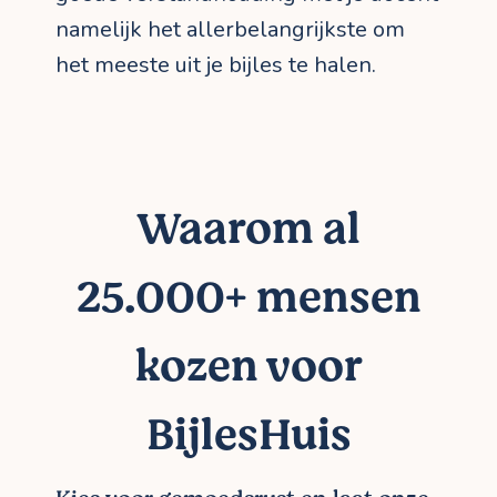
namelijk het allerbelangrijkste om
het meeste uit je bijles te halen.
Waarom al
25.000+ mensen
kozen voor
BijlesHuis