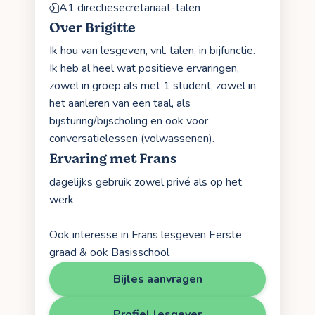
A1 directiesecretariaat-talen
Over Brigitte
Ik hou van lesgeven, vnl. talen, in bijfunctie.
Ik heb al heel wat positieve ervaringen,
zowel in groep als met 1 student, zowel in
het aanleren van een taal, als
bijsturing/bijscholing en ook voor
conversatielessen (volwassenen).
Ervaring met Frans
dagelijks gebruik zowel privé als op het
werk
Ook interesse in Frans lesgeven Eerste
graad & ook Basisschool
Bijles aanvragen
Profiel lesgever