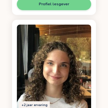
Profiel lesgever
+2 jaar ervaring