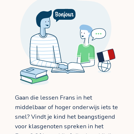
Gaan die lessen Frans in het
middelbaar of hoger onderwijs iets te
snel? Vindt je kind het beangstigend
voor klasgenoten spreken in het