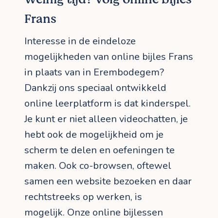
Frans
Interesse in de eindeloze
mogelijkheden van online bijles Frans
in plaats van in Erembodegem?
Dankzij ons speciaal ontwikkeld
online leerplatform is dat kinderspel.
Je kunt er niet alleen videochatten, je
hebt ook de mogelijkheid om je
scherm te delen en oefeningen te
maken. Ook co-browsen, oftewel
samen een website bezoeken en daar
rechtstreeks op werken, is
mogelijk. Onze online bijlessen