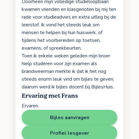
Doorheen mijn volledige studieloopbaan
kwamen vrienden en klasgenoten bij mij ten
rade voor studieadvies en extra uitleg bij de
leerstof. Ik vond het steeds leuk om
mensen te helpen bij hun huiswerk, of
tijdens het voorbereiden op toetsen,
examens, of spreekbeurten.
Toen ik enkele weken geleden mijn broer
hielp studeren voor zijn examen als
brandweerman merkte ik dat ik het nog
steeds enorm leuk vind om bijles te geven,
daarom werd ik bijles docent bij BijlesHuis.
Ervaring met Frans
Ervaren.
Bijles aanvragen
Profiel lesgever