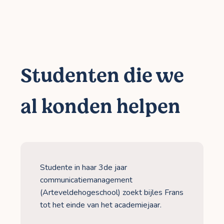
Studenten die we
al konden helpen
Studente in haar 3de jaar
communicatiemanagement
(Arteveldehogeschool) zoekt bijles Frans
tot het einde van het academiejaar.