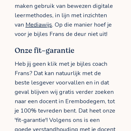
maken gebruik van bewezen digitale
leermethodes, in lijn met inzichten
van
Mediawijs
. Op die manier hoef je
voor je bijles Frans de deur niet uit!
Onze fit-garantie
Heb jij geen klik met je bijles coach
Frans? Dat kan natuurlijk met de
beste lesgever voorvallen en in dat
geval blijven wij gratis verder zoeken
naar een docent in Erembodegem, tot
je 100% tevreden bent. Dat heet onze
'fit-garantie'! Volgens ons is een
goede verstandhouding met je docent