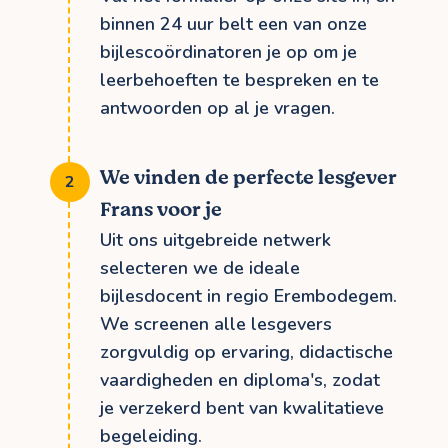
binnen 24 uur belt een van onze
bijlescoördinatoren je op om je
leerbehoeften te bespreken en te
antwoorden op al je vragen.
We vinden de perfecte lesgever
Frans voor je
Uit ons uitgebreide netwerk
selecteren we de ideale
bijlesdocent in regio Erembodegem.
We screenen alle lesgevers
zorgvuldig op ervaring, didactische
vaardigheden en diploma's, zodat
je verzekerd bent van kwalitatieve
begeleiding.