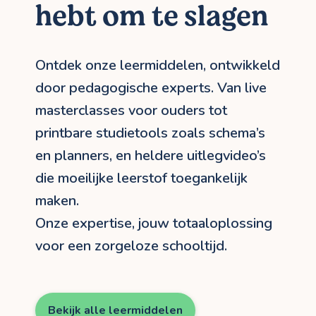
hebt om te slagen
Ontdek onze leermiddelen, ontwikkeld
door pedagogische experts. Van live
masterclasses voor ouders tot
printbare studietools zoals schema’s
en planners, en heldere uitlegvideo’s
die moeilijke leerstof toegankelijk
maken.
Onze expertise, jouw totaaloplossing
voor een zorgeloze schooltijd.
Bekijk alle leermiddelen