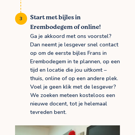
Start met bijles in
Erembodegem of online!
Ga je akkoord met ons voorstel?
Dan neemt je lesgever snel contact
op om de eerste bijles Frans in
Erembodegem in te plannen, op een
tijd en locatie die jou uitkomt –
thuis, online of op een andere plek.
Voel je geen klik met de lesgever?
We zoeken meteen kosteloos een
nieuwe docent, tot je helemaal
tevreden bent.