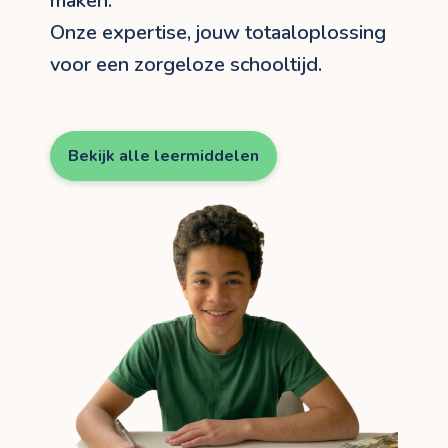
maken.
Onze expertise, jouw totaaloplossing
voor een zorgeloze schooltijd.
Bekijk alle leermiddelen