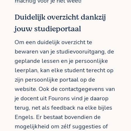
machtig voor je het weet!
Duidelijk overzicht dankzij
jouw studieportaal
Om een duidelijk overzicht te
bewaren van je studievooruitgang, de
geplande lessen en je persoonlijke
leerplan, kan elke student terecht op
zijn persoonlijke portaal op de
website. Ook de contactgegevens van
je docent uit Fourons vind je daarop
terug, net als feedback na elke bijles
Engels. Er bestaat bovendien de
mogelijkheid om zélf suggesties of