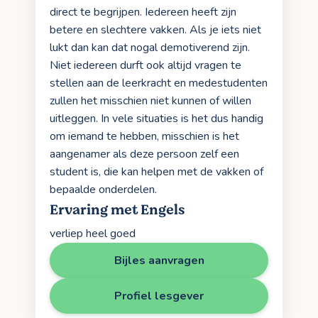
direct te begrijpen. Iedereen heeft zijn
betere en slechtere vakken. Als je iets niet
lukt dan kan dat nogal demotiverend zijn.
Niet iedereen durft ook altijd vragen te
stellen aan de leerkracht en medestudenten
zullen het misschien niet kunnen of willen
uitleggen. In vele situaties is het dus handig
om iemand te hebben, misschien is het
aangenamer als deze persoon zelf een
student is, die kan helpen met de vakken of
bepaalde onderdelen.
Ervaring met Engels
verliep heel goed
Bijles aanvragen
Profiel lesgever