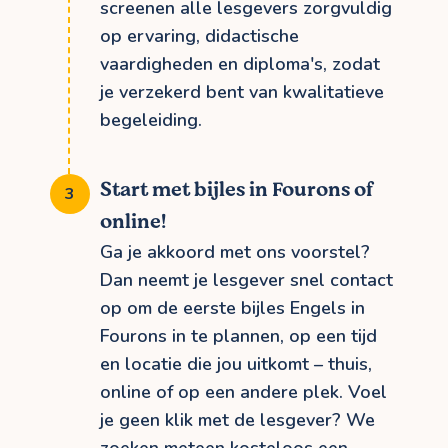
screenen alle lesgevers zorgvuldig
op ervaring, didactische
vaardigheden en diploma's, zodat
je verzekerd bent van kwalitatieve
begeleiding.
Start met bijles in Fourons of
online!
Ga je akkoord met ons voorstel?
Dan neemt je lesgever snel contact
op om de eerste bijles Engels in
Fourons in te plannen, op een tijd
en locatie die jou uitkomt – thuis,
online of op een andere plek. Voel
je geen klik met de lesgever? We
zoeken meteen kosteloos een