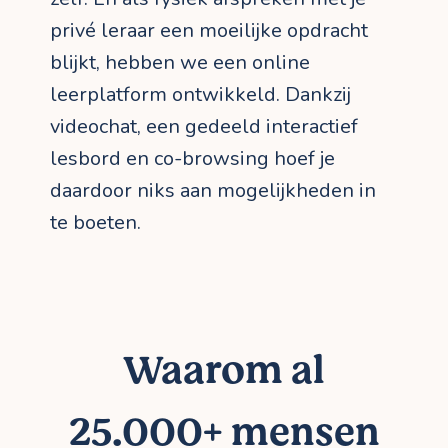
privé leraar een moeilijke opdracht
blijkt, hebben we een online
leerplatform ontwikkeld. Dankzij
videochat, een gedeeld interactief
lesbord en co-browsing hoef je
daardoor niks aan mogelijkheden in
te boeten.
Waarom al
25.000+ mensen