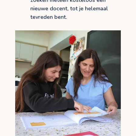
nieuwe docent, tot je helemaal
tevreden bent.