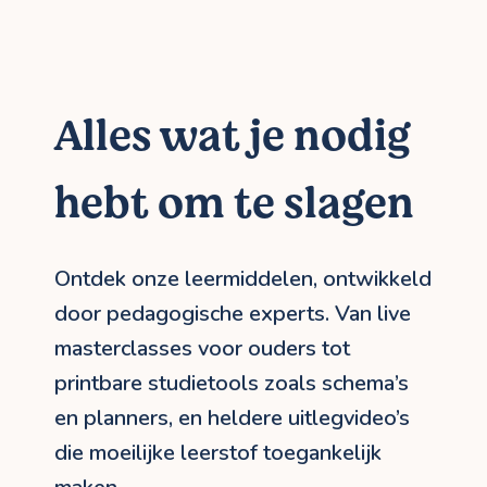
Alles wat je nodig
hebt om te slagen
Ontdek onze leermiddelen, ontwikkeld
door pedagogische experts. Van live
masterclasses voor ouders tot
printbare studietools zoals schema’s
en planners, en heldere uitlegvideo’s
die moeilijke leerstof toegankelijk