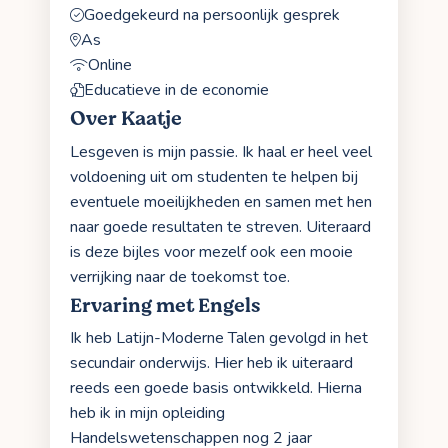
Goedgekeurd na persoonlijk gesprek
As
Online
Educatieve in de economie
Over Kaatje
Lesgeven is mijn passie. Ik haal er heel veel
voldoening uit om studenten te helpen bij
eventuele moeilijkheden en samen met hen
naar goede resultaten te streven. Uiteraard
is deze bijles voor mezelf ook een mooie
verrijking naar de toekomst toe.
Ervaring met Engels
Ik heb Latijn-Moderne Talen gevolgd in het
secundair onderwijs. Hier heb ik uiteraard
reeds een goede basis ontwikkeld. Hierna
heb ik in mijn opleiding
Handelswetenschappen nog 2 jaar