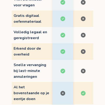
voor vragen
Gratis digitaal
oefenmateriaal
Volledig legaal en
geregistreerd
Erkend door de
overheid
Snelle vervanging
bij last-minute
annuleringen
Al het
bovenstaande op je
eentje doen