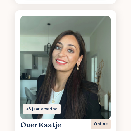
+3 jaar ervaring
Over Kaatje
Online