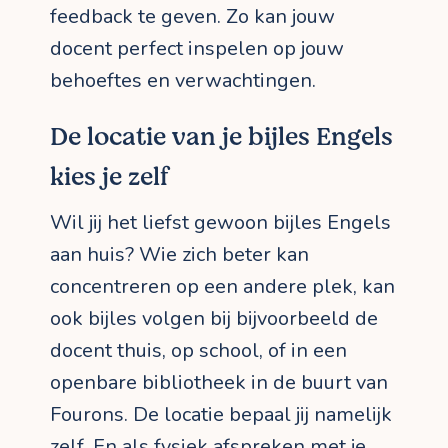
feedback te geven. Zo kan jouw
docent perfect inspelen op jouw
behoeftes en verwachtingen.
De locatie van je bijles Engels
kies je zelf
Wil jij het liefst gewoon bijles Engels
aan huis? Wie zich beter kan
concentreren op een andere plek, kan
ook bijles volgen bij bijvoorbeeld de
docent thuis, op school, of in een
openbare bibliotheek in de buurt van
Fourons. De locatie bepaal jij namelijk
zelf. En als fysiek afspreken met je