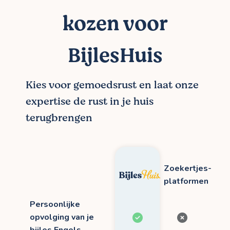
kozen voor
BijlesHuis
Kies voor gemoedsrust en laat onze
expertise de rust in je huis
terugbrengen
Zoekertjes-
platformen
Persoonlijke
opvolging van je