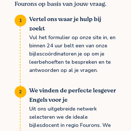
Fourons op basis van jouw vraag.
Vertel ons waar je hulp bij
zoekt
Vul het formulier op onze site in, en
binnen 24 uur belt een van onze
bijlescoördinatoren je op om je
leerbehoeften te bespreken en te
antwoorden op al je vragen.
We vinden de perfecte lesgever
Engels voor je
Uit ons uitgebreide netwerk
selecteren we de ideale
bijlesdocent in regio Fourons. We