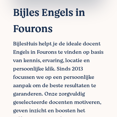
Bijles Engels in
Fourons
BijlesHuis helpt je de ideale docent
Engels in Fourons te vinden op basis
van kennis, ervaring, locatie en
persoonlijke klik. Sinds 2013
focussen we op een persoonlijke
aanpak om de beste resultaten te
garanderen. Onze zorgvuldig
geselecteerde docenten motiveren,
geven inzicht en boosten het