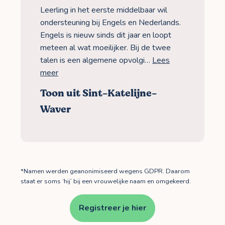
Leerling in het eerste middelbaar wil
ondersteuning bij Engels en Nederlands.
Engels is nieuw sinds dit jaar en loopt
meteen al wat moeilijker. Bij de twee
talen is een algemene opvolgi…
Lees
meer
Toon uit Sint-Katelijne-
Waver
*Namen werden geanonimiseerd wegens GDPR. Daarom
staat er soms ‘hij’ bij een vrouwelijke naam en omgekeerd.
Registreer je hier