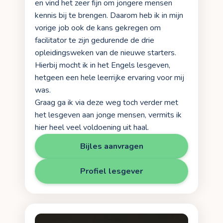
en vind het zeer fijn om jongere mensen
kennis bij te brengen. Daarom heb ik in mijn
vorige job ook de kans gekregen om
facilitator te zijn gedurende de drie
opleidingsweken van de nieuwe starters.
Hierbij mocht ik in het Engels lesgeven,
hetgeen een hele leerrijke ervaring voor mij
was.
Graag ga ik via deze weg toch verder met
het lesgeven aan jonge mensen, vermits ik
hier heel veel voldoening uit haal.
Bijles aanvragen
Profiel lesgever