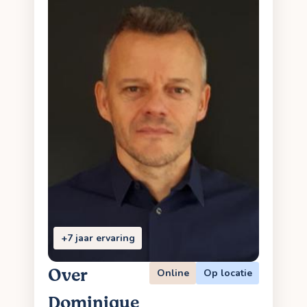
+7 jaar ervaring
Over
Online
Op locatie
Dominique