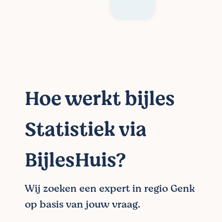
Hoe werkt bijles
Statistiek via
BijlesHuis?
Wij zoeken een expert in regio Genk
op basis van jouw vraag.