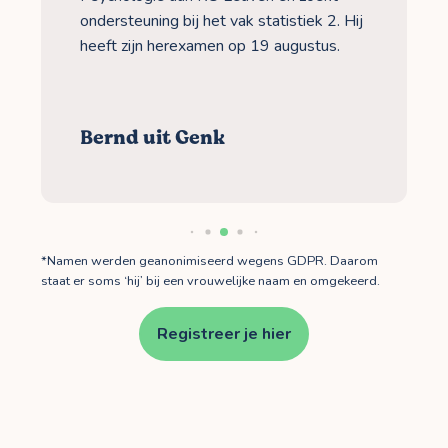
ondersteuning bij het vak statistiek 2. Hij
heeft zijn herexamen op 19 augustus.
Bernd uit Genk
*Namen werden geanonimiseerd wegens GDPR. Daarom
staat er soms ‘hij’ bij een vrouwelijke naam en omgekeerd.
Registreer je hier