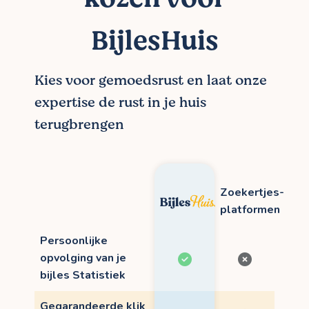
BijlesHuis
Kies voor gemoedsrust en laat onze
expertise de rust in je huis
terugbrengen
Zoekertjes-
platformen
Persoonlijke
opvolging van je
bijles Statistiek
Gegarandeerde klik