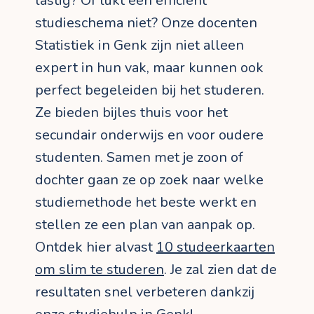
lastig? Of lukt een efficiënt
studieschema niet? Onze docenten
Statistiek in Genk zijn niet alleen
expert in hun vak, maar kunnen ook
perfect begeleiden bij het studeren.
Ze bieden bijles thuis voor het
secundair onderwijs en voor oudere
studenten. Samen met je zoon of
dochter gaan ze op zoek naar welke
studiemethode het beste werkt en
stellen ze een plan van aanpak op.
Ontdek hier alvast
10 studeerkaarten
om slim te studeren
. Je zal zien dat de
resultaten snel verbeteren dankzij