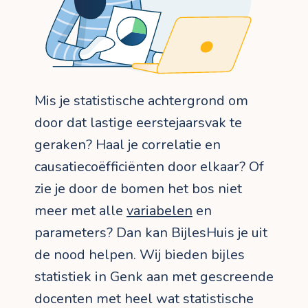
Mis je statistische achtergrond om
door dat lastige eerstejaarsvak te
geraken? Haal je correlatie en
causatiecoëfficiënten door elkaar? Of
zie je door de bomen het bos niet
meer met alle
variabelen
en
parameters? Dan kan BijlesHuis je uit
de nood helpen. Wij bieden bijles
statistiek in Genk aan met gescreende
docenten met heel wat statistische