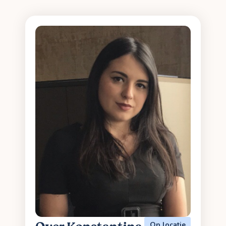
Op locatie