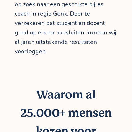
op zoek naar een geschikte bijles
coach in regio Genk. Door te
verzekeren dat student en docent
goed op elkaar aansluiten, kunnen wij
al jaren uitstekende resultaten
voorleggen.
Waarom al
25.000+ mensen
kozen voor