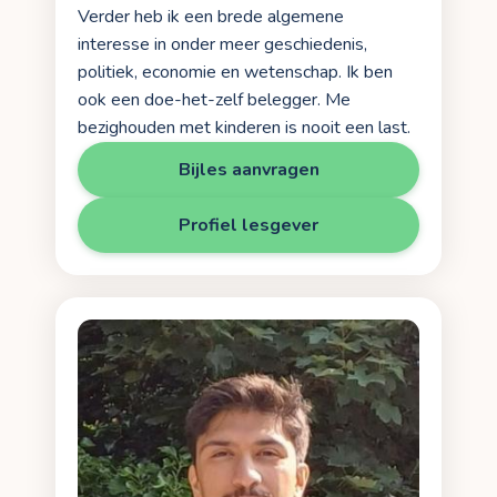
Verder heb ik een brede algemene
interesse in onder meer geschiedenis,
politiek, economie en wetenschap. Ik ben
ook een doe-het-zelf belegger. Me
bezighouden met kinderen is nooit een last.
Bijles aanvragen
Profiel lesgever