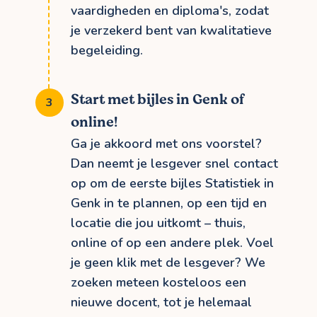
vaardigheden en diploma's, zodat
je verzekerd bent van kwalitatieve
begeleiding.
Start met bijles in Genk of
online!
Ga je akkoord met ons voorstel?
Dan neemt je lesgever snel contact
op om de eerste bijles Statistiek in
Genk in te plannen, op een tijd en
locatie die jou uitkomt – thuis,
online of op een andere plek. Voel
je geen klik met de lesgever? We
zoeken meteen kosteloos een
nieuwe docent, tot je helemaal