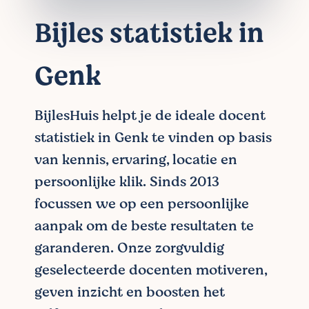
Bijles statistiek in
Genk
BijlesHuis helpt je de ideale docent
statistiek in Genk te vinden op basis
van kennis, ervaring, locatie en
persoonlijke klik. Sinds 2013
focussen we op een persoonlijke
aanpak om de beste resultaten te
garanderen. Onze zorgvuldig
geselecteerde docenten motiveren,
geven inzicht en boosten het