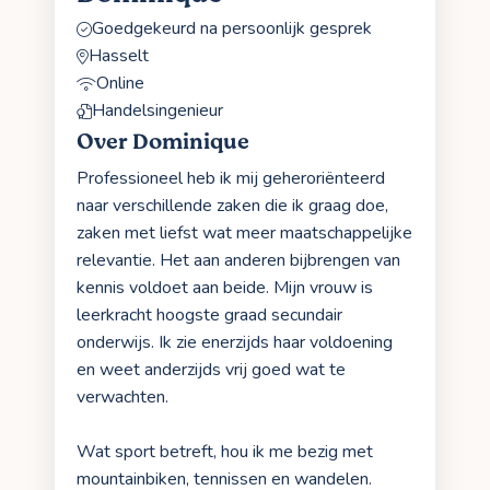
Goedgekeurd na persoonlijk gesprek
Hasselt
Online
Handelsingenieur
Over Dominique
Professioneel heb ik mij geheroriënteerd
naar verschillende zaken die ik graag doe,
zaken met liefst wat meer maatschappelijke
relevantie. Het aan anderen bijbrengen van
kennis voldoet aan beide. Mijn vrouw is
leerkracht hoogste graad secundair
onderwijs. Ik zie enerzijds haar voldoening
en weet anderzijds vrij goed wat te
verwachten.
Wat sport betreft, hou ik me bezig met
mountainbiken, tennissen en wandelen.