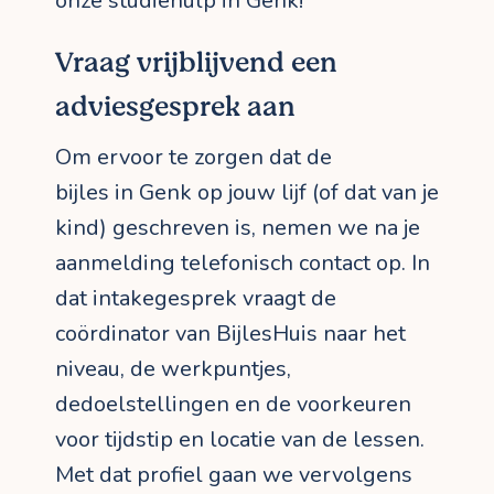
onze studiehulp in Genk!
Vraag vrijblijvend een
adviesgesprek aan
Om ervoor te zorgen dat de
bijles in Genk op jouw lijf (of dat van je
kind) geschreven is, nemen we na je
aanmelding telefonisch contact op. In
dat intakegesprek vraagt de
coördinator van BijlesHuis naar het
niveau, de werkpuntjes,
dedoelstellingen en de voorkeuren
voor tijdstip en locatie van de lessen.
Met dat profiel gaan we vervolgens