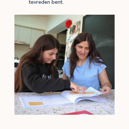
tevreden bent.