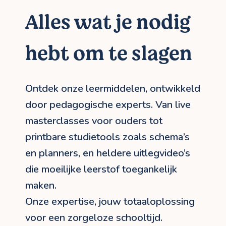
Alles wat je nodig
hebt om te slagen
Ontdek onze leermiddelen, ontwikkeld
door pedagogische experts. Van live
masterclasses voor ouders tot
printbare studietools zoals schema’s
en planners, en heldere uitlegvideo’s
die moeilijke leerstof toegankelijk
maken.
Onze expertise, jouw totaaloplossing
voor een zorgeloze schooltijd.