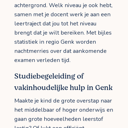
achtergrond. Welk niveau je ook hebt,
samen met je docent werk je aan een
leertraject dat jou tot het niveau
brengt dat je wilt bereiken. Met bijles
statistiek in regio Genk worden
nachtmerries over dat aankomende
examen verleden tijd.
Studiebegeleiding of
vakinhoudelijke hulp in Genk
Maakte je kind de grote overstap naar
het middelbaar of hoger onderwijs en
gaan grote hoeveelheden leerstof