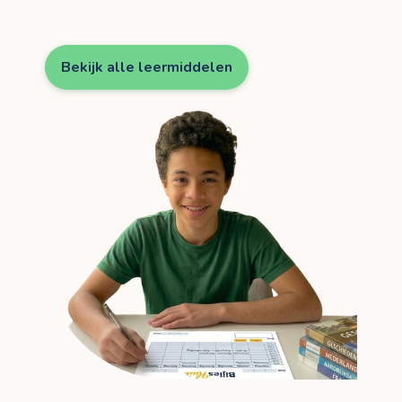
Bekijk alle leermiddelen