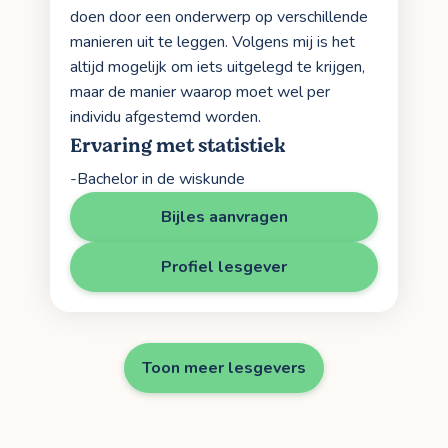
doen door een onderwerp op verschillende
manieren uit te leggen. Volgens mij is het
altijd mogelijk om iets uitgelegd te krijgen,
maar de manier waarop moet wel per
individu afgestemd worden.
Ervaring met statistiek
-Bachelor in de wiskunde
Bijles aanvragen
Profiel lesgever
Toon meer lesgevers