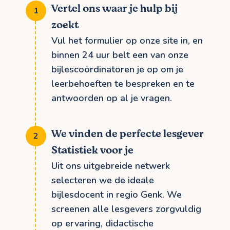
Vertel ons waar je hulp bij
zoekt
Vul het formulier op onze site in, en
binnen 24 uur belt een van onze
bijlescoördinatoren je op om je
leerbehoeften te bespreken en te
antwoorden op al je vragen.
We vinden de perfecte lesgever
Statistiek voor je
Uit ons uitgebreide netwerk
selecteren we de ideale
bijlesdocent in regio Genk. We
screenen alle lesgevers zorgvuldig
op ervaring, didactische