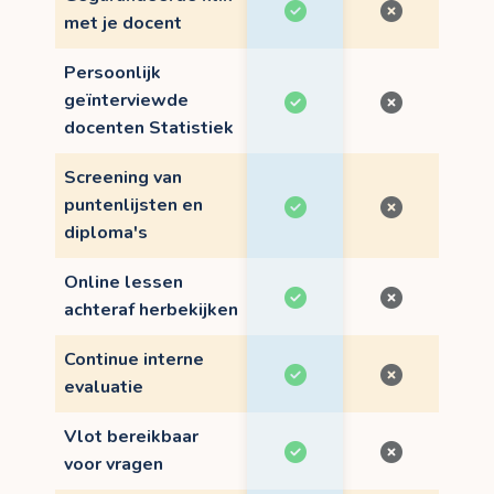
met je docent
Persoonlijk
geïnterviewde
docenten Statistiek
Screening van
puntenlijsten en
diploma's
Online lessen
achteraf herbekijken
Continue interne
evaluatie
Vlot bereikbaar
voor vragen