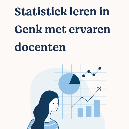
Statistiek leren in
Genk met ervaren
docenten