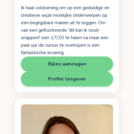
Ik haal voldoening om op een geduldige en
creatieve wijze moeilijke onderwerpen op
een begrijpbare manier uit te leggen. Om
van een gefrustreerde 'dit kan ik nooit
snappen!' een 17/20 te halen na maar een
paar uur de cursus te overlopen is een
fantastische ervaring.
Bijles aanvragen
Profiel lesgever