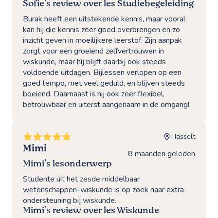
Sofie’s review over les Studiebegeleiding
Burak heeft een uitstekende kennis, maar vooral
kan hij die kennis zeer goed overbrengen en zo
inzicht geven in moeilijkere leerstof. Zijn aanpak
zorgt voor een groeiend zelfvertrouwen in
wiskunde, maar hij blijft daarbij ook steeds
voldoende uitdagen. Bijlessen verlopen op een
goed tempo, met veel geduld, en blijven steeds
boeiend. Daarnaast is hij ook zeer flexibel,
betrouwbaar en uiterst aangenaam in de omgang!
Hasselt
Mimi
8 maanden geleden
Mimi’s lesonderwerp
Studente uit het zesde middelbaar
wetenschappen-wiskunde is op zoek naar extra
ondersteuning bij wiskunde.
Mimi’s review over les Wiskunde