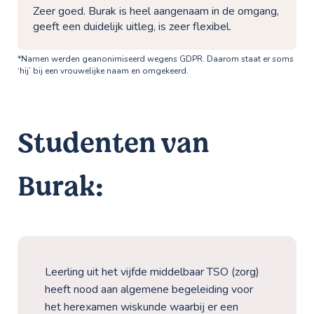
Zeer goed. Burak is heel aangenaam in de omgang,
geeft een duidelijk uitleg, is zeer flexibel.
*Namen werden geanonimiseerd wegens GDPR. Daarom staat er soms
‘hij’ bij een vrouwelijke naam en omgekeerd.
Studenten van
Burak:
Leerling uit het vijfde middelbaar TSO (zorg)
heeft nood aan algemene begeleiding voor
het herexamen wiskunde waarbij er een