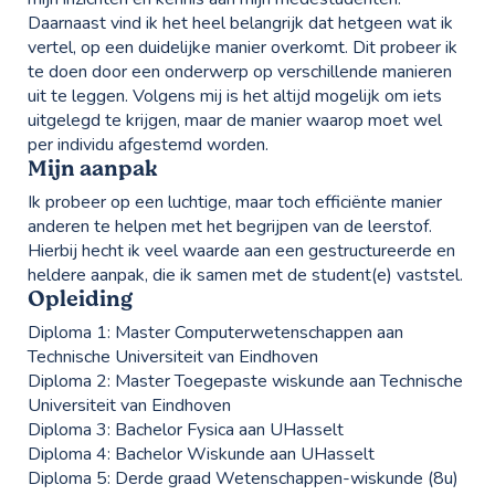
Daarnaast vind ik het heel belangrijk dat hetgeen wat ik
vertel, op een duidelijke manier overkomt. Dit probeer ik
te doen door een onderwerp op verschillende manieren
uit te leggen. Volgens mij is het altijd mogelijk om iets
uitgelegd te krijgen, maar de manier waarop moet wel
per individu afgestemd worden.
Mijn aanpak
Ik probeer op een luchtige, maar toch efficiënte manier
anderen te helpen met het begrijpen van de leerstof.
Hierbij hecht ik veel waarde aan een gestructureerde en
heldere aanpak, die ik samen met de student(e) vaststel.
Opleiding
Diploma 1:
Master Computerwetenschappen aan
Technische Universiteit van Eindhoven
Diploma 2:
Master Toegepaste wiskunde aan Technische
Universiteit van Eindhoven
Diploma 3:
Bachelor Fysica aan UHasselt
Diploma 4:
Bachelor Wiskunde aan UHasselt
Diploma 5:
Derde graad Wetenschappen-wiskunde (8u)