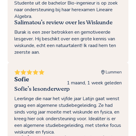
Studente uit de bachelor Bio-ingenieur is op zoek
naar ondersteuning bij haar herexamen Lineaire
Algebra.
Salimatou’s review over les Wiskunde
Burak is een zeer betrokken en gemotiveerde
lesgever. Hij beschikt over een grote kennis van
wiskunde, echt een natuurtalent! Ik raad hem ten
zeerste aan.
Lummen
Sofie
1 maand, 1 week geleden
Sofie’s lesonderwerp
Leerlinge die naar het vijfde jaar Latijn gaat wenst
graag een algemene studiebegeleiding. Ze had
sinds vorig jaar moeite met wiskunde en fysica, en
kreeg hier ook ondersteuning voor. Idealiter is er
een algemene studiebegeleiding, met sterke focus
wiskunde en fysica.