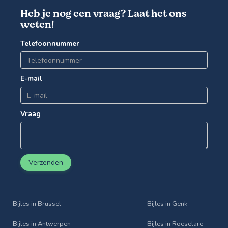
Heb je nog een vraag? Laat het ons
weten!
Telefoonnummer
E-mail
Vraag
Verzenden
Bijles in Brussel
Bijles in Genk
Bijles in Antwerpen
Bijles in Roeselare