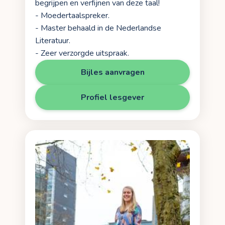
begrijpen en verfijnen van deze taal!
- Moedertaalspreker.
- Master behaald in de Nederlandse
Literatuur.
- Zeer verzorgde uitspraak.
Bijles aanvragen
Profiel lesgever