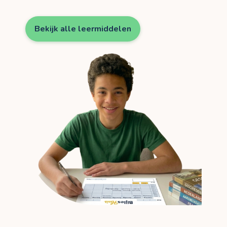
Bekijk alle leermiddelen