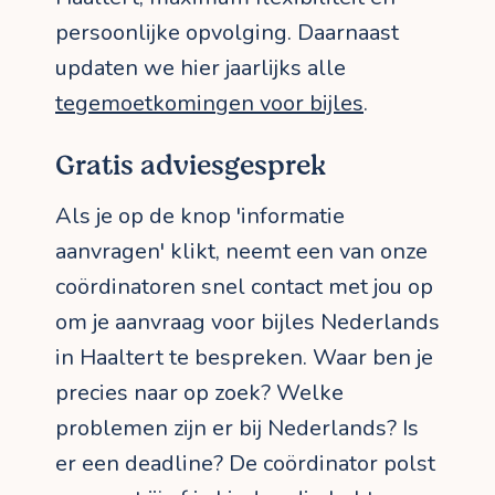
persoonlijke opvolging. Daarnaast
updaten we hier jaarlijks alle
tegemoetkomingen voor bijles
.
Gratis adviesgesprek
Als je op de knop 'informatie
aanvragen' klikt, neemt een van onze
coördinatoren snel contact met jou op
om je aanvraag voor bijles Nederlands
in Haaltert te bespreken. Waar ben je
precies naar op zoek? Welke
problemen zijn er bij Nederlands? Is
er een deadline? De coördinator polst