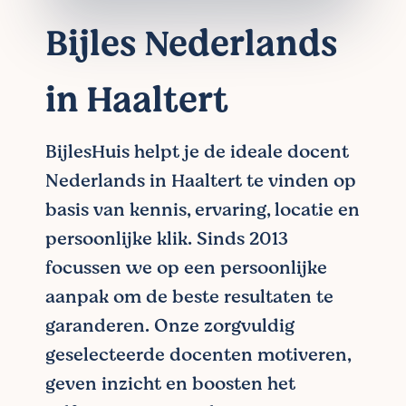
Bijles Nederlands
in Haaltert
BijlesHuis helpt je de ideale docent
Nederlands in Haaltert te vinden op
basis van kennis, ervaring, locatie en
persoonlijke klik. Sinds 2013
focussen we op een persoonlijke
aanpak om de beste resultaten te
garanderen. Onze zorgvuldig
geselecteerde docenten motiveren,
geven inzicht en boosten het