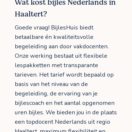
Wat kost bijles Nederlands in
Haaltert?
Goede vraag! BijlesHuis biedt
betaalbare én kwaliteitsvolle
begeleiding aan door vakdocenten.
Onze werking bestaat uit flexibele
lespakketten met transparante
tarieven. Het tarief wordt bepaald op
basis van het niveau van de
begeleiding, de ervaring van je
bijlescoach en het aantal opgenomen
uren bijles. We bieden jou in de plaats
een topdocent Nederlands uit regio
Haaltert, maximum flexibiliteit en