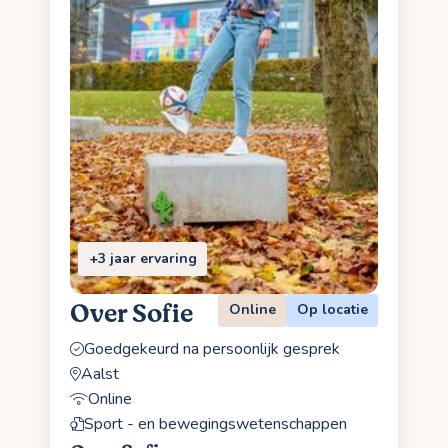
+3 jaar ervaring
Over Sofie
Online
Op locatie
Goedgekeurd na persoonlijk gesprek
Aalst
Online
Sport - en bewegingswetenschappen