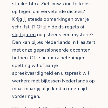
struikelblok. Ziet jouw kind telkens
op tegen die vervelende dictees?
Krijg jij steeds opmerkingen over je
schrijfstijl? Of zijn de dt-regels of
stijlfiguren
nog steeds een mysterie?
Dan kan bijles Nederlands in Haaltert
met onze gepassioneerde docenten
helpen. Of je nu extra oefeningen
spelling wil of aan je
spreekvaardigheid en uitspraak wil
werken: met bijlessen Nederlands op
maat maak jij of je kind in geen tijd
vorderingen.