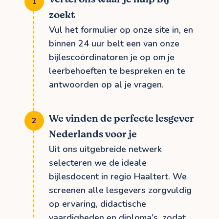
zoekt
Vul het formulier op onze site in, en
binnen 24 uur belt een van onze
bijlescoördinatoren je op om je
leerbehoeften te bespreken en te
antwoorden op al je vragen.
We vinden de perfecte lesgever
Nederlands voor je
Uit ons uitgebreide netwerk
selecteren we de ideale
bijlesdocent in regio Haaltert. We
screenen alle lesgevers zorgvuldig
op ervaring, didactische
vaardigheden en diploma's, zodat