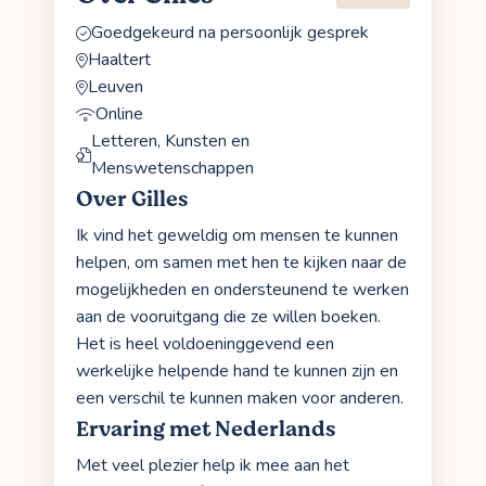
Goedgekeurd na persoonlijk gesprek
Haaltert
Leuven
Online
Letteren, Kunsten en
Menswetenschappen
Over Gilles
Ik vind het geweldig om mensen te kunnen
helpen, om samen met hen te kijken naar de
mogelijkheden en ondersteunend te werken
aan de vooruitgang die ze willen boeken.
Het is heel voldoeninggevend een
werkelijke helpende hand te kunnen zijn en
een verschil te kunnen maken voor anderen.
Ervaring met Nederlands
Met veel plezier help ik mee aan het