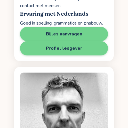
contact met mensen.
Ervaring met Nederlands
Goed in spelling, grammatica en zinsbouw.
Bijles aanvragen
Profiel lesgever