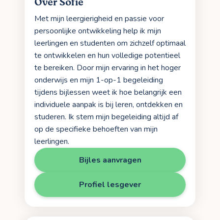
Over Sofie
Met mijn leergierigheid en passie voor
persoonlijke ontwikkeling help ik mijn
leerlingen en studenten om zichzelf optimaal
te ontwikkelen en hun volledige potentieel
te bereiken. Door mijn ervaring in het hoger
onderwijs en mijn 1-op-1 begeleiding
tijdens bijlessen weet ik hoe belangrijk een
individuele aanpak is bij leren, ontdekken en
studeren. Ik stem mijn begeleiding altijd af
op de specifieke behoeften van mijn
leerlingen.
Bijles aanvragen
Profiel lesgever