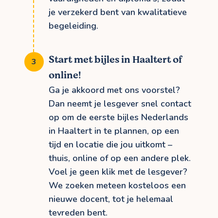
je verzekerd bent van kwalitatieve
begeleiding.
Start met bijles in Haaltert of
online!
Ga je akkoord met ons voorstel?
Dan neemt je lesgever snel contact
op om de eerste bijles Nederlands
in Haaltert in te plannen, op een
tijd en locatie die jou uitkomt –
thuis, online of op een andere plek.
Voel je geen klik met de lesgever?
We zoeken meteen kosteloos een
nieuwe docent, tot je helemaal
tevreden bent.