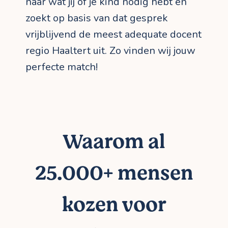
naar wat jij of je kind nodig hebt en
zoekt op basis van dat gesprek
vrijblijvend de meest adequate docent
regio Haaltert uit. Zo vinden wij jouw
perfecte match!
Waarom al
25.000+ mensen
kozen voor