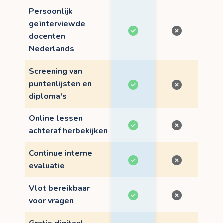
Persoonlijk
geïnterviewde
docenten
Nederlands
Screening van
puntenlijsten en
diploma's
Online lessen
achteraf herbekijken
Continue interne
evaluatie
Vlot bereikbaar
voor vragen