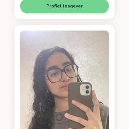
Profiel lesgever