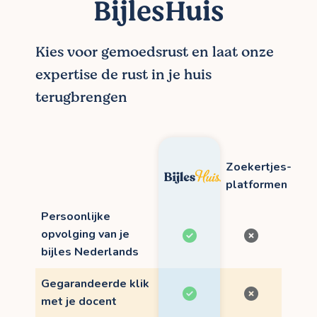
BijlesHuis
Kies voor gemoedsrust en laat onze
expertise de rust in je huis
terugbrengen
Zoekertjes-
platformen
Persoonlijke
opvolging van je
bijles Nederlands
Gegarandeerde klik
met je docent