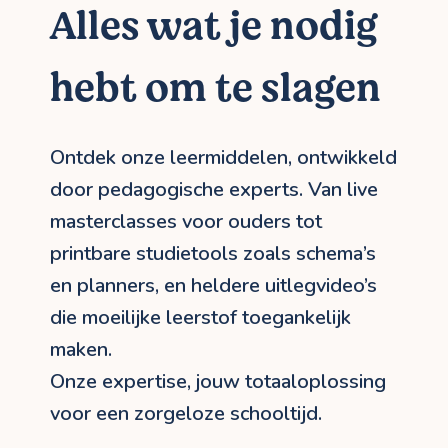
Alles wat je nodig
hebt om te slagen
Ontdek onze leermiddelen, ontwikkeld
door pedagogische experts. Van live
masterclasses voor ouders tot
printbare studietools zoals schema’s
en planners, en heldere uitlegvideo’s
die moeilijke leerstof toegankelijk
maken.
Onze expertise, jouw totaaloplossing
voor een zorgeloze schooltijd.