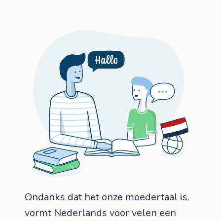
Ondanks dat het onze moedertaal is,
vormt Nederlands voor velen een